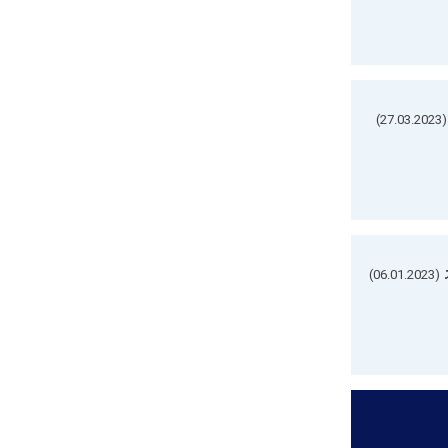
(27.03.2023)
(06.01.2023)