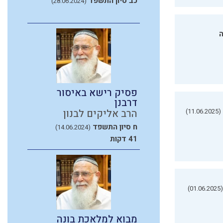
כב סיון התשפד
(28.06.2024)
ה
פסיק רישא באיסור
דרבנן
(11.06.2025)
הרב אליקים לבנון
ח סיון התשפד
(14.06.2024)
41 דקות
(01.06.2025)
מבוא למלאכת בונה