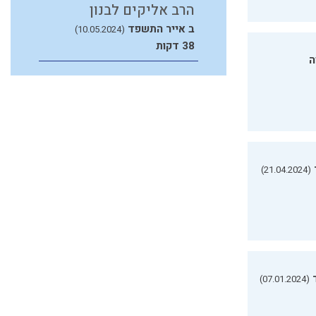
הרב אליקים לבנון
ב אייר התשפד
(10.05.2024)
38 דקות
ה
(21.04.2024)
(07.01.2024)