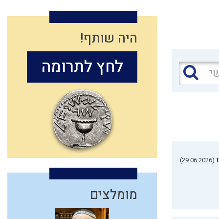
היה שותף!
לחץ לתרומה
(29.06.2026)
מומלצים