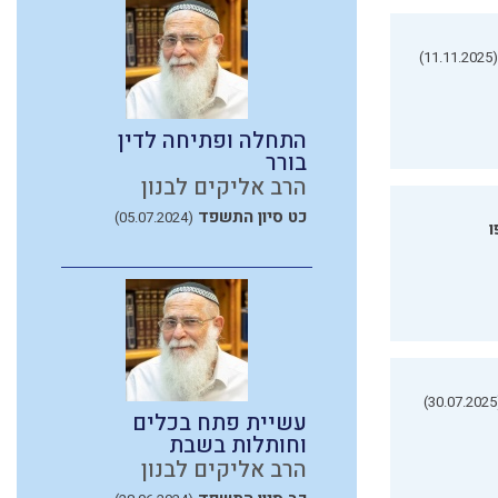
(11.11.2025)
התחלה ופתיחה לדין
בורר
הרב אליקים לבנון
כט סיון התשפד
(05.07.2024)
ו
(3
עשיית פתח בכלים
וחותלות בשבת
הרב אליקים לבנון