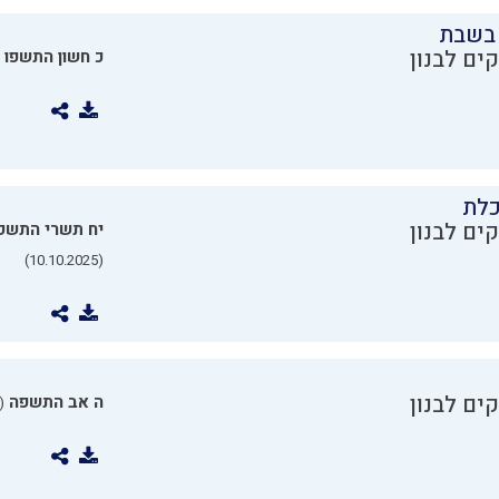
בשבת
ים לבנון
כ חשון התשפו
כלת
ים לבנון
יח תשרי התשפ
(10.10.2025)
ים לבנון
ה אב התשפה
0.07.2025)