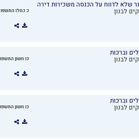
ר שלא לדווח על הכנסה משכירות דירה
ים לבנון
כ כסלו התשפו
ים וברכות
ים לבנון
כו חשון התשפו
ים וברכות
ים לבנון
כו חשון התשפו