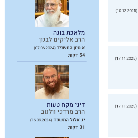
(10.12.2025)
מלאכת בונה
הרב אליקים לבנון
א סיון התשפד
(07.06.2024)
54 דקות
(17.11.2025)
דיני מקח טעות
(17.11.2025)
הרב מרדכי וולנוב
יג אלול התשפד
(16.09.2024)
31 דקות