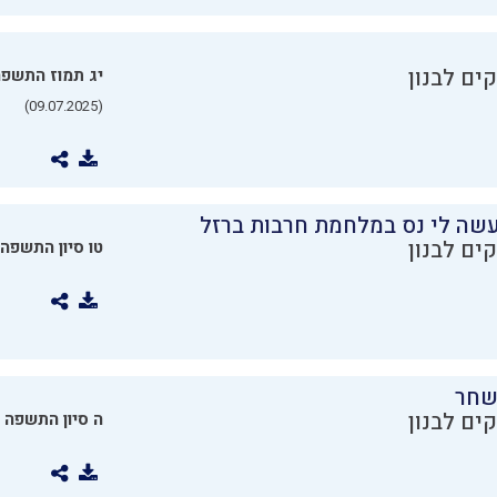
ים לבנון
יג תמוז התשפ
(09.07.2025)
שה לי נס במלחמת חרבות ברזל
ים לבנון
טו סיון התשפה
שחר
ים לבנון
ה סיון התשפה