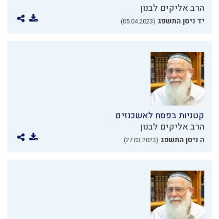
הרב אליקים לבנון
יד ניסן התשפג
(05.04.2023)
קטניות בפסח לאשכנזים
הרב אליקים לבנון
ה ניסן התשפג
(27.03.2023)