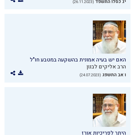
יג כסלו התשפד
(26.11.2023)
האם יש בעיה אמונית בהשקעה במטבע חו"ל
הרב אליקים לבנון
ו אב התשפג
(24.07.2023)
היתר לפריכיות אורז