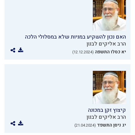
האם נכון להשקיע במניות שלא במסלולי הלכה
הרב אליקים לבנון
יא כסלו התשפה
(12.12.2024)
קיצוץ זקן במכונה
הרב אליקים לבנון
יג ניסן התשפד
(21.04.2024)