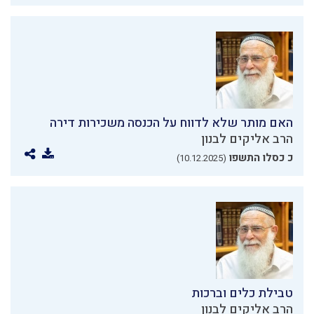
האם מותר שלא לדווח על הכנסה משכירות דירה
הרב אליקים לבנון
כ כסלו התשפו
(10.12.2025)
טבילת כלים וברכות
הרב אליקים לבנון