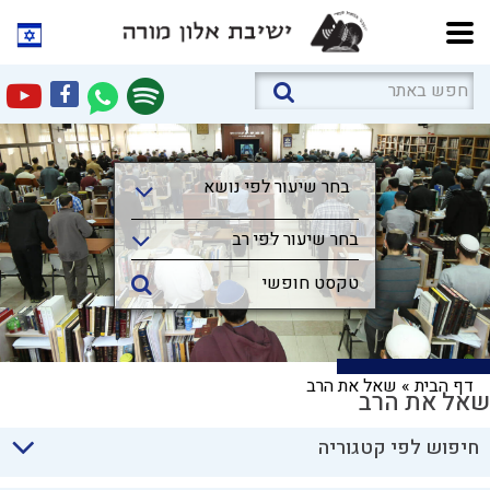
בחר שיעור לפי נושא
בחר שיעור לפי נושא
בחר שיעור לפי רב
דף הבית
»
שאל את הרב
שאל את הרב
חיפוש לפי קטגוריה