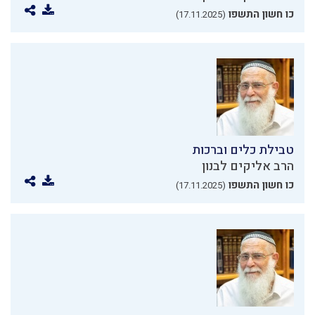
כו חשון התשפו
(17.11.2025)
טבילת כלים וברכות
הרב אליקים לבנון
כו חשון התשפו
(17.11.2025)