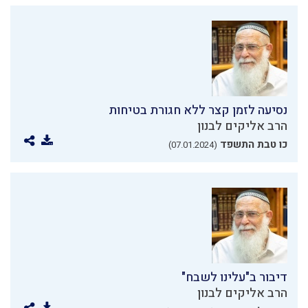
נסיעה לזמן קצר ללא חגורת בטיחות
הרב אליקים לבנון
כו טבת התשפד
(07.01.2024)
דיבור ב"עלינו לשבח"
הרב אליקים לבנון