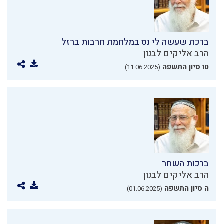
ברכת שעשה לי נס במלחמת חרבות ברזל
הרב אליקים לבנון
טו סיון התשפה
(11.06.2025)
ברכות השחר
הרב אליקים לבנון
ה סיון התשפה
(01.06.2025)