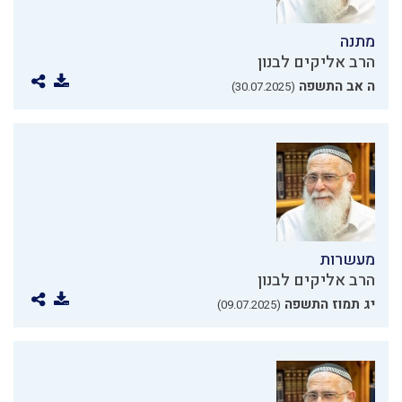
מתנה
הרב אליקים לבנון
ה אב התשפה
(30.07.2025)
מעשרות
הרב אליקים לבנון
יג תמוז התשפה
(09.07.2025)