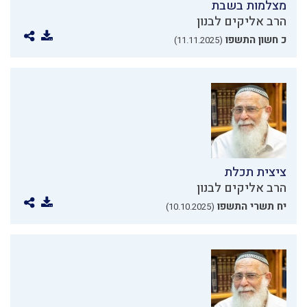
מצלמות בשבת
הרב אליקים לבנון
כ חשון התשפו
(11.11.2025)
ציצית תכלת
הרב אליקים לבנון
יח תשרי התשפו
(10.10.2025)