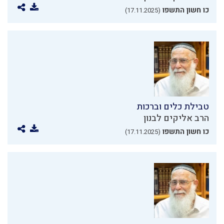
כו חשון התשפו
(17.11.2025)
טבילת כלים וברכות
הרב אליקים לבנון
כו חשון התשפו
(17.11.2025)