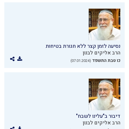
נסיעה לזמן קצר ללא חגורת בטיחות
הרב אליקים לבנון
כו טבת התשפד
(07.01.2024)
דיבור ב"עלינו לשבח"
הרב אליקים לבנון