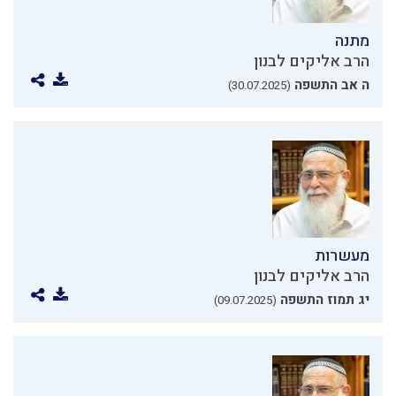
מתנה
הרב אליקים לבנון
ה אב התשפה
(30.07.2025)
מעשרות
הרב אליקים לבנון
יג תמוז התשפה
(09.07.2025)