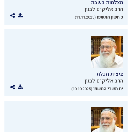
מצלמות בשבת
הרב אליקים לבנון
כ חשון התשפו
(11.11.2025)
ציצית תכלת
הרב אליקים לבנון
יח תשרי התשפו
(10.10.2025)