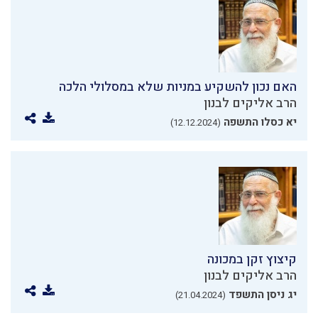
האם נכון להשקיע במניות שלא במסלולי הלכה
הרב אליקים לבנון
יא כסלו התשפה
(12.12.2024)
קיצוץ זקן במכונה
הרב אליקים לבנון
יג ניסן התשפד
(21.04.2024)