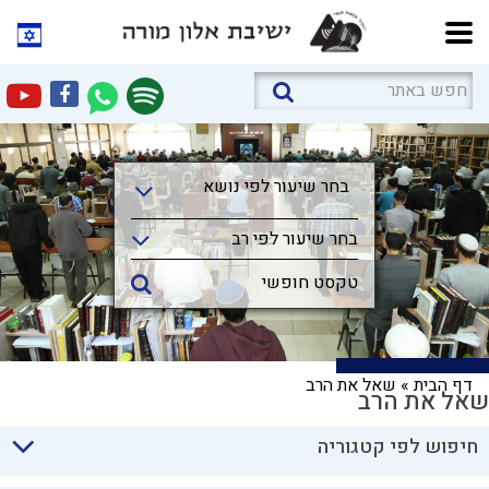
בחר שיעור לפי נושא
בחר שיעור לפי נושא
בחר שיעור לפי רב
דף הבית
»
שאל את הרב
שאל את הרב
חיפוש לפי קטגוריה