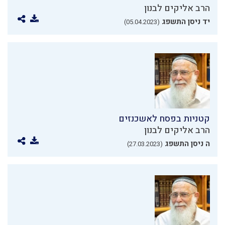
הרב אליקים לבנון
יד ניסן התשפג
(05.04.2023)
קטניות בפסח לאשכנזים
הרב אליקים לבנון
ה ניסן התשפג
(27.03.2023)