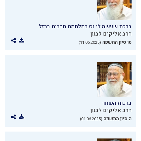
ברכת שעשה לי נס במלחמת חרבות ברזל
הרב אליקים לבנון
טו סיון התשפה
(11.06.2025)
ברכות השחר
הרב אליקים לבנון
ה סיון התשפה
(01.06.2025)