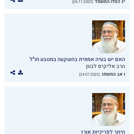
יג כסלו התשפד
(26.11.2023)
האם יש בעיה אמונית בהשקעה במטבע חו"ל
הרב אליקים לבנון
ו אב התשפג
(24.07.2023)
היתר לפריכיות אורז