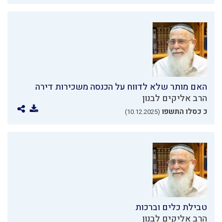
האם מותר שלא לדווח על הכנסה משכירות דירה
הרב אליקים לבנון
כ כסלו התשפו
(10.12.2025)
טבילת כלים וברכות
הרב אליקים לבנון