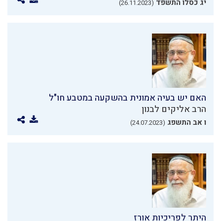
יג כסלו התשפד
(26.11.2023)
האם יש בעיה אמונית בהשקעה במטבע חו"ל
הרב אליקים לבנון
ו אב התשפג
(24.07.2023)
היתר לפריכיות אורז