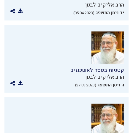
הרב אליקים לבנון
יד ניסן התשפג
(05.04.2023)
קטניות בפסח לאשכנזים
הרב אליקים לבנון
ה ניסן התשפג
(27.03.2023)