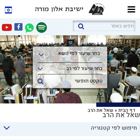
בחר שיעור לפי נושא
בחר שיעור לפי נושא
בחר שיעור לפי רב
דף הבית
»
שאל את הרב
שאל את הרב
חיפוש לפי קטגוריה