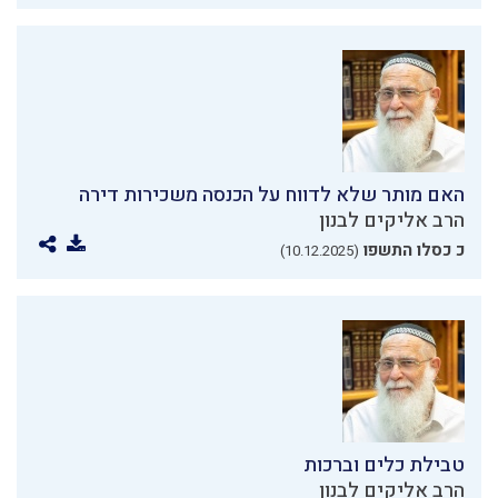
האם מותר שלא לדווח על הכנסה משכירות דירה
הרב אליקים לבנון
כ כסלו התשפו
(10.12.2025)
טבילת כלים וברכות
הרב אליקים לבנון