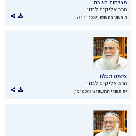
מצלמות בשבת
הרב אליקים לבנון
כ חשון התשפו
(11.11.2025)
ציצית תכלת
הרב אליקים לבנון
יח תשרי התשפו
(10.10.2025)