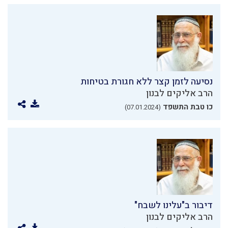
נסיעה לזמן קצר ללא חגורת בטיחות
הרב אליקים לבנון
כו טבת התשפד
(07.01.2024)
דיבור ב"עלינו לשבח"
הרב אליקים לבנון