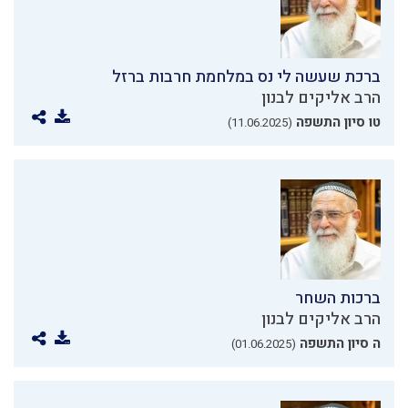
ברכת שעשה לי נס במלחמת חרבות ברזל
הרב אליקים לבנון
טו סיון התשפה
(11.06.2025)
ברכות השחר
הרב אליקים לבנון
ה סיון התשפה
(01.06.2025)