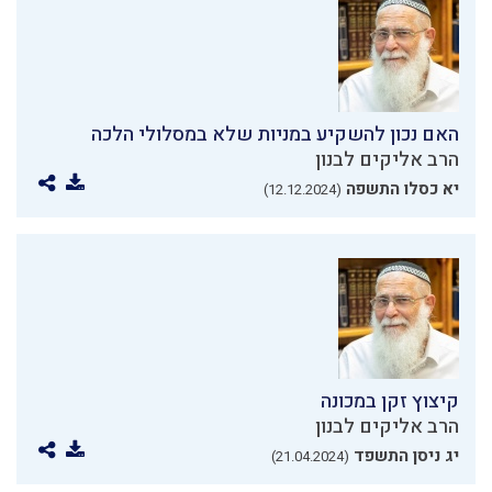
האם נכון להשקיע במניות שלא במסלולי הלכה
הרב אליקים לבנון
יא כסלו התשפה
(12.12.2024)
קיצוץ זקן במכונה
הרב אליקים לבנון
יג ניסן התשפד
(21.04.2024)