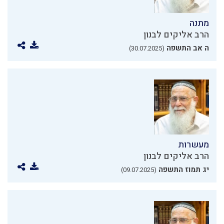
מתנה
הרב אליקים לבנון
ה אב התשפה
(30.07.2025)
מעשרות
הרב אליקים לבנון
יג תמוז התשפה
(09.07.2025)