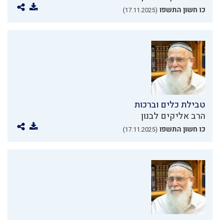
כו חשון התשפו
(17.11.2025)
טבילת כלים וברכות
הרב אליקים לבנון
כו חשון התשפו
(17.11.2025)