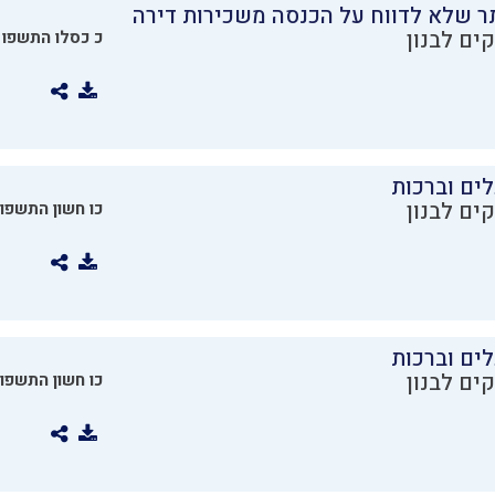
ר שלא לדווח על הכנסה משכירות דירה
ים לבנון
כ כסלו התשפו
ים וברכות
ים לבנון
כו חשון התשפו
ים וברכות
ים לבנון
כו חשון התשפו