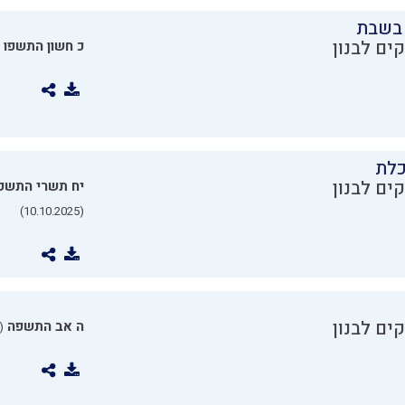
בשבת
ים לבנון
כ חשון התשפו
כלת
ים לבנון
יח תשרי התשפ
(10.10.2025)
ים לבנון
ה אב התשפה
0.07.2025)