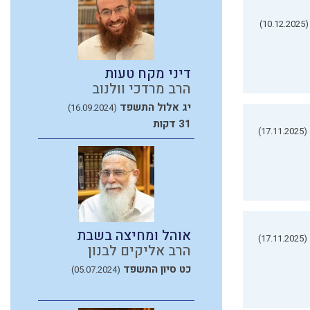
(10.12.2025)
דיני מקח טעות
הרב מרדכי וולנוב
יג אלול התשפד
(16.09.2024)
31 דקות
(17.11.2025)
אוהל ומחיצה בשבת
(17.11.2025)
הרב אליקים לבנון
כט סיון התשפד
(05.07.2024)