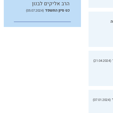
הרב אליקים לבנון
כט סיון התשפד
(05.07.2024)
ה
(21.04.2024)
(07.01.2024)