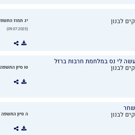
ים לבנון
יג תמוז התשפ
(09.07.2025)
שה לי נס במלחמת חרבות ברזל
ים לבנון
טו סיון התשפה
שחר
ים לבנון
ה סיון התשפה