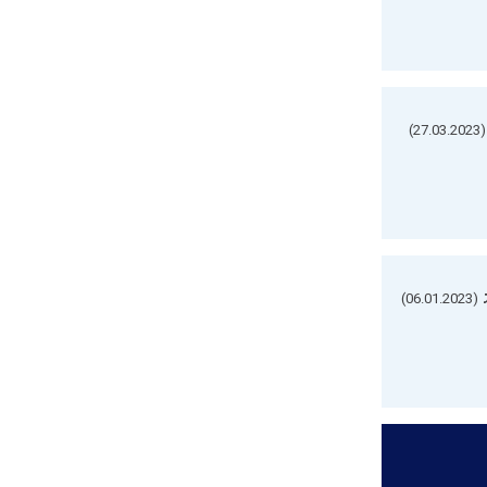
(27.03.2023)
(06.01.2023)