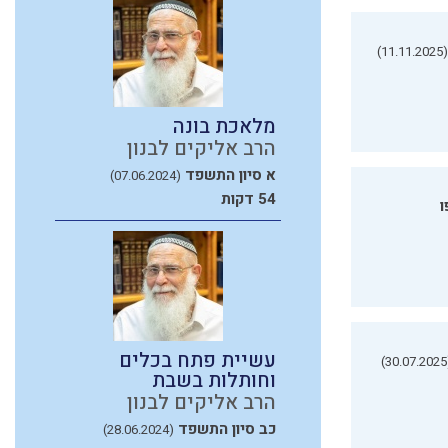
(11.11.2025)
מלאכת בונה
הרב אליקים לבנון
א סיון התשפד
(07.06.2024)
54 דקות
ו
עשיית פתח בכלים
(3
וחותלות בשבת
הרב אליקים לבנון
כב סיון התשפד
(28.06.2024)