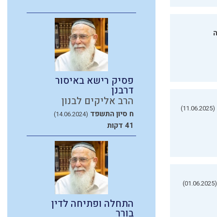
ה
פסיק רישא באיסור
דרבנן
הרב אליקים לבנון
(11.06.2025)
ח סיון התשפד
(14.06.2024)
41 דקות
(01.06.2025)
התחלה ופתיחה לדין
בורר