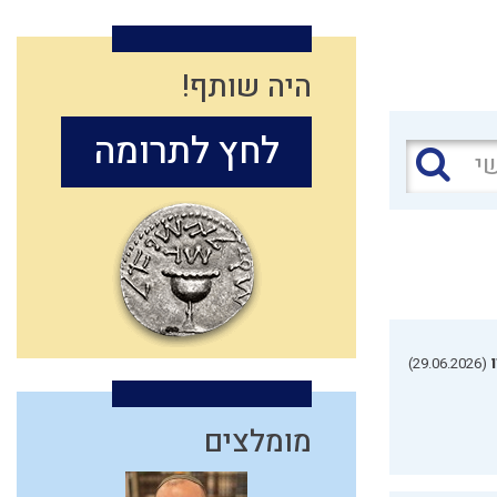
היה שותף!
לחץ לתרומה
(29.06.2026)
מומלצים