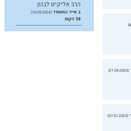
הרב אליקים לבנון
ב אייר התשפד
(10.05.2024)
38 דקות
ה
(21.04.2024)
(07.01.2024)