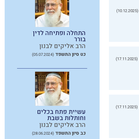
(10.12.2025)
התחלה ופתיחה לדין
בורר
הרב אליקים לבנון
כט סיון התשפד
(05.07.2024)
(17.11.2025)
(17.11.2025)
עשיית פתח בכלים
וחותלות בשבת
הרב אליקים לבנון
כב סיון התשפד
(28.06.2024)