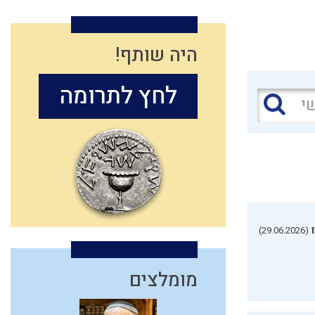
היה שותף!
לחץ לתרומה
(29.06.2026)
מומלצים