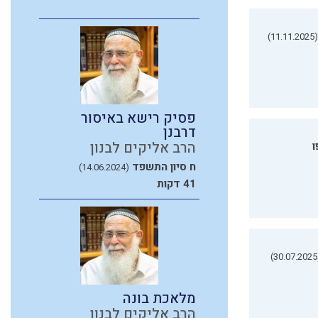
(11.11.2025)
פסיק רישא באיסור
דרבנן
הרב אליקים לבנון
ו
ח סיון התשפד
(14.06.2024)
41 דקות
(3
מלאכת בונה
הרב אליקים לבנון