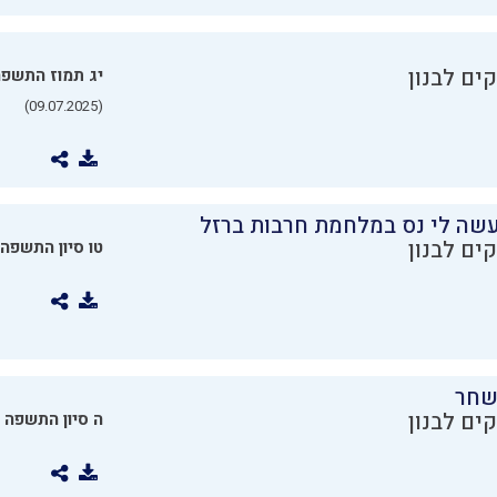
ים לבנון
יג תמוז התשפ
(09.07.2025)
שה לי נס במלחמת חרבות ברזל
ים לבנון
טו סיון התשפה
שחר
ים לבנון
ה סיון התשפה