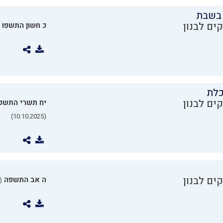
בשבת
ים לבנון
כ חשון התשפו
כלת
ים לבנון
יח תשרי התשפ
(10.10.2025)
ים לבנון
ה אב התשפה
0.07.2025)