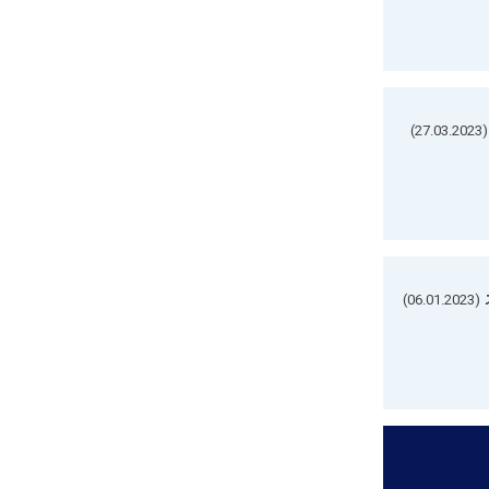
(27.03.2023)
(06.01.2023)