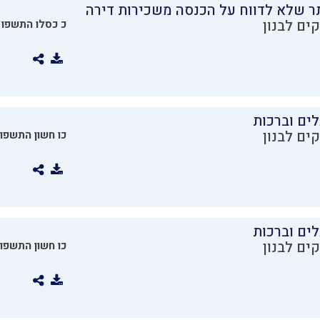
ר שלא לדווח על הכנסה משכירות דירה
ים לבנון
כ כסלו התשפו
ים וברכות
ים לבנון
כו חשון התשפו
ים וברכות
ים לבנון
כו חשון התשפו