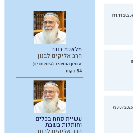
(11.11.2025)
מלאכת בונה
הרב אליקים לבנון
ו
א סיון התשפד
(07.06.2024)
54 דקות
(3
עשיית פתח בכלים
וחותלות בשבת
הרב אליקים לבנון