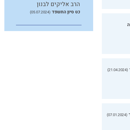
הרב אליקים לבנון
כט סיון התשפד
(05.07.2024)
ה
(21.04.2024)
(07.01.2024)