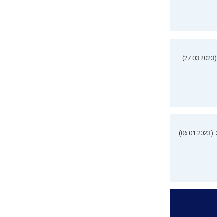
(27.03.2023)
(06.01.2023)