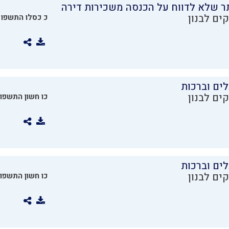
ר שלא לדווח על הכנסה משכירות דירה
ים לבנון
כ כסלו התשפו
ים וברכות
ים לבנון
כו חשון התשפו
ים וברכות
ים לבנון
כו חשון התשפו