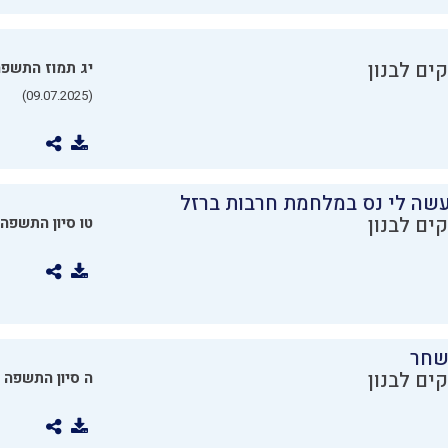
ים לבנון
יג תמוז התשפ
(09.07.2025)
שה לי נס במלחמת חרבות ברזל
ים לבנון
טו סיון התשפה
שחר
ים לבנון
ה סיון התשפה