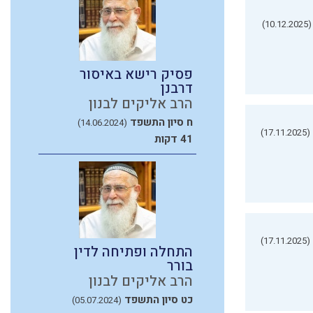
(10.12.2025)
פסיק רישא באיסור
דרבנן
הרב אליקים לבנון
ח סיון התשפד
(14.06.2024)
(17.11.2025)
41 דקות
(17.11.2025)
התחלה ופתיחה לדין
בורר
הרב אליקים לבנון
כט סיון התשפד
(05.07.2024)