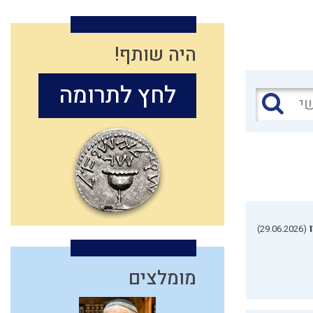
היה שותף!
לחץ לתרומה
(29.06.2026)
מומלצים