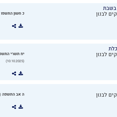
בשבת
ים לבנון
כ חשון התשפו
כלת
ים לבנון
יח תשרי התשפ
(10.10.2025)
ים לבנון
ה אב התשפה
0.07.2025)