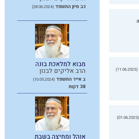
כב סיון התשפד
(28.06.2024)
ה
מבוא למלאכת בונה
(11.06.2025)
הרב אליקים לבנון
ב אייר התשפד
(10.05.2024)
38 דקות
(01.06.2025)
אוהל ומחיצה בשבת