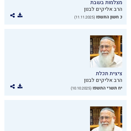
מצלמות בשבת
הרב אליקים לבנון
כ חשון התשפו
(11.11.2025)
ציצית תכלת
הרב אליקים לבנון
יח תשרי התשפו
(10.10.2025)