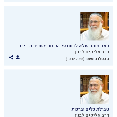
האם מותר שלא לדווח על הכנסה משכירות דירה
הרב אליקים לבנון
כ כסלו התשפו
(10.12.2025)
טבילת כלים וברכות
הרב אליקים לבנון