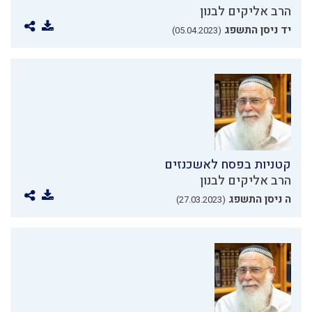
הרב אליקים לבנון
יד ניסן התשפג
(05.04.2023)
קטניות בפסח לאשכנזים
הרב אליקים לבנון
ה ניסן התשפג
(27.03.2023)