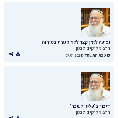
נסיעה לזמן קצר ללא חגורת בטיחות
הרב אליקים לבנון
כו טבת התשפד
(07.01.2024)
דיבור ב"עלינו לשבח"
הרב אליקים לבנון