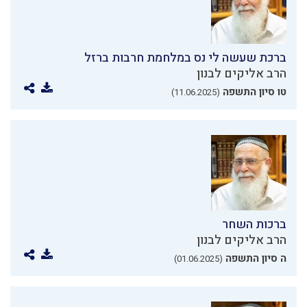
ברכת שעשה לי נס במלחמת חרבות ברזל
הרב אליקים לבנון
טו סיון התשפה
(11.06.2025)
ברכות השחר
הרב אליקים לבנון
ה סיון התשפה
(01.06.2025)