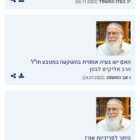
יג כסלו התשפד
(26.11.2023)
האם יש בעיה אמונית בהשקעה במטבע חו"ל
הרב אליקים לבנון
ו אב התשפג
(24.07.2023)
היתר לפריכיות אורז