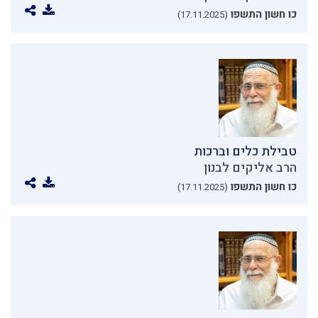
כו חשון התשפו
(17.11.2025)
טבילת כלים וברכות
הרב אליקים לבנון
כו חשון התשפו
(17.11.2025)