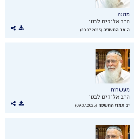
מתנה
הרב אליקים לבנון
ה אב התשפה
(30.07.2025)
מעשרות
הרב אליקים לבנון
יג תמוז התשפה
(09.07.2025)