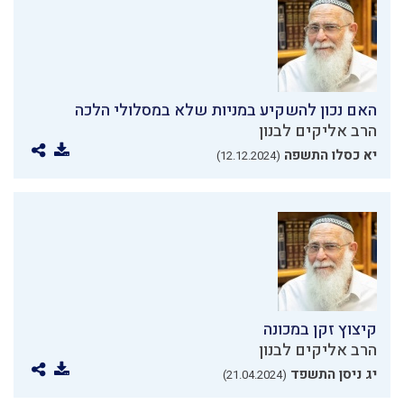
האם נכון להשקיע במניות שלא במסלולי הלכה
הרב אליקים לבנון
יא כסלו התשפה
(12.12.2024)
קיצוץ זקן במכונה
הרב אליקים לבנון
יג ניסן התשפד
(21.04.2024)