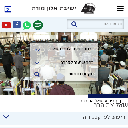
בחר שיעור לפי נושא
בחר שיעור לפי נושא
בחר שיעור לפי רב
דף הבית
»
שאל את הרב
שאל את הרב
חיפוש לפי קטגוריה