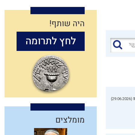
היה שותף!
לחץ לתרומה
(29.06.2026)
מומלצים