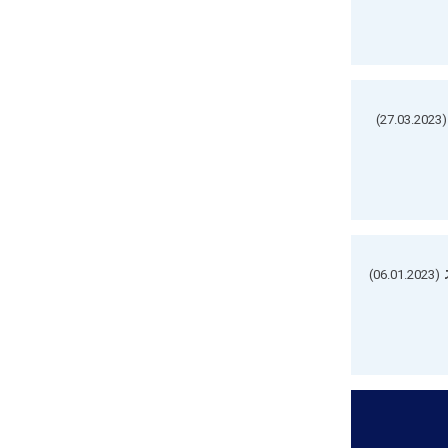
(27.03.2023)
(06.01.2023)