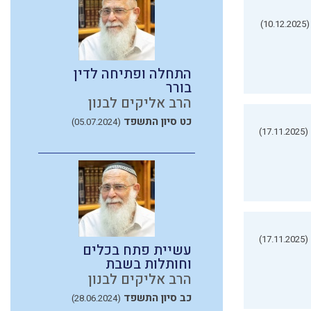
(10.12.2025)
התחלה ופתיחה לדין
בורר
הרב אליקים לבנון
כט סיון התשפד
(05.07.2024)
(17.11.2025)
(17.11.2025)
עשיית פתח בכלים
וחותלות בשבת
הרב אליקים לבנון
כב סיון התשפד
(28.06.2024)