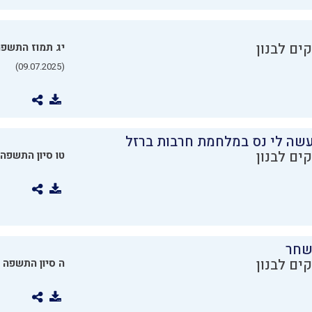
ים לבנון
יג תמוז התשפ
(09.07.2025)
שה לי נס במלחמת חרבות ברזל
ים לבנון
טו סיון התשפה
שחר
ים לבנון
ה סיון התשפה