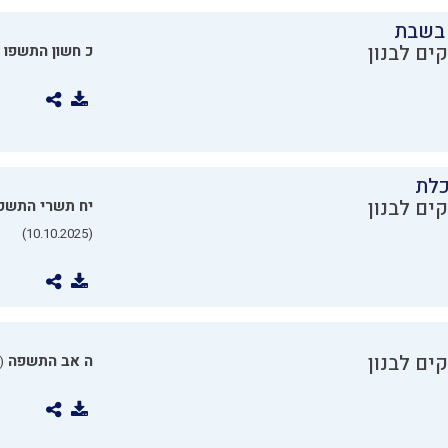
בשבת
ים לבנון
כ חשון התשפו
כלת
ים לבנון
יח תשרי התשפ
(10.10.2025)
ים לבנון
ה אב התשפה
0.07.2025)