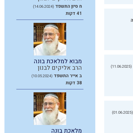
ח סיון התשפד
(14.06.2024)
41 דקות
ה
מבוא למלאכת בונה
(11.06.2025)
הרב אליקים לבנון
ב אייר התשפד
(10.05.2024)
38 דקות
(01.06.2025)
מלאכת בונה