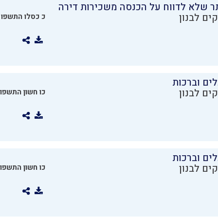
ר שלא לדווח על הכנסה משכירות דירה
ים לבנון
כ כסלו התשפו
ים וברכות
ים לבנון
כו חשון התשפו
ים וברכות
ים לבנון
כו חשון התשפו