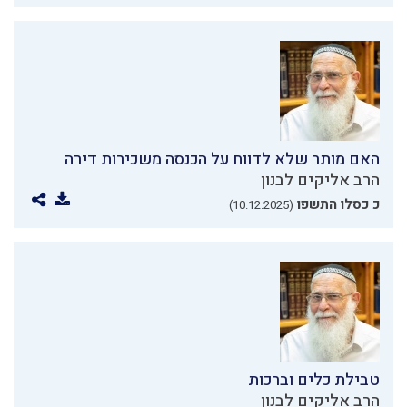
האם מותר שלא לדווח על הכנסה משכירות דירה
הרב אליקים לבנון
כ כסלו התשפו
(10.12.2025)
טבילת כלים וברכות
הרב אליקים לבנון