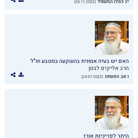
יג כסלו התשפד
(26.11.2023)
האם יש בעיה אמונית בהשקעה במטבע חו"ל
הרב אליקים לבנון
ו אב התשפג
(24.07.2023)
היתר לפריכיות אורז