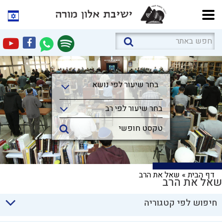
בחר שיעור לפי נושא
בחר שיעור לפי נושא
בחר שיעור לפי רב
דף הבית
»
שאל את הרב
שאל את הרב
חיפוש לפי קטגוריה