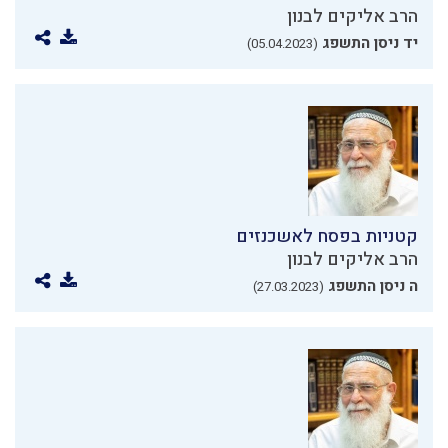
הרב אליקים לבנון
יד ניסן התשפג
(05.04.2023)
קטניות בפסח לאשכנזים
הרב אליקים לבנון
ה ניסן התשפג
(27.03.2023)