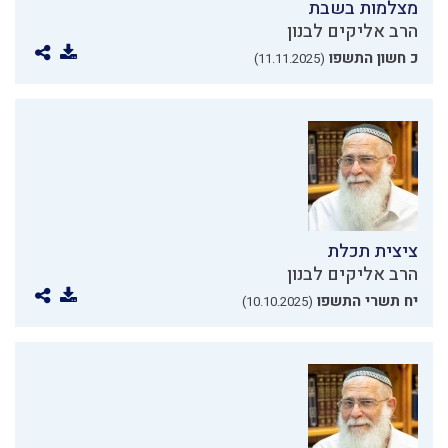
מצלמות בשבת
הרב אליקים לבנון
כ חשון התשפו
(11.11.2025)
ציצית תכלת
הרב אליקים לבנון
יח תשרי התשפו
(10.10.2025)