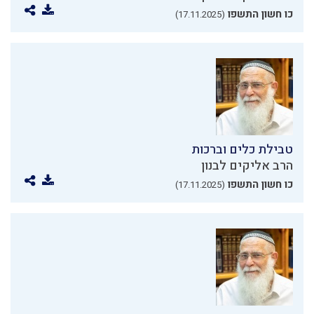
כו חשון התשפו
(17.11.2025)
טבילת כלים וברכות
הרב אליקים לבנון
כו חשון התשפו
(17.11.2025)