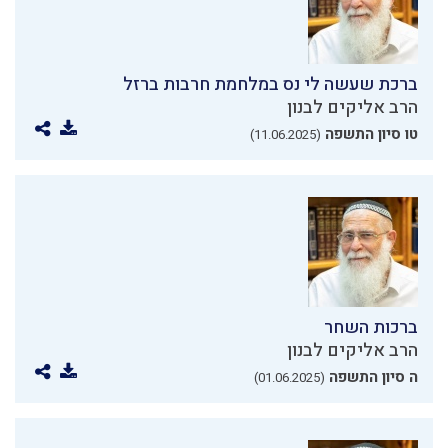
ברכת שעשה לי נס במלחמת חרבות ברזל
הרב אליקים לבנון
טו סיון התשפה
(11.06.2025)
ברכות השחר
הרב אליקים לבנון
ה סיון התשפה
(01.06.2025)