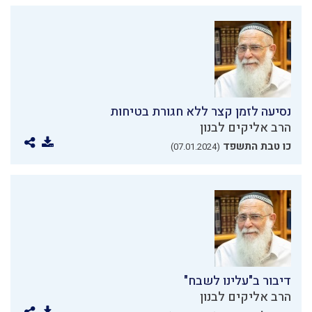
נסיעה לזמן קצר ללא חגורת בטיחות
הרב אליקים לבנון
כו טבת התשפד
(07.01.2024)
דיבור ב"עלינו לשבח"
הרב אליקים לבנון