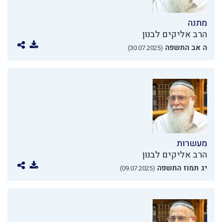
מתנה
הרב אליקים לבנון
ה אב התשפה
(30.07.2025)
מעשרות
הרב אליקים לבנון
יג תמוז התשפה
(09.07.2025)