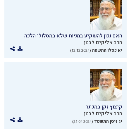
האם נכון להשקיע במניות שלא במסלולי הלכה
הרב אליקים לבנון
יא כסלו התשפה
(12.12.2024)
קיצוץ זקן במכונה
הרב אליקים לבנון
יג ניסן התשפד
(21.04.2024)