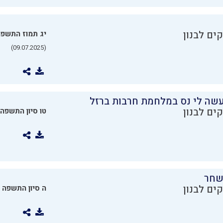
ים לבנון
יג תמוז התשפ
(09.07.2025)
שה לי נס במלחמת חרבות ברזל
ים לבנון
טו סיון התשפה
שחר
ים לבנון
ה סיון התשפה