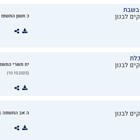
בשבת
ים לבנון
כ חשון התשפו
כלת
ים לבנון
יח תשרי התשפ
(10.10.2025)
ים לבנון
ה אב התשפה
0.07.2025)