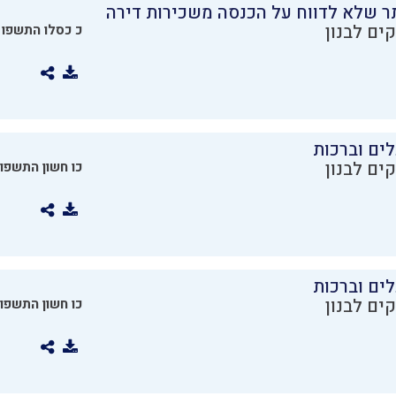
ר שלא לדווח על הכנסה משכירות דירה
ים לבנון
כ כסלו התשפו
ים וברכות
ים לבנון
כו חשון התשפו
ים וברכות
ים לבנון
כו חשון התשפו