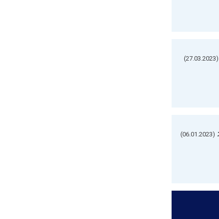
(27.03.2023)
(06.01.2023)