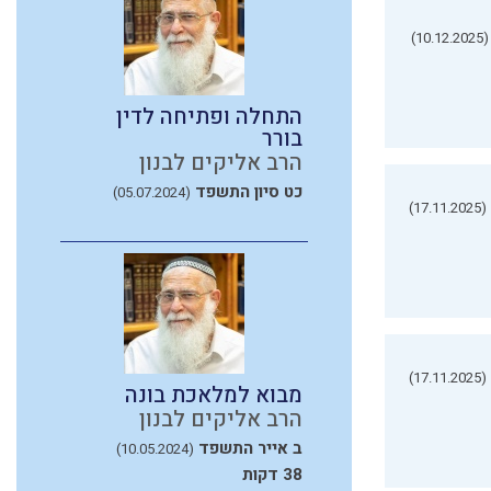
(10.12.2025)
התחלה ופתיחה לדין
בורר
הרב אליקים לבנון
כט סיון התשפד
(05.07.2024)
(17.11.2025)
(17.11.2025)
מבוא למלאכת בונה
הרב אליקים לבנון
ב אייר התשפד
(10.05.2024)
38 דקות