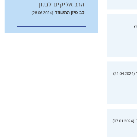
הרב אליקים לבנון
כב סיון התשפד
(28.06.2024)
ה
(21.04.2024)
(07.01.2024)