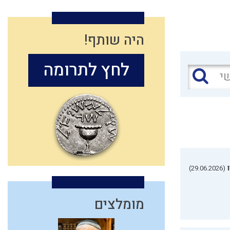
היה שותף!
לחץ לתרומה
(29.06.2026)
מומלצים