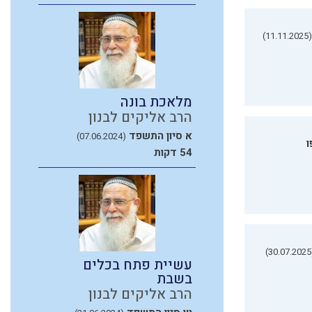
(11.11.2025)
מלאכת בונה
הרב אליקים לבנון
א סיון התשפד
(07.06.2024)
ו
54 דקות
(3
עשיית פתח בכלים
בשבת
הרב אליקים לבנון