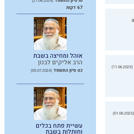
טו סיון התשפד
(21.06.2024)
67 דקות
ה
אוהל ומחיצה בשבת
הרב אליקים לבנון
(11.06.2025)
כט סיון התשפד
(05.07.2024)
(01.06.2025)
עשיית פתח בכלים
וחותלות בשבת