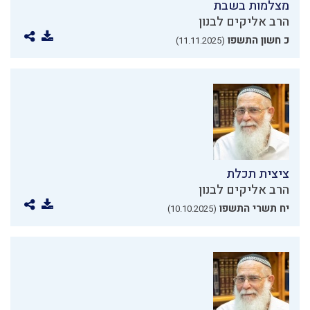
מצלמות בשבת
הרב אליקים לבנון
כ חשון התשפו
(11.11.2025)
ציצית תכלת
הרב אליקים לבנון
יח תשרי התשפו
(10.10.2025)