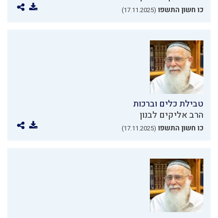
כו חשון התשפו
(17.11.2025)
טבילת כלים וברכות
הרב אליקים לבנון
כו חשון התשפו
(17.11.2025)