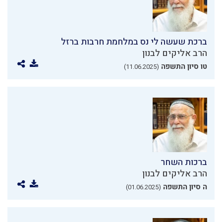
ברכת שעשה לי נס במלחמת חרבות ברזל
הרב אליקים לבנון
טו סיון התשפה
(11.06.2025)
ברכות השחר
הרב אליקים לבנון
ה סיון התשפה
(01.06.2025)