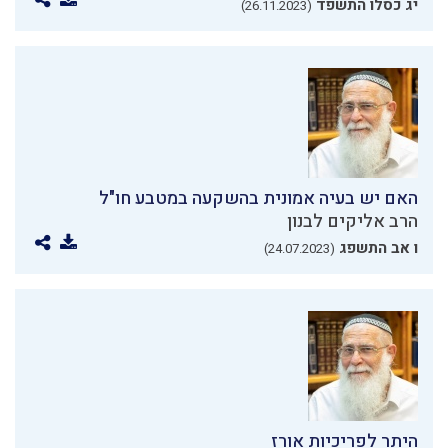
יג כסלו התשפד
(26.11.2023)
האם יש בעיה אמונית בהשקעה במטבע חו"ל
הרב אליקים לבנון
ו אב התשפג
(24.07.2023)
היתר לפריכיות אורז