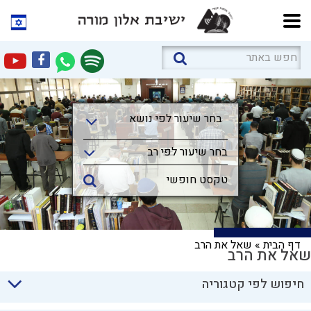
בחר שיעור לפי נושא
בחר שיעור לפי נושא
בחר שיעור לפי רב
דף הבית
»
שאל את הרב
שאל את הרב
חיפוש לפי קטגוריה