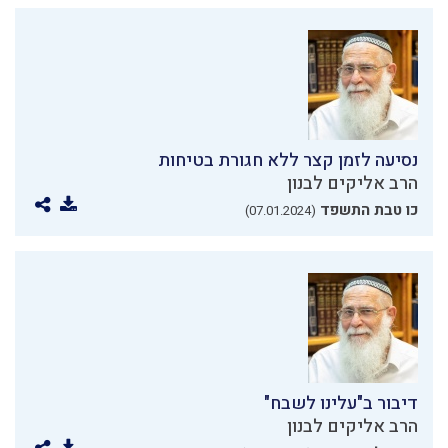
נסיעה לזמן קצר ללא חגורת בטיחות
הרב אליקים לבנון
כו טבת התשפד
(07.01.2024)
דיבור ב"עלינו לשבח"
הרב אליקים לבנון