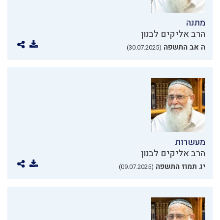
מתנה
הרב אליקים לבנון
ה אב התשפה
(30.07.2025)
מעשרות
הרב אליקים לבנון
יג תמוז התשפה
(09.07.2025)