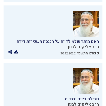
האם מותר שלא לדווח על הכנסה משכירות דירה
הרב אליקים לבנון
כ כסלו התשפו
(10.12.2025)
טבילת כלים וברכות
הרב אליקים לבנון