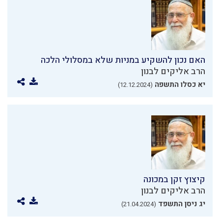
האם נכון להשקיע במניות שלא במסלולי הלכה
הרב אליקים לבנון
יא כסלו התשפה
(12.12.2024)
קיצוץ זקן במכונה
הרב אליקים לבנון
יג ניסן התשפד
(21.04.2024)