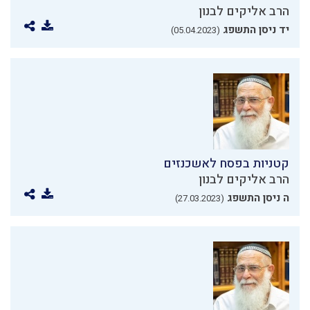
הרב אליקים לבנון
יד ניסן התשפג
(05.04.2023)
קטניות בפסח לאשכנזים
הרב אליקים לבנון
ה ניסן התשפג
(27.03.2023)