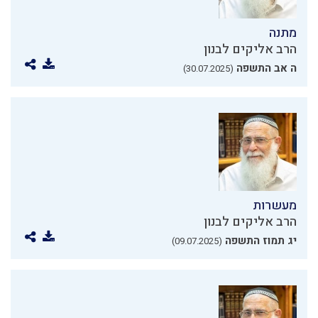
מתנה
הרב אליקים לבנון
ה אב התשפה
(30.07.2025)
מעשרות
הרב אליקים לבנון
יג תמוז התשפה
(09.07.2025)