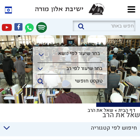
בחר שיעור לפי נושא
בחר שיעור לפי נושא
בחר שיעור לפי רב
דף הבית
»
שאל את הרב
שאל את הרב
חיפוש לפי קטגוריה