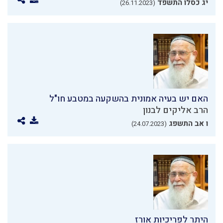
יג כסלו התשפד
(26.11.2023)
האם יש בעיה אמונית בהשקעה במטבע חו"ל
הרב אליקים לבנון
ו אב התשפג
(24.07.2023)
היתר לפריכיות אורז