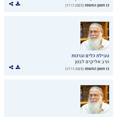
כו חשון התשפו
(17.11.2025)
טבילת כלים וברכות
הרב אליקים לבנון
כו חשון התשפו
(17.11.2025)