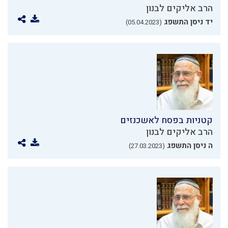
הרב אליקים לבנון
יד ניסן התשפג
(05.04.2023)
קטניות בפסח לאשכנזים
הרב אליקים לבנון
ה ניסן התשפג
(27.03.2023)