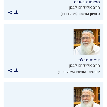
מצלמות בשבת
הרב אליקים לבנון
כ חשון התשפו
(11.11.2025)
ציצית תכלת
הרב אליקים לבנון
יח תשרי התשפו
(10.10.2025)