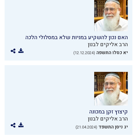
האם נכון להשקיע במניות שלא במסלולי הלכה
הרב אליקים לבנון
יא כסלו התשפה
(12.12.2024)
קיצוץ זקן במכונה
הרב אליקים לבנון
יג ניסן התשפד
(21.04.2024)