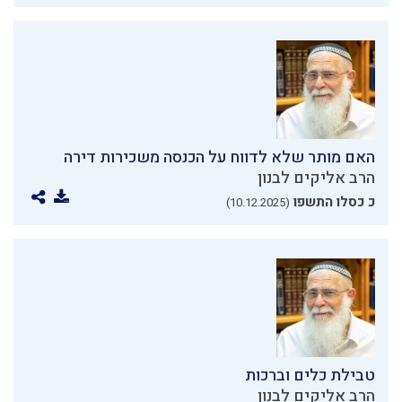
האם מותר שלא לדווח על הכנסה משכירות דירה
הרב אליקים לבנון
כ כסלו התשפו
(10.12.2025)
טבילת כלים וברכות
הרב אליקים לבנון