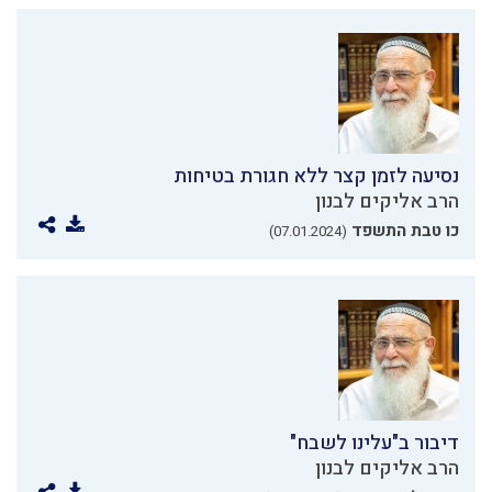
נסיעה לזמן קצר ללא חגורת בטיחות
הרב אליקים לבנון
כו טבת התשפד
(07.01.2024)
דיבור ב"עלינו לשבח"
הרב אליקים לבנון