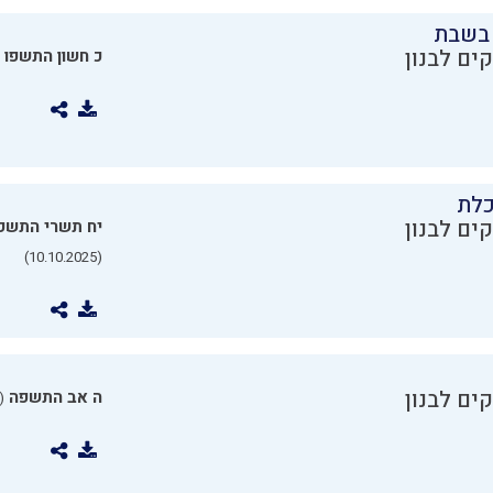
בשבת
ים לבנון
כ חשון התשפו
כלת
ים לבנון
יח תשרי התשפ
(10.10.2025)
ים לבנון
ה אב התשפה
0.07.2025)