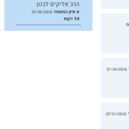
הרב אליקים לבנון
א סיון התשפד
(07.06.2024)
54 דקות
ה
(21.04.2024)
(07.01.2024)