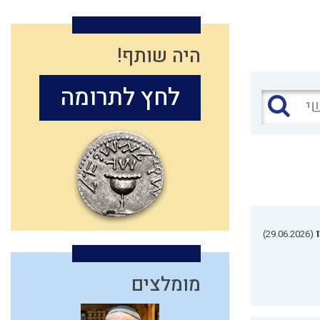
היה שותף!
לחץ לתרומה
(29.06.2026)
מומלצים