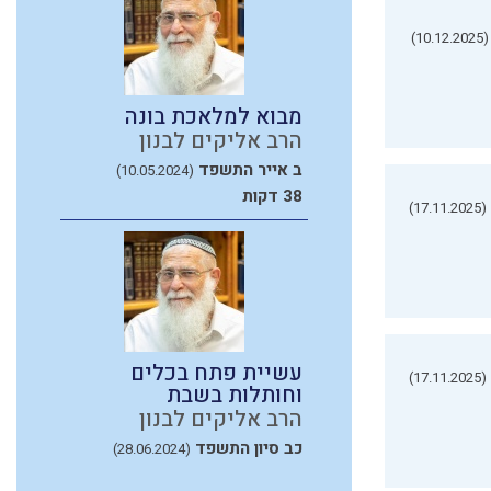
(10.12.2025)
מבוא למלאכת בונה
הרב אליקים לבנון
ב אייר התשפד
(10.05.2024)
38 דקות
(17.11.2025)
עשיית פתח בכלים
(17.11.2025)
וחותלות בשבת
הרב אליקים לבנון
כב סיון התשפד
(28.06.2024)