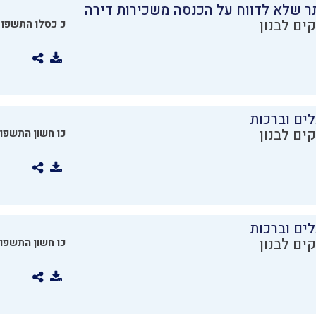
ר שלא לדווח על הכנסה משכירות דירה
ים לבנון
כ כסלו התשפו
ים וברכות
ים לבנון
כו חשון התשפו
ים וברכות
ים לבנון
כו חשון התשפו