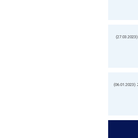
(27.03.2023)
(06.01.2023)