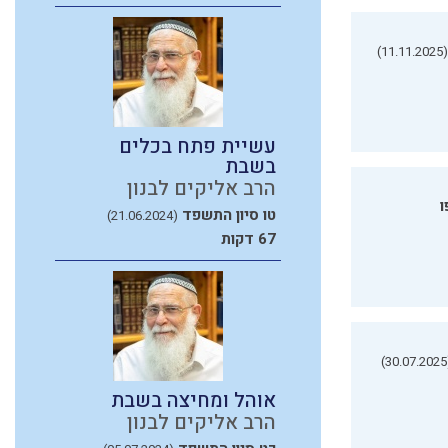
(11.11.2025)
עשיית פתח בכלים
בשבת
הרב אליקים לבנון
ו
טו סיון התשפד
(21.06.2024)
67 דקות
(3
אוהל ומחיצה בשבת
הרב אליקים לבנון