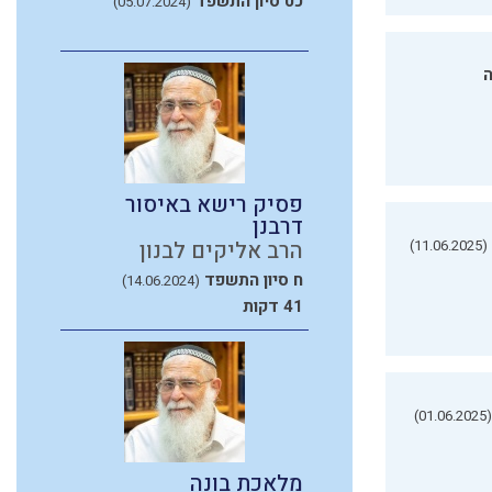
כט סיון התשפד
(05.07.2024)
ה
פסיק רישא באיסור
דרבנן
(11.06.2025)
הרב אליקים לבנון
ח סיון התשפד
(14.06.2024)
41 דקות
(01.06.2025)
מלאכת בונה