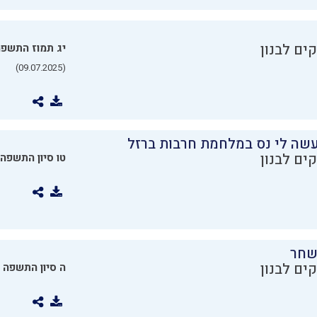
ים לבנון
יג תמוז התשפ
(09.07.2025)
שה לי נס במלחמת חרבות ברזל
ים לבנון
טו סיון התשפה
שחר
ים לבנון
ה סיון התשפה