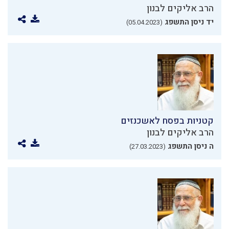
הרב אליקים לבנון
יד ניסן התשפג
(05.04.2023)
קטניות בפסח לאשכנזים
הרב אליקים לבנון
ה ניסן התשפג
(27.03.2023)