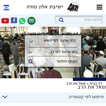
בחר שיעור לפי נושא
בחר שיעור לפי נושא
בחר שיעור לפי רב
דף הבית
»
שאל את הרב
שאל את הרב
חיפוש לפי קטגוריה