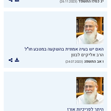
יג כסלו התשפד
(26.11.2023)
האם יש בעיה אמונית בהשקעה במטבע חו"ל
הרב אליקים לבנון
ו אב התשפג
(24.07.2023)
היתר לפריכיות אורז