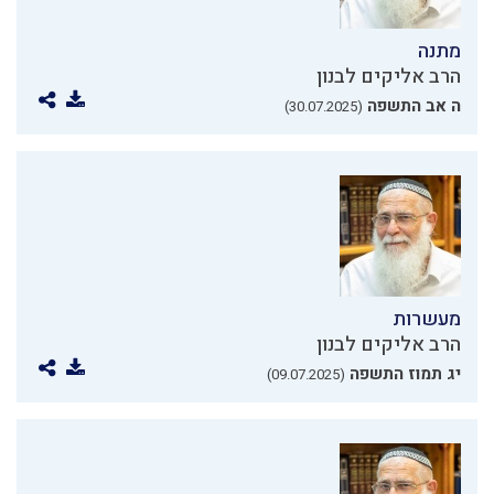
מתנה
הרב אליקים לבנון
ה אב התשפה
(30.07.2025)
מעשרות
הרב אליקים לבנון
יג תמוז התשפה
(09.07.2025)