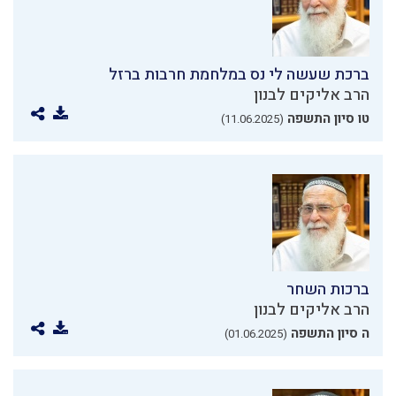
ברכת שעשה לי נס במלחמת חרבות ברזל
הרב אליקים לבנון
טו סיון התשפה
(11.06.2025)
ברכות השחר
הרב אליקים לבנון
ה סיון התשפה
(01.06.2025)