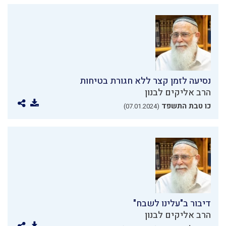
נסיעה לזמן קצר ללא חגורת בטיחות
הרב אליקים לבנון
כו טבת התשפד
(07.01.2024)
דיבור ב"עלינו לשבח"
הרב אליקים לבנון