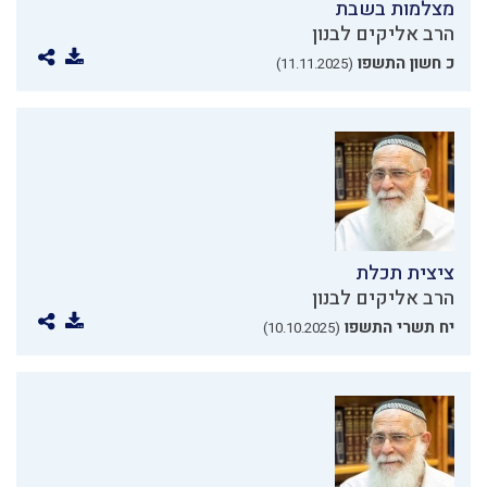
מצלמות בשבת
הרב אליקים לבנון
כ חשון התשפו
(11.11.2025)
ציצית תכלת
הרב אליקים לבנון
יח תשרי התשפו
(10.10.2025)