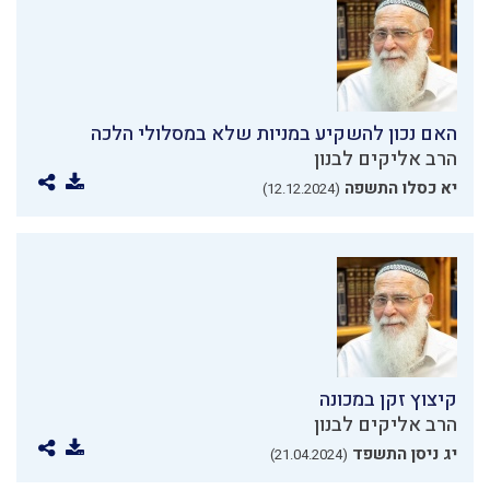
האם נכון להשקיע במניות שלא במסלולי הלכה
הרב אליקים לבנון
יא כסלו התשפה
(12.12.2024)
קיצוץ זקן במכונה
הרב אליקים לבנון
יג ניסן התשפד
(21.04.2024)