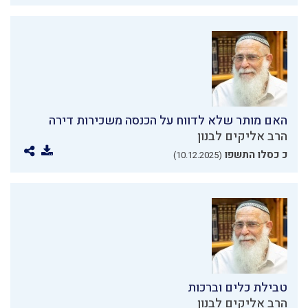
האם מותר שלא לדווח על הכנסה משכירות דירה
הרב אליקים לבנון
כ כסלו התשפו
(10.12.2025)
טבילת כלים וברכות
הרב אליקים לבנון