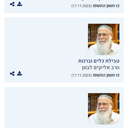
כו חשון התשפו
(17.11.2025)
טבילת כלים וברכות
הרב אליקים לבנון
כו חשון התשפו
(17.11.2025)