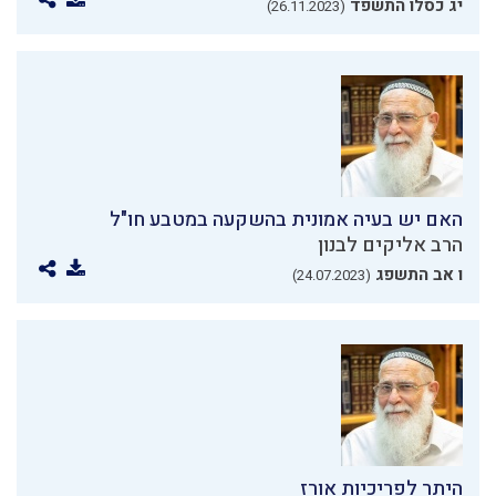
יג כסלו התשפד
(26.11.2023)
האם יש בעיה אמונית בהשקעה במטבע חו"ל
הרב אליקים לבנון
ו אב התשפג
(24.07.2023)
היתר לפריכיות אורז