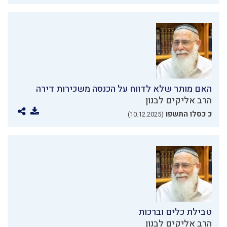
האם מותר שלא לדווח על הכנסה משכירות דירה
הרב אליקים לבנון
כ כסלו התשפו
(10.12.2025)
טבילת כלים וברכות
הרב אליקים לבנון