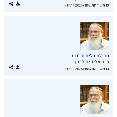
כו חשון התשפו
(17.11.2025)
טבילת כלים וברכות
הרב אליקים לבנון
כו חשון התשפו
(17.11.2025)