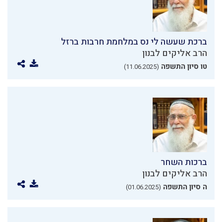
ברכת שעשה לי נס במלחמת חרבות ברזל
הרב אליקים לבנון
טו סיון התשפה
(11.06.2025)
ברכות השחר
הרב אליקים לבנון
ה סיון התשפה
(01.06.2025)