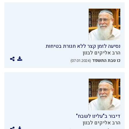
נסיעה לזמן קצר ללא חגורת בטיחות
הרב אליקים לבנון
כו טבת התשפד
(07.01.2024)
דיבור ב"עלינו לשבח"
הרב אליקים לבנון