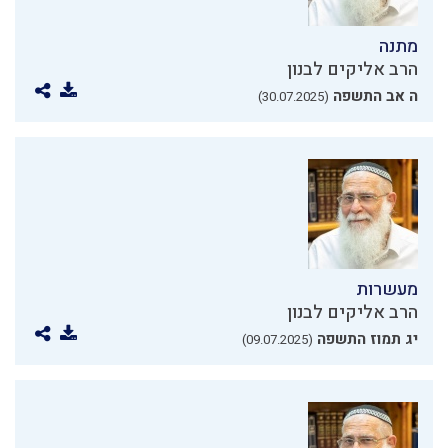
מתנה
הרב אליקים לבנון
ה אב התשפה
(30.07.2025)
מעשרות
הרב אליקים לבנון
יג תמוז התשפה
(09.07.2025)