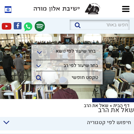
בחר שיעור לפי נושא
בחר שיעור לפי נושא
בחר שיעור לפי רב
דף הבית
»
שאל את הרב
שאל את הרב
חיפוש לפי קטגוריה