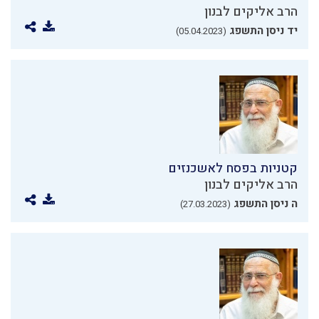
הרב אליקים לבנון
יד ניסן התשפג
(05.04.2023)
קטניות בפסח לאשכנזים
הרב אליקים לבנון
ה ניסן התשפג
(27.03.2023)