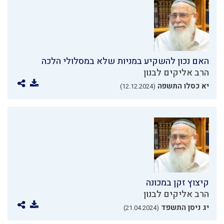
האם נכון להשקיע במניות שלא במסלולי הלכה
הרב אליקים לבנון
יא כסלו התשפה
(12.12.2024)
קיצוץ זקן במכונה
הרב אליקים לבנון
יג ניסן התשפד
(21.04.2024)