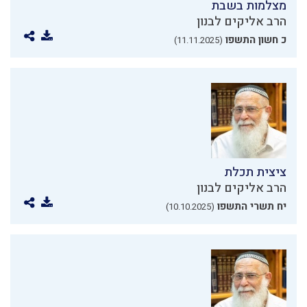
מצלמות בשבת
הרב אליקים לבנון
כ חשון התשפו
(11.11.2025)
ציצית תכלת
הרב אליקים לבנון
יח תשרי התשפו
(10.10.2025)