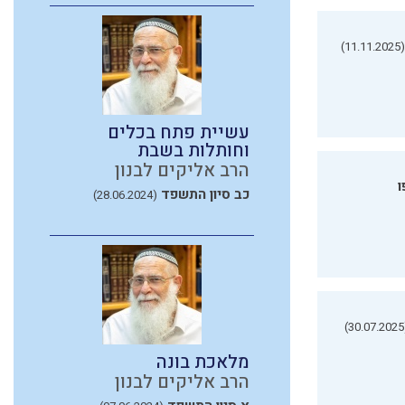
(11.11.2025)
עשיית פתח בכלים
וחותלות בשבת
הרב אליקים לבנון
ו
כב סיון התשפד
(28.06.2024)
(3
מלאכת בונה
הרב אליקים לבנון