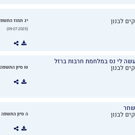
ים לבנון
יג תמוז התשפ
(09.07.2025)
שה לי נס במלחמת חרבות ברזל
ים לבנון
טו סיון התשפה
שחר
ים לבנון
ה סיון התשפה