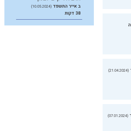
ב אייר התשפד
(10.05.2024)
38 דקות
ה
(21.04.2024)
(07.01.2024)