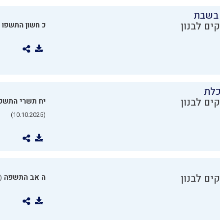
בשבת
ים לבנון
כ חשון התשפו
כלת
ים לבנון
יח תשרי התשפ
(10.10.2025)
ים לבנון
ה אב התשפה
0.07.2025)