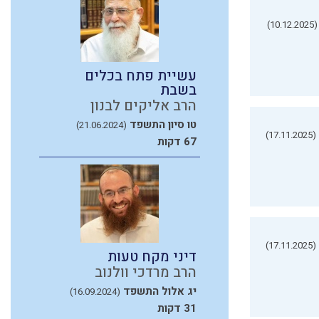
(10.12.2025)
עשיית פתח בכלים
בשבת
הרב אליקים לבנון
טו סיון התשפד
(21.06.2024)
(17.11.2025)
67 דקות
(17.11.2025)
דיני מקח טעות
הרב מרדכי וולנוב
יג אלול התשפד
(16.09.2024)
31 דקות