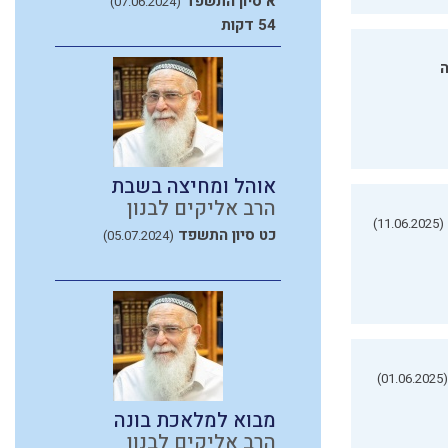
א סיון התשפד
(07.06.2024)
54 דקות
ה
אוהל ומחיצה בשבת
הרב אליקים לבנון
(11.06.2025)
כט סיון התשפד
(05.07.2024)
(01.06.2025)
מבוא למלאכת בונה
הרב אליקים לבנון