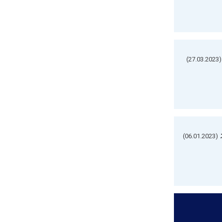
(27.03.2023)
(06.01.2023)