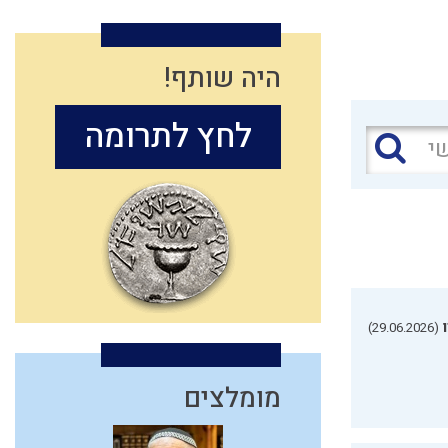
היה שותף!
לחץ לתרומה
(29.06.2026)
מומלצים