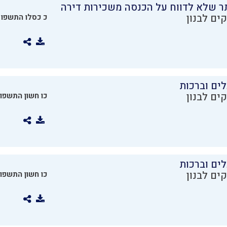
ר שלא לדווח על הכנסה משכירות דירה
ים לבנון
כ כסלו התשפו
ים וברכות
ים לבנון
כו חשון התשפו
ים וברכות
ים לבנון
כו חשון התשפו