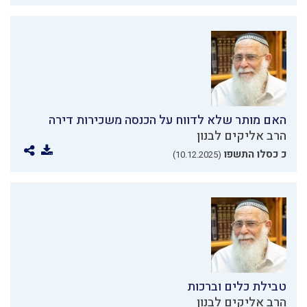
האם מותר שלא לדווח על הכנסה משכירות דירה
הרב אליקים לבנון
כ כסלו התשפו
(10.12.2025)
טבילת כלים וברכות
הרב אליקים לבנון