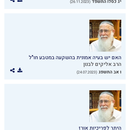
יג כסלו התשפד
(26.11.2023)
האם יש בעיה אמונית בהשקעה במטבע חו"ל
הרב אליקים לבנון
ו אב התשפג
(24.07.2023)
היתר לפריכיות אורז