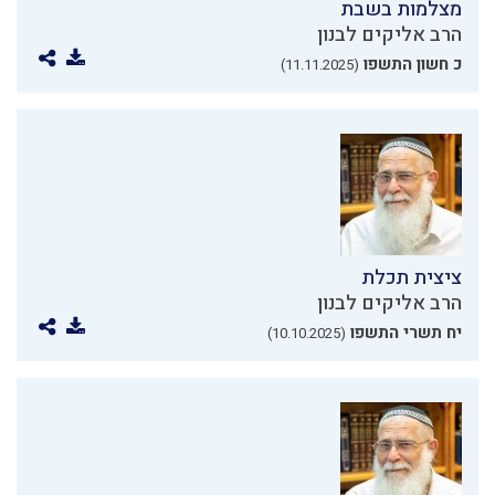
מצלמות בשבת
הרב אליקים לבנון
כ חשון התשפו
(11.11.2025)
ציצית תכלת
הרב אליקים לבנון
יח תשרי התשפו
(10.10.2025)