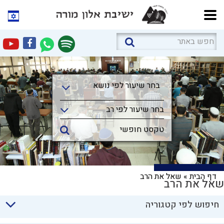
בחר שיעור לפי נושא
בחר שיעור לפי נושא
בחר שיעור לפי רב
דף הבית
»
שאל את הרב
שאל את הרב
חיפוש לפי קטגוריה