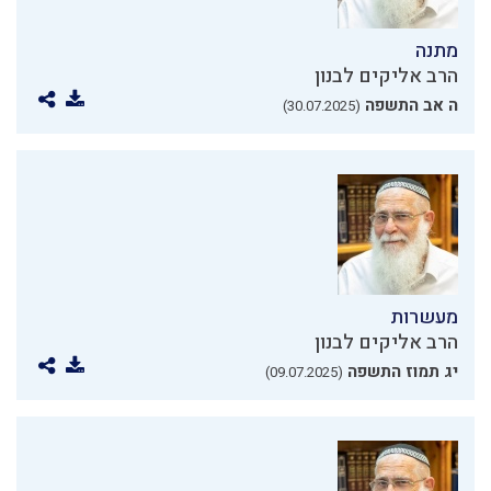
מתנה
הרב אליקים לבנון
ה אב התשפה
(30.07.2025)
מעשרות
הרב אליקים לבנון
יג תמוז התשפה
(09.07.2025)