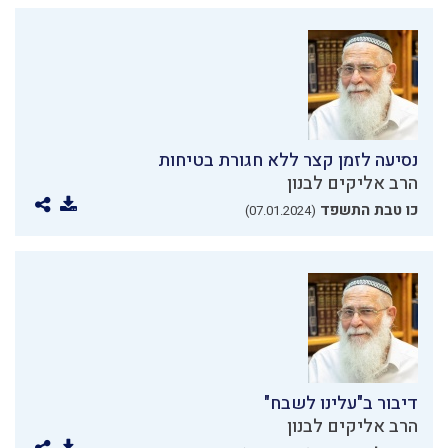
נסיעה לזמן קצר ללא חגורת בטיחות
הרב אליקים לבנון
כו טבת התשפד
(07.01.2024)
דיבור ב"עלינו לשבח"
הרב אליקים לבנון