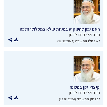
האם נכון להשקיע במניות שלא במסלולי הלכה
הרב אליקים לבנון
יא כסלו התשפה
(12.12.2024)
קיצוץ זקן במכונה
הרב אליקים לבנון
יג ניסן התשפד
(21.04.2024)