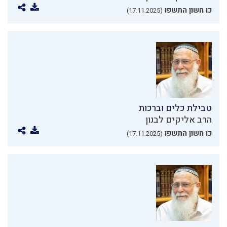
כו חשון התשפו
(17.11.2025)
טבילת כלים וברכות
הרב אליקים לבנון
כו חשון התשפו
(17.11.2025)