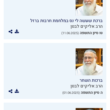
ברכת שעשה לי נס במלחמת חרבות ברזל
הרב אליקים לבנון
טו סיון התשפה
(11.06.2025)
ברכות השחר
הרב אליקים לבנון
ה סיון התשפה
(01.06.2025)