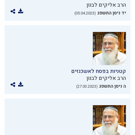
הרב אליקים לבנון
יד ניסן התשפג
(05.04.2023)
קטניות בפסח לאשכנזים
הרב אליקים לבנון
ה ניסן התשפג
(27.03.2023)