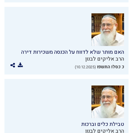
האם מותר שלא לדווח על הכנסה משכירות דירה
הרב אליקים לבנון
כ כסלו התשפו
(10.12.2025)
טבילת כלים וברכות
הרב אליקים לבנון