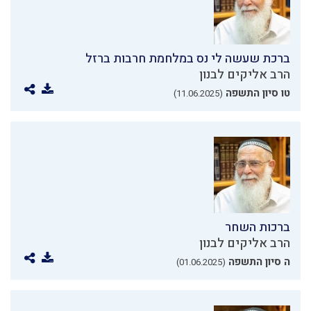
ברכת שעשה לי נס במלחמת חרבות ברזל
הרב אליקים לבנון
טו סיון התשפה
(11.06.2025)
ברכות השחר
הרב אליקים לבנון
ה סיון התשפה
(01.06.2025)