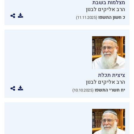
מצלמות בשבת
הרב אליקים לבנון
כ חשון התשפו
(11.11.2025)
ציצית תכלת
הרב אליקים לבנון
יח תשרי התשפו
(10.10.2025)