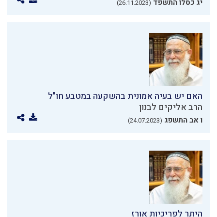
יג כסלו התשפד
(26.11.2023)
האם יש בעיה אמונית בהשקעה במטבע חו"ל
הרב אליקים לבנון
ו אב התשפג
(24.07.2023)
היתר לפריכיות אורז