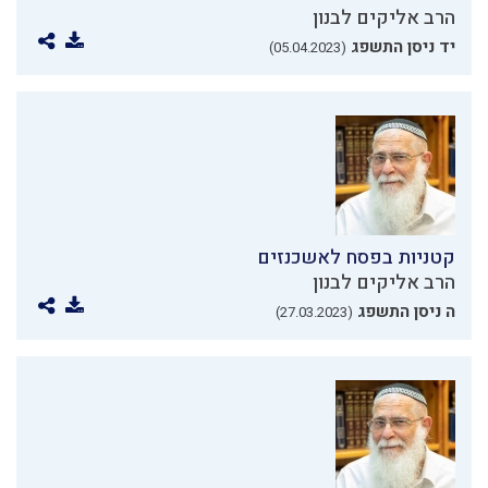
הרב אליקים לבנון
יד ניסן התשפג
(05.04.2023)
קטניות בפסח לאשכנזים
הרב אליקים לבנון
ה ניסן התשפג
(27.03.2023)