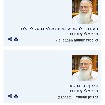
האם נכון להשקיע במניות שלא במסלולי הלכה
הרב אליקים לבנון
יא כסלו התשפה
(12.12.2024)
קיצוץ זקן במכונה
הרב אליקים לבנון
יג ניסן התשפד
(21.04.2024)