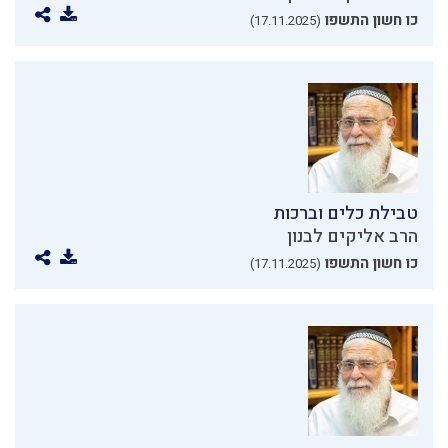
כו חשון התשפו
(17.11.2025)
טבילת כלים וברכות
הרב אליקים לבנון
כו חשון התשפו
(17.11.2025)