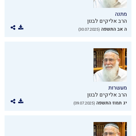
מתנה
הרב אליקים לבנון
ה אב התשפה
(30.07.2025)
מעשרות
הרב אליקים לבנון
יג תמוז התשפה
(09.07.2025)