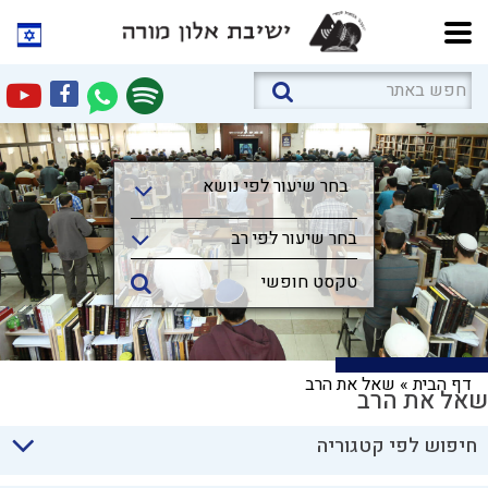
בחר שיעור לפי נושא
בחר שיעור לפי נושא
בחר שיעור לפי רב
דף הבית
»
שאל את הרב
שאל את הרב
חיפוש לפי קטגוריה