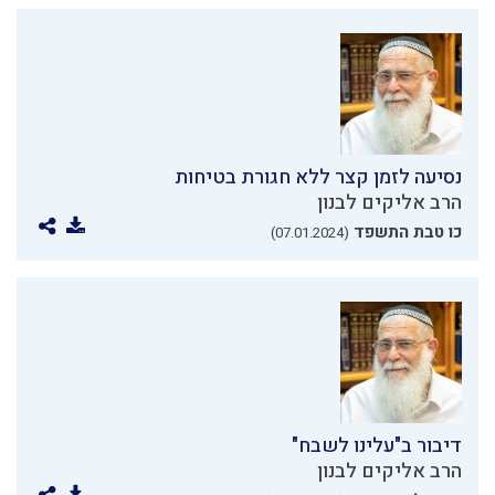
נסיעה לזמן קצר ללא חגורת בטיחות
הרב אליקים לבנון
כו טבת התשפד
(07.01.2024)
דיבור ב"עלינו לשבח"
הרב אליקים לבנון