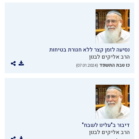
נסיעה לזמן קצר ללא חגורת בטיחות
הרב אליקים לבנון
כו טבת התשפד
(07.01.2024)
דיבור ב"עלינו לשבח"
הרב אליקים לבנון