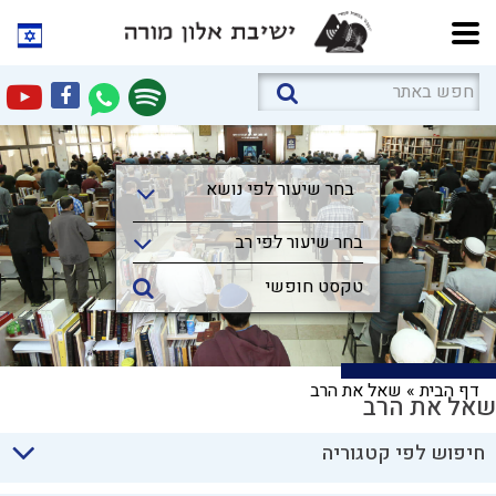
בחר שיעור לפי נושא
בחר שיעור לפי נושא
בחר שיעור לפי רב
דף הבית
»
שאל את הרב
שאל את הרב
חיפוש לפי קטגוריה