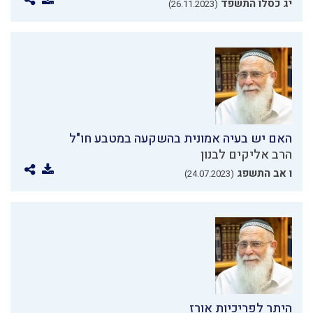
יג כסלו התשפד
(26.11.2023)
האם יש בעיה אמונית בהשקעה במטבע חו"ל
הרב אליקים לבנון
ו אב התשפג
(24.07.2023)
היתר לפריכיות אורז