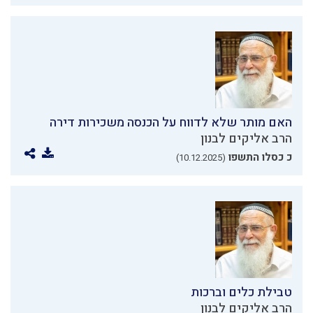
האם מותר שלא לדווח על הכנסה משכירות דירה
הרב אליקים לבנון
כ כסלו התשפו
(10.12.2025)
טבילת כלים וברכות
הרב אליקים לבנון