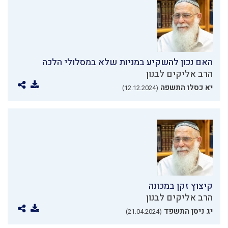
האם נכון להשקיע במניות שלא במסלולי הלכה
הרב אליקים לבנון
יא כסלו התשפה
(12.12.2024)
קיצוץ זקן במכונה
הרב אליקים לבנון
יג ניסן התשפד
(21.04.2024)