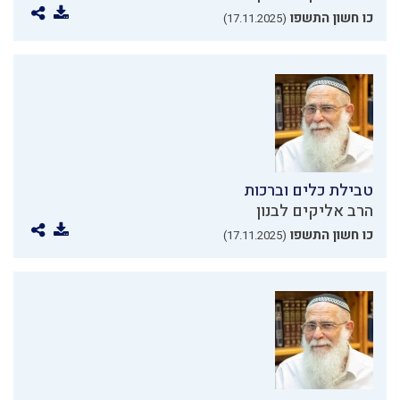
כו חשון התשפו
(17.11.2025)
טבילת כלים וברכות
הרב אליקים לבנון
כו חשון התשפו
(17.11.2025)