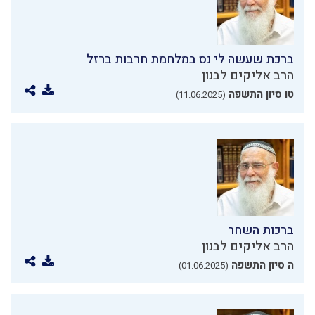
ברכת שעשה לי נס במלחמת חרבות ברזל
הרב אליקים לבנון
טו סיון התשפה
(11.06.2025)
ברכות השחר
הרב אליקים לבנון
ה סיון התשפה
(01.06.2025)