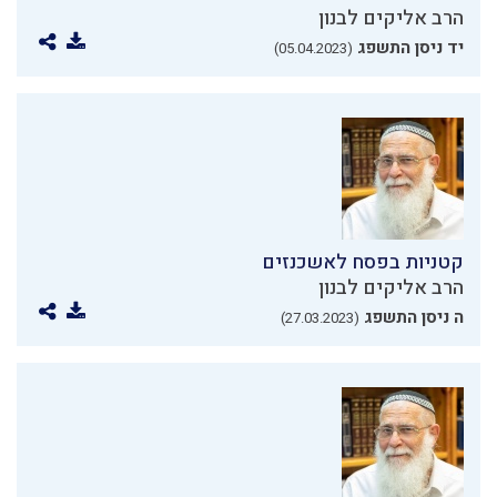
הרב אליקים לבנון
יד ניסן התשפג
(05.04.2023)
קטניות בפסח לאשכנזים
הרב אליקים לבנון
ה ניסן התשפג
(27.03.2023)