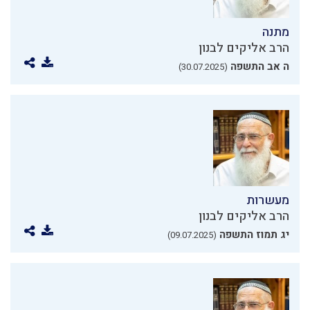
מתנה
הרב אליקים לבנון
ה אב התשפה
(30.07.2025)
מעשרות
הרב אליקים לבנון
יג תמוז התשפה
(09.07.2025)