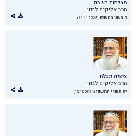
מצלמות בשבת
הרב אליקים לבנון
כ חשון התשפו
(11.11.2025)
ציצית תכלת
הרב אליקים לבנון
יח תשרי התשפו
(10.10.2025)