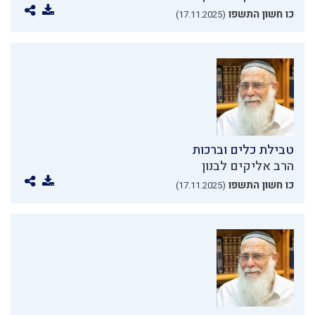
כו חשון התשפו
(17.11.2025)
טבילת כלים וברכות
הרב אליקים לבנון
כו חשון התשפו
(17.11.2025)