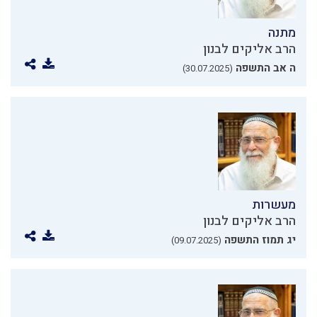
מתנה
הרב אליקים לבנון
ה אב התשפה
(30.07.2025)
מעשרות
הרב אליקים לבנון
יג תמוז התשפה
(09.07.2025)