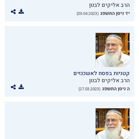
הרב אליקים לבנון
יד ניסן התשפג
(05.04.2023)
קטניות בפסח לאשכנזים
הרב אליקים לבנון
ה ניסן התשפג
(27.03.2023)