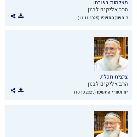
מצלמות בשבת
הרב אליקים לבנון
כ חשון התשפו
(11.11.2025)
ציצית תכלת
הרב אליקים לבנון
יח תשרי התשפו
(10.10.2025)