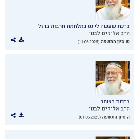
ברכת שעשה לי נס במלחמת חרבות ברזל
הרב אליקים לבנון
טו סיון התשפה
(11.06.2025)
ברכות השחר
הרב אליקים לבנון
ה סיון התשפה
(01.06.2025)