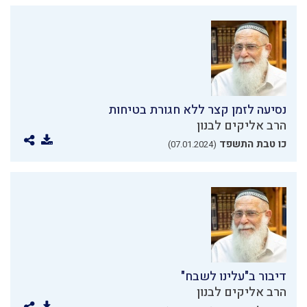
נסיעה לזמן קצר ללא חגורת בטיחות
הרב אליקים לבנון
כו טבת התשפד
(07.01.2024)
דיבור ב"עלינו לשבח"
הרב אליקים לבנון