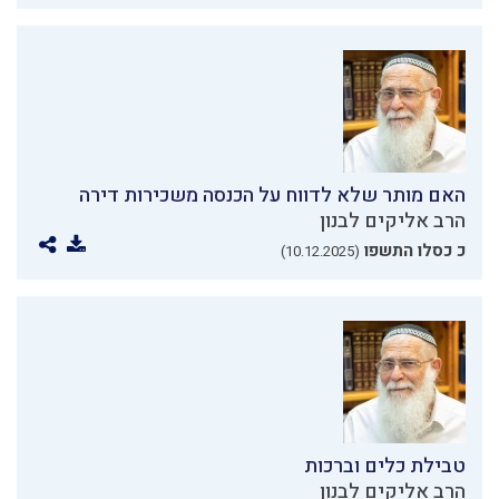
האם מותר שלא לדווח על הכנסה משכירות דירה
הרב אליקים לבנון
כ כסלו התשפו
(10.12.2025)
טבילת כלים וברכות
הרב אליקים לבנון