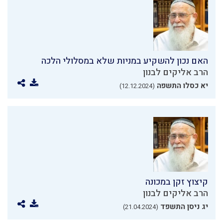
האם נכון להשקיע במניות שלא במסלולי הלכה
הרב אליקים לבנון
יא כסלו התשפה
(12.12.2024)
קיצוץ זקן במכונה
הרב אליקים לבנון
יג ניסן התשפד
(21.04.2024)