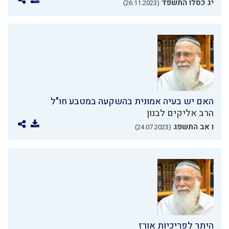
יג כסלו התשפד
(26.11.2023)
האם יש בעיה אמונית בהשקעה במטבע חו"ל
הרב אליקים לבנון
ו אב התשפג
(24.07.2023)
היתר לפריכיות אורז