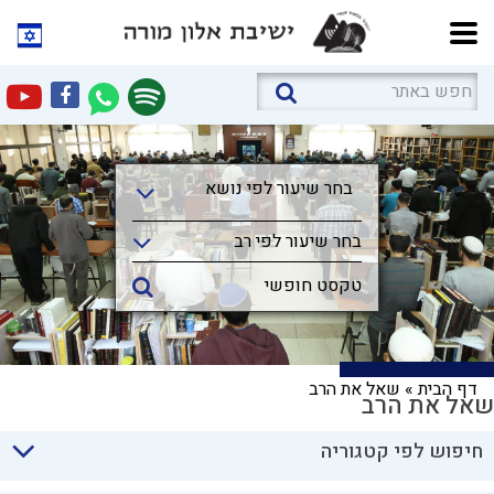
בחר שיעור לפי נושא
בחר שיעור לפי נושא
בחר שיעור לפי רב
דף הבית
»
שאל את הרב
שאל את הרב
חיפוש לפי קטגוריה