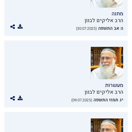
מתנה
הרב אליקים לבנון
ה אב התשפה
(30.07.2025)
מעשרות
הרב אליקים לבנון
יג תמוז התשפה
(09.07.2025)