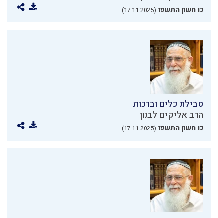
כו חשון התשפו
(17.11.2025)
טבילת כלים וברכות
הרב אליקים לבנון
כו חשון התשפו
(17.11.2025)