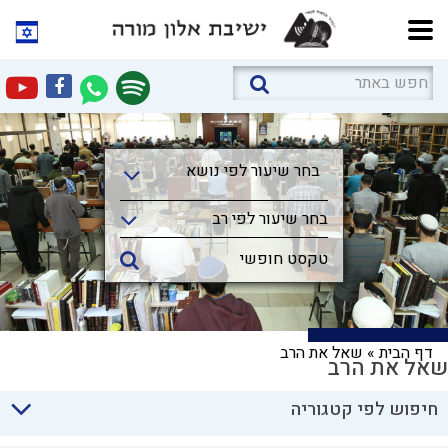
בחר שיעור לפי נושא
בחר שיעור לפי נושא
בחר שיעור לפי רב
דף הבית
»
שאל את הרב
שאל את הרב
חיפוש לפי קטגוריה