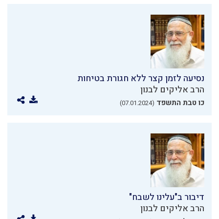
נסיעה לזמן קצר ללא חגורת בטיחות
הרב אליקים לבנון
כו טבת התשפד
(07.01.2024)
דיבור ב"עלינו לשבח"
הרב אליקים לבנון