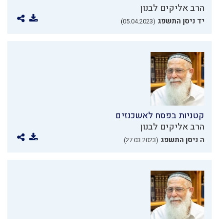
הרב אליקים לבנון
יד ניסן התשפג
(05.04.2023)
קטניות בפסח לאשכנזים
הרב אליקים לבנון
ה ניסן התשפג
(27.03.2023)