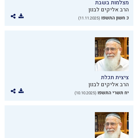
מצלמות בשבת
הרב אליקים לבנון
כ חשון התשפו
(11.11.2025)
ציצית תכלת
הרב אליקים לבנון
יח תשרי התשפו
(10.10.2025)