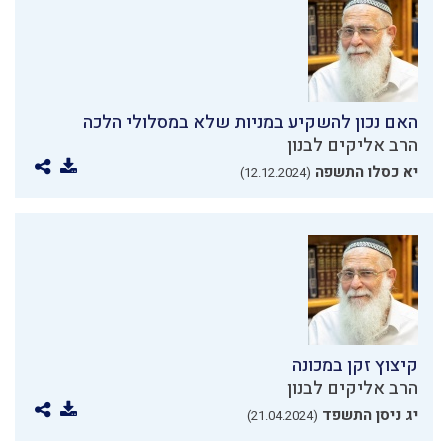
האם נכון להשקיע במניות שלא במסלולי הלכה
הרב אליקים לבנון
יא כסלו התשפה
(12.12.2024)
קיצוץ זקן במכונה
הרב אליקים לבנון
יג ניסן התשפד
(21.04.2024)