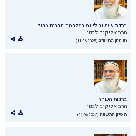
ברכת שעשה לי נס במלחמת חרבות ברזל
הרב אליקים לבנון
טו סיון התשפה
(11.06.2025)
ברכות השחר
הרב אליקים לבנון
ה סיון התשפה
(01.06.2025)