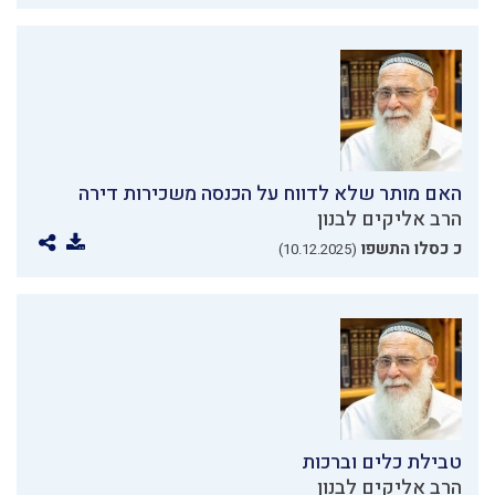
האם מותר שלא לדווח על הכנסה משכירות דירה
הרב אליקים לבנון
כ כסלו התשפו
(10.12.2025)
טבילת כלים וברכות
הרב אליקים לבנון