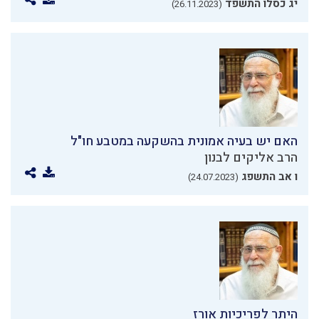
יג כסלו התשפד
(26.11.2023)
האם יש בעיה אמונית בהשקעה במטבע חו"ל
הרב אליקים לבנון
ו אב התשפג
(24.07.2023)
היתר לפריכיות אורז