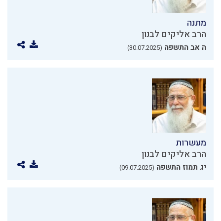
מתנה
הרב אליקים לבנון
ה אב התשפה
(30.07.2025)
מעשרות
הרב אליקים לבנון
יג תמוז התשפה
(09.07.2025)