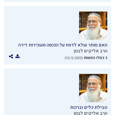
האם מותר שלא לדווח על הכנסה משכירות דירה
הרב אליקים לבנון
כ כסלו התשפו
(10.12.2025)
טבילת כלים וברכות
הרב אליקים לבנון