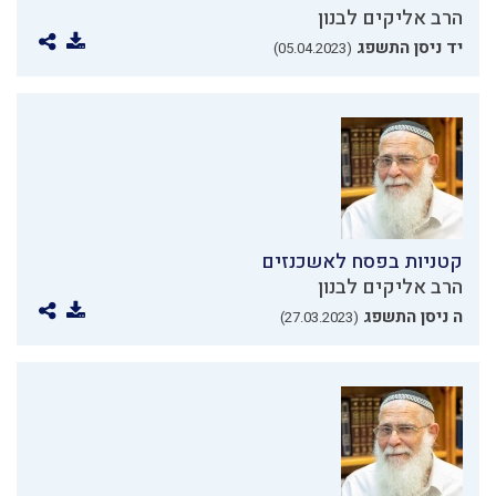
הרב אליקים לבנון
יד ניסן התשפג
(05.04.2023)
קטניות בפסח לאשכנזים
הרב אליקים לבנון
ה ניסן התשפג
(27.03.2023)