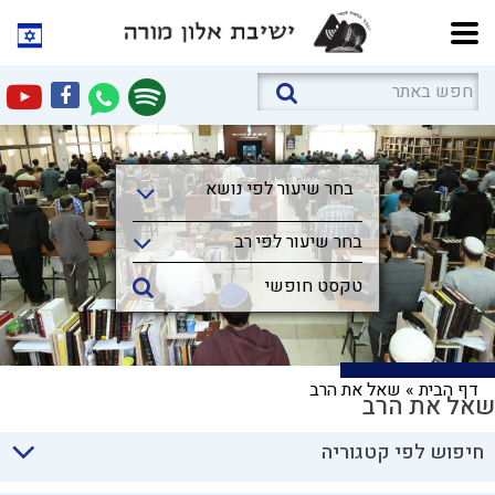
בחר שיעור לפי נושא
בחר שיעור לפי נושא
בחר שיעור לפי רב
דף הבית
»
שאל את הרב
שאל את הרב
חיפוש לפי קטגוריה