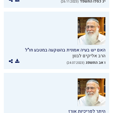
יג כסלו התשפד
(26.11.2023)
האם יש בעיה אמונית בהשקעה במטבע חו"ל
הרב אליקים לבנון
ו אב התשפג
(24.07.2023)
היתר לפריכיות אורז