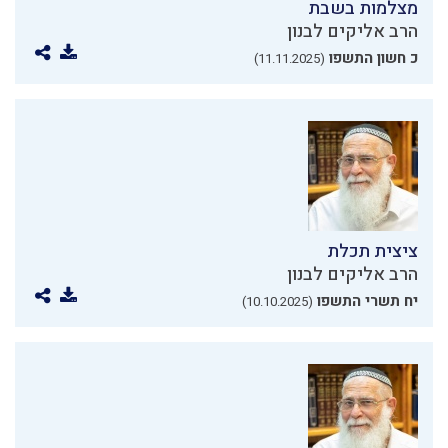
מצלמות בשבת
הרב אליקים לבנון
כ חשון התשפו
(11.11.2025)
ציצית תכלת
הרב אליקים לבנון
יח תשרי התשפו
(10.10.2025)