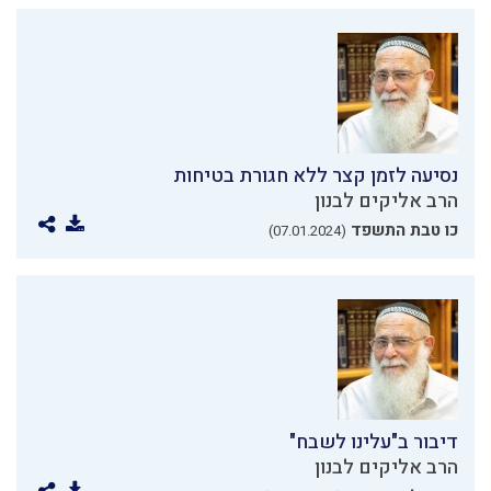
נסיעה לזמן קצר ללא חגורת בטיחות
הרב אליקים לבנון
כו טבת התשפד
(07.01.2024)
דיבור ב"עלינו לשבח"
הרב אליקים לבנון