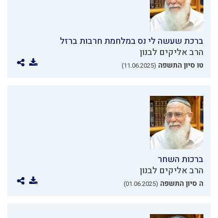
ברכת שעשה לי נס במלחמת חרבות ברזל
הרב אליקים לבנון
טו סיון התשפה
(11.06.2025)
ברכות השחר
הרב אליקים לבנון
ה סיון התשפה
(01.06.2025)