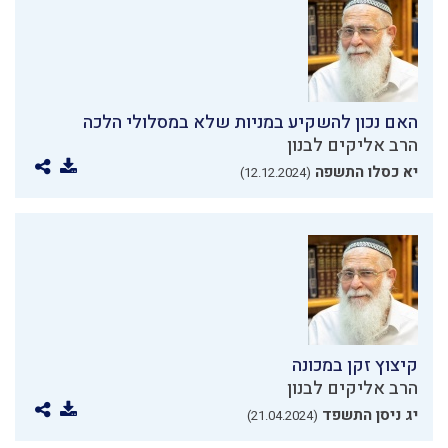
האם נכון להשקיע במניות שלא במסלולי הלכה
הרב אליקים לבנון
יא כסלו התשפה
(12.12.2024)
קיצוץ זקן במכונה
הרב אליקים לבנון
יג ניסן התשפד
(21.04.2024)