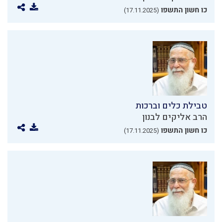
כו חשון התשפו
(17.11.2025)
טבילת כלים וברכות
הרב אליקים לבנון
כו חשון התשפו
(17.11.2025)