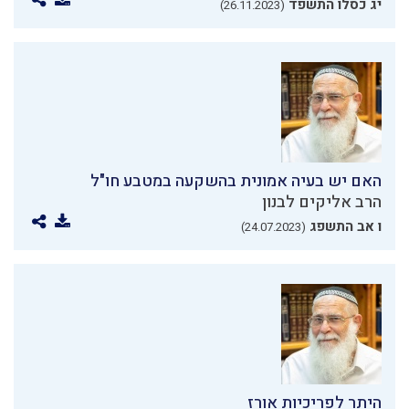
יג כסלו התשפד
(26.11.2023)
האם יש בעיה אמונית בהשקעה במטבע חו"ל
הרב אליקים לבנון
ו אב התשפג
(24.07.2023)
היתר לפריכיות אורז