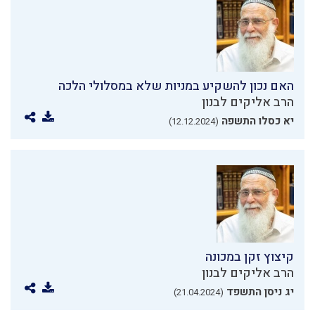
האם נכון להשקיע במניות שלא במסלולי הלכה
הרב אליקים לבנון
יא כסלו התשפה
(12.12.2024)
קיצוץ זקן במכונה
הרב אליקים לבנון
יג ניסן התשפד
(21.04.2024)