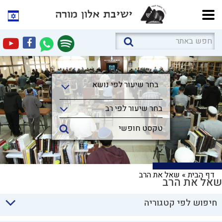
בחר שיעור לפי נושא
בחר שיעור לפי נושא
בחר שיעור לפי רב
דף הבית
»
שאל את הרב
שאל את הרב
חיפוש לפי קטגוריה