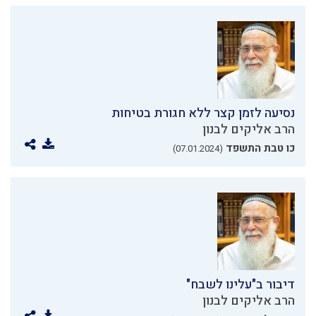
נסיעה לזמן קצר ללא חגורת בטיחות
הרב אליקים לבנון
כו טבת התשפד
(07.01.2024)
דיבור ב"עלינו לשבח"
הרב אליקים לבנון