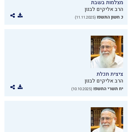
מצלמות בשבת
הרב אליקים לבנון
כ חשון התשפו
(11.11.2025)
ציצית תכלת
הרב אליקים לבנון
יח תשרי התשפו
(10.10.2025)