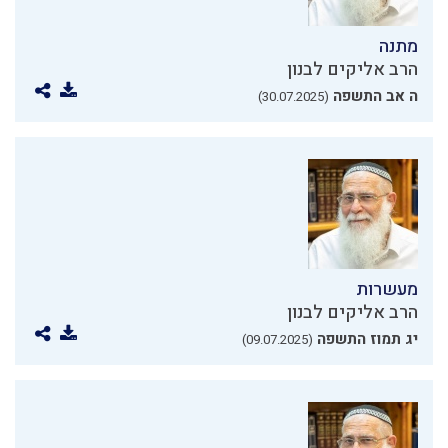
מתנה
הרב אליקים לבנון
ה אב התשפה
(30.07.2025)
מעשרות
הרב אליקים לבנון
יג תמוז התשפה
(09.07.2025)