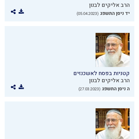
הרב אליקים לבנון
יד ניסן התשפג
(05.04.2023)
קטניות בפסח לאשכנזים
הרב אליקים לבנון
ה ניסן התשפג
(27.03.2023)