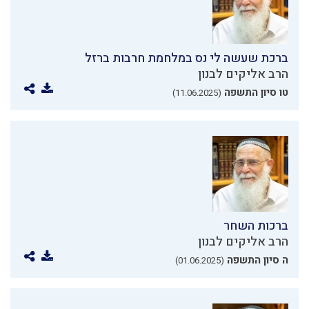
ברכת שעשה לי נס במלחמת חרבות ברזל
הרב אליקים לבנון
טו סיון התשפה
(11.06.2025)
ברכות השחר
הרב אליקים לבנון
ה סיון התשפה
(01.06.2025)