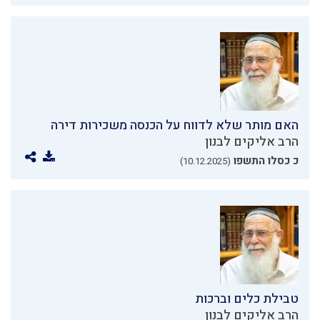
האם מותר שלא לדווח על הכנסה משכירות דירה
הרב אליקים לבנון
כ כסלו התשפו
(10.12.2025)
טבילת כלים וברכות
הרב אליקים לבנון