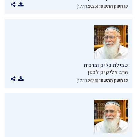
כו חשון התשפו
(17.11.2025)
טבילת כלים וברכות
הרב אליקים לבנון
כו חשון התשפו
(17.11.2025)