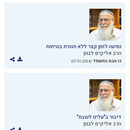
נסיעה לזמן קצר ללא חגורת בטיחות
הרב אליקים לבנון
כו טבת התשפד
(07.01.2024)
דיבור ב"עלינו לשבח"
הרב אליקים לבנון