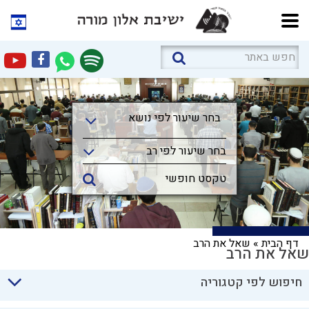
בחר שיעור לפי נושא
בחר שיעור לפי נושא
בחר שיעור לפי רב
דף הבית
»
שאל את הרב
שאל את הרב
חיפוש לפי קטגוריה