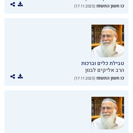
כו חשון התשפו
(17.11.2025)
טבילת כלים וברכות
הרב אליקים לבנון
כו חשון התשפו
(17.11.2025)