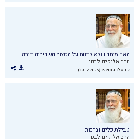
האם מותר שלא לדווח על הכנסה משכירות דירה
הרב אליקים לבנון
כ כסלו התשפו
(10.12.2025)
טבילת כלים וברכות
הרב אליקים לבנון