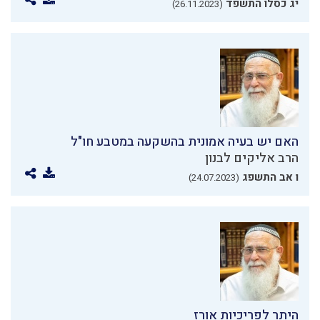
יג כסלו התשפד
(26.11.2023)
האם יש בעיה אמונית בהשקעה במטבע חו"ל
הרב אליקים לבנון
ו אב התשפג
(24.07.2023)
היתר לפריכיות אורז