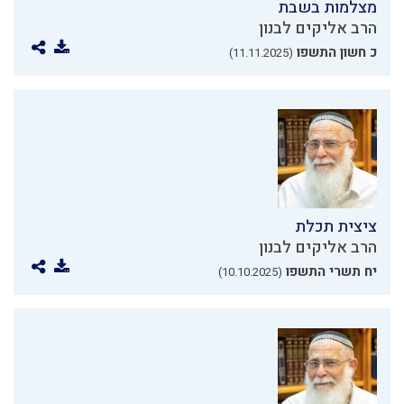
מצלמות בשבת
הרב אליקים לבנון
כ חשון התשפו
(11.11.2025)
ציצית תכלת
הרב אליקים לבנון
יח תשרי התשפו
(10.10.2025)