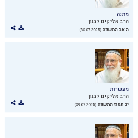
מתנה
הרב אליקים לבנון
ה אב התשפה
(30.07.2025)
מעשרות
הרב אליקים לבנון
יג תמוז התשפה
(09.07.2025)