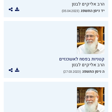
הרב אליקים לבנון
יד ניסן התשפג
(05.04.2023)
קטניות בפסח לאשכנזים
הרב אליקים לבנון
ה ניסן התשפג
(27.03.2023)