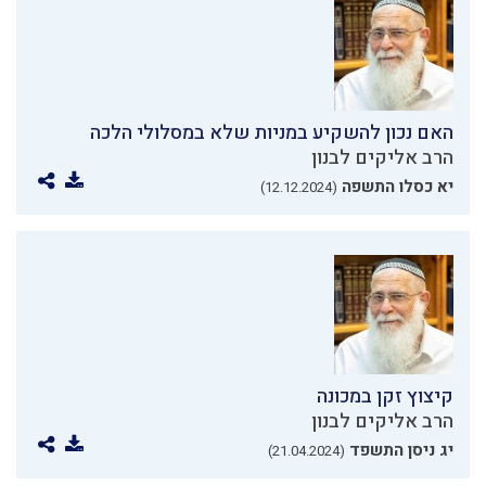
האם נכון להשקיע במניות שלא במסלולי הלכה
הרב אליקים לבנון
יא כסלו התשפה
(12.12.2024)
קיצוץ זקן במכונה
הרב אליקים לבנון
יג ניסן התשפד
(21.04.2024)