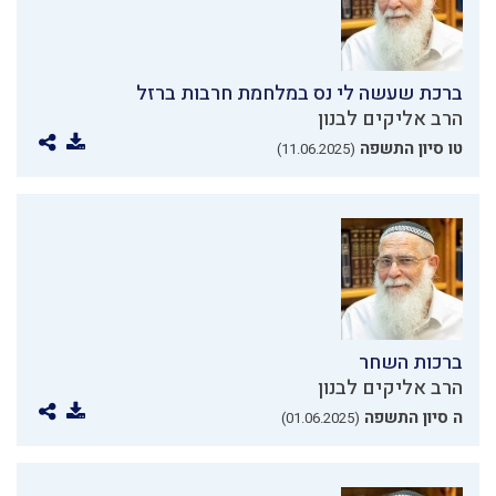
ברכת שעשה לי נס במלחמת חרבות ברזל
הרב אליקים לבנון
טו סיון התשפה
(11.06.2025)
ברכות השחר
הרב אליקים לבנון
ה סיון התשפה
(01.06.2025)