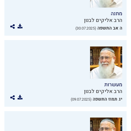
מתנה
הרב אליקים לבנון
ה אב התשפה
(30.07.2025)
מעשרות
הרב אליקים לבנון
יג תמוז התשפה
(09.07.2025)