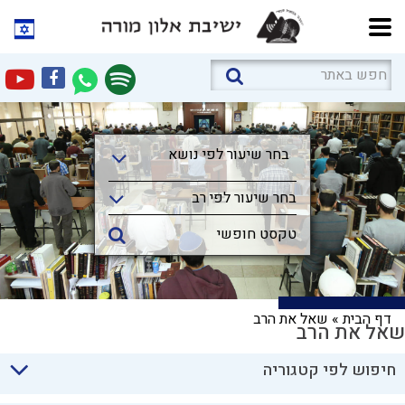
בחר שיעור לפי נושא
בחר שיעור לפי נושא
בחר שיעור לפי רב
דף הבית
»
שאל את הרב
שאל את הרב
חיפוש לפי קטגוריה