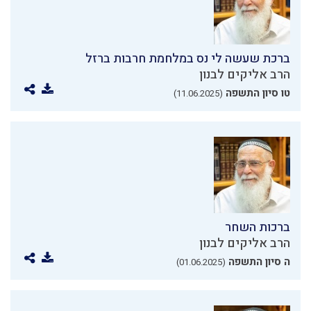
ברכת שעשה לי נס במלחמת חרבות ברזל
הרב אליקים לבנון
טו סיון התשפה
(11.06.2025)
ברכות השחר
הרב אליקים לבנון
ה סיון התשפה
(01.06.2025)