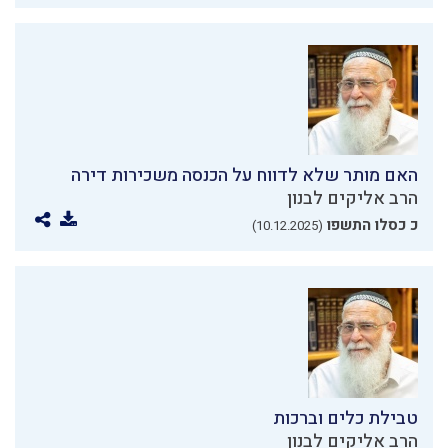
האם מותר שלא לדווח על הכנסה משכירות דירה
הרב אליקים לבנון
כ כסלו התשפו
(10.12.2025)
טבילת כלים וברכות
הרב אליקים לבנון