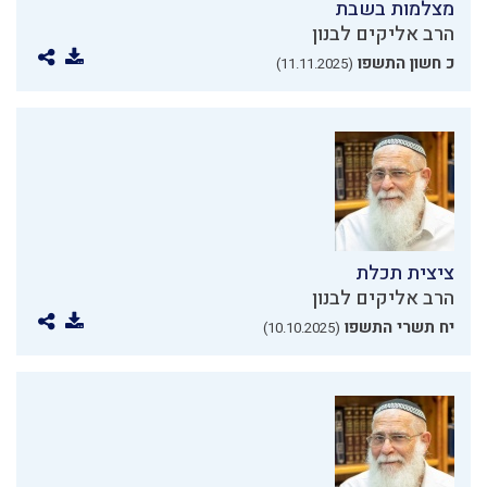
מצלמות בשבת
הרב אליקים לבנון
כ חשון התשפו
(11.11.2025)
ציצית תכלת
הרב אליקים לבנון
יח תשרי התשפו
(10.10.2025)