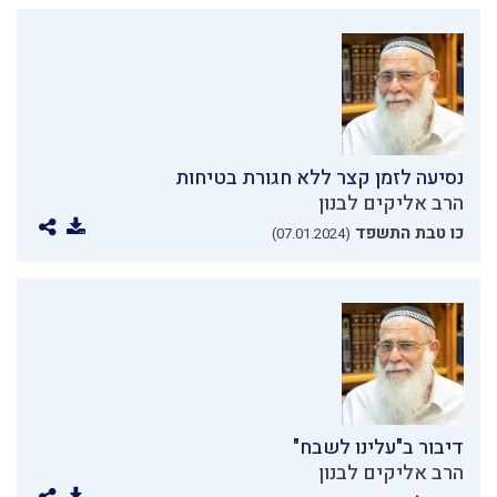
נסיעה לזמן קצר ללא חגורת בטיחות
הרב אליקים לבנון
כו טבת התשפד
(07.01.2024)
דיבור ב"עלינו לשבח"
הרב אליקים לבנון