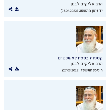
הרב אליקים לבנון
יד ניסן התשפג
(05.04.2023)
קטניות בפסח לאשכנזים
הרב אליקים לבנון
ה ניסן התשפג
(27.03.2023)