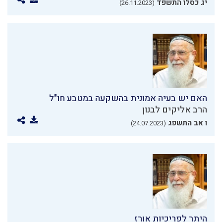
יג כסלו התשפד
(26.11.2023)
האם יש בעיה אמונית בהשקעה במטבע חו"ל
הרב אליקים לבנון
ו אב התשפג
(24.07.2023)
היתר לפריכיות אורז