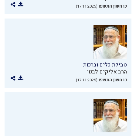
כו חשון התשפו
(17.11.2025)
טבילת כלים וברכות
הרב אליקים לבנון
כו חשון התשפו
(17.11.2025)