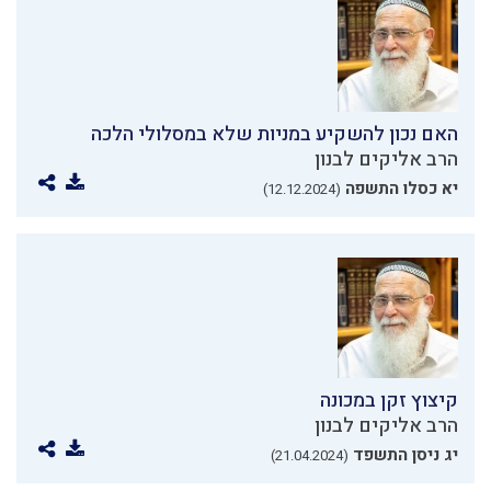
האם נכון להשקיע במניות שלא במסלולי הלכה
הרב אליקים לבנון
יא כסלו התשפה
(12.12.2024)
קיצוץ זקן במכונה
הרב אליקים לבנון
יג ניסן התשפד
(21.04.2024)