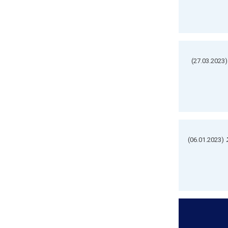
(27.03.2023)
(06.01.2023)