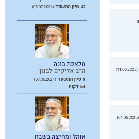
כט סיון התשפד
(05.07.2024)
ה
מלאכת בונה
(11.06.2025)
הרב אליקים לבנון
א סיון התשפד
(07.06.2024)
54 דקות
(01.06.2025)
אוהל ומחיצה בשבת