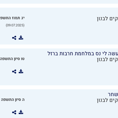
ים לבנון
יג תמוז התשפ
(09.07.2025)
שה לי נס במלחמת חרבות ברזל
ים לבנון
טו סיון התשפה
שחר
ים לבנון
ה סיון התשפה