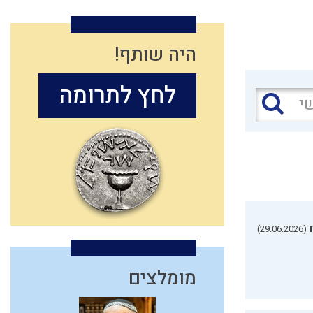
היה שותף!
לחץ לתרומה
(29.06.2026)
מומלצים