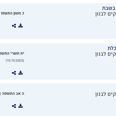
בשבת
ים לבנון
כ חשון התשפו
כלת
ים לבנון
יח תשרי התשפ
(10.10.2025)
ים לבנון
ה אב התשפה
0.07.2025)