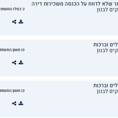
ר שלא לדווח על הכנסה משכירות דירה
ים לבנון
כ כסלו התשפו
ים וברכות
ים לבנון
כו חשון התשפו
ים וברכות
ים לבנון
כו חשון התשפו