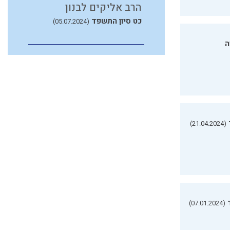
הרב אליקים לבנון
כט סיון התשפד
(05.07.2024)
ה
(21.04.2024)
(07.01.2024)