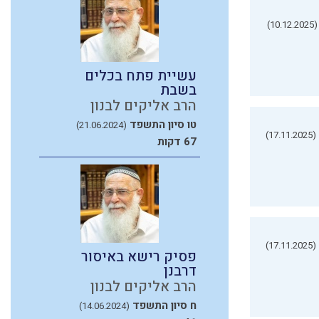
(10.12.2025)
עשיית פתח בכלים
בשבת
הרב אליקים לבנון
טו סיון התשפד
(21.06.2024)
(17.11.2025)
67 דקות
(17.11.2025)
פסיק רישא באיסור
דרבנן
הרב אליקים לבנון
ח סיון התשפד
(14.06.2024)