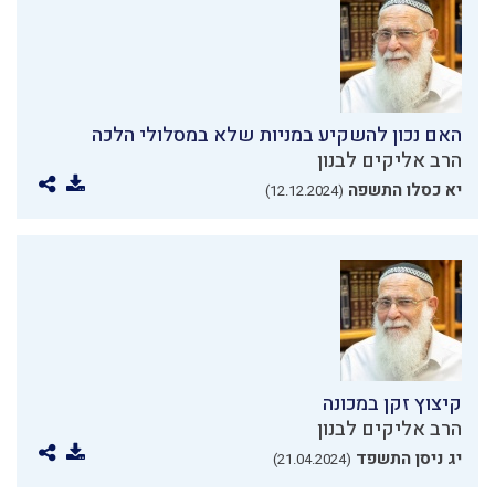
האם נכון להשקיע במניות שלא במסלולי הלכה
הרב אליקים לבנון
יא כסלו התשפה
(12.12.2024)
קיצוץ זקן במכונה
הרב אליקים לבנון
יג ניסן התשפד
(21.04.2024)