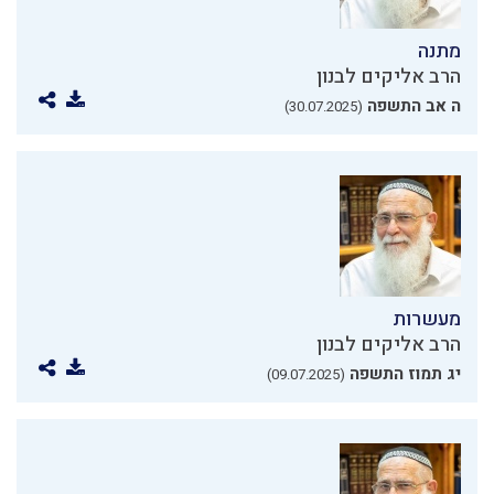
מתנה
הרב אליקים לבנון
ה אב התשפה
(30.07.2025)
מעשרות
הרב אליקים לבנון
יג תמוז התשפה
(09.07.2025)