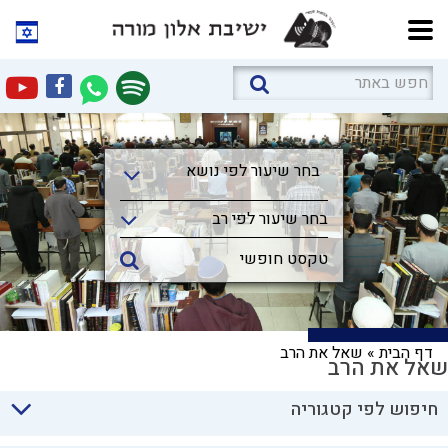
בחר שיעור לפי נושא
בחר שיעור לפי נושא
בחר שיעור לפי רב
דף הבית
»
שאל את הרב
שאל את הרב
חיפוש לפי קטגוריה