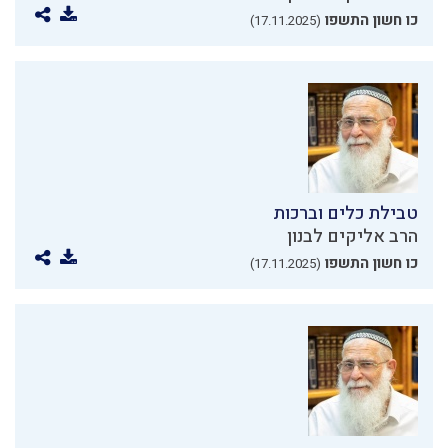
כו חשון התשפו
(17.11.2025)
טבילת כלים וברכות
הרב אליקים לבנון
כו חשון התשפו
(17.11.2025)