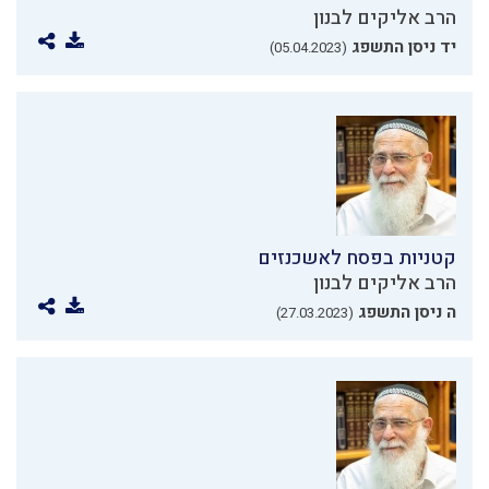
הרב אליקים לבנון
יד ניסן התשפג
(05.04.2023)
קטניות בפסח לאשכנזים
הרב אליקים לבנון
ה ניסן התשפג
(27.03.2023)