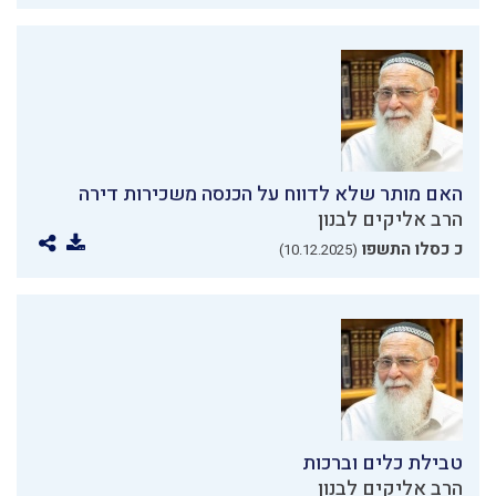
האם מותר שלא לדווח על הכנסה משכירות דירה
הרב אליקים לבנון
כ כסלו התשפו
(10.12.2025)
טבילת כלים וברכות
הרב אליקים לבנון