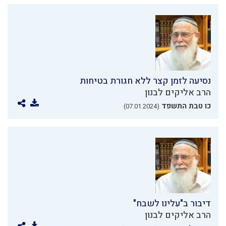
נסיעה לזמן קצר ללא חגורת בטיחות
הרב אליקים לבנון
כו טבת התשפד
(07.01.2024)
דיבור ב"עלינו לשבח"
הרב אליקים לבנון