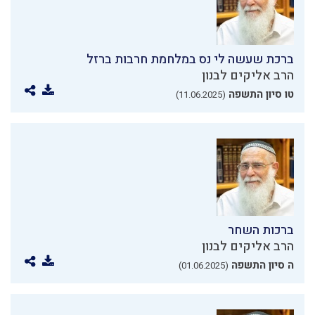
ברכת שעשה לי נס במלחמת חרבות ברזל
הרב אליקים לבנון
טו סיון התשפה
(11.06.2025)
ברכות השחר
הרב אליקים לבנון
ה סיון התשפה
(01.06.2025)