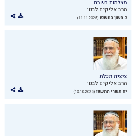
מצלמות בשבת
הרב אליקים לבנון
כ חשון התשפו
(11.11.2025)
ציצית תכלת
הרב אליקים לבנון
יח תשרי התשפו
(10.10.2025)