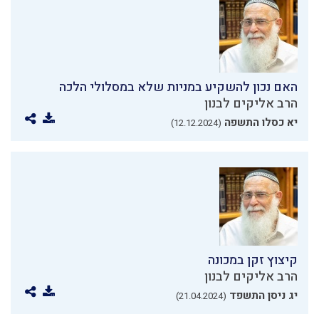
האם נכון להשקיע במניות שלא במסלולי הלכה
הרב אליקים לבנון
יא כסלו התשפה
(12.12.2024)
קיצוץ זקן במכונה
הרב אליקים לבנון
יג ניסן התשפד
(21.04.2024)