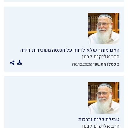
האם מותר שלא לדווח על הכנסה משכירות דירה
הרב אליקים לבנון
כ כסלו התשפו
(10.12.2025)
טבילת כלים וברכות
הרב אליקים לבנון