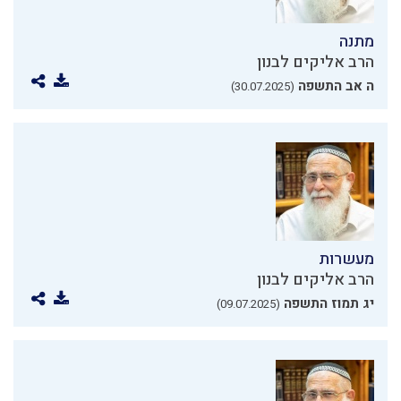
מתנה
הרב אליקים לבנון
ה אב התשפה
(30.07.2025)
מעשרות
הרב אליקים לבנון
יג תמוז התשפה
(09.07.2025)