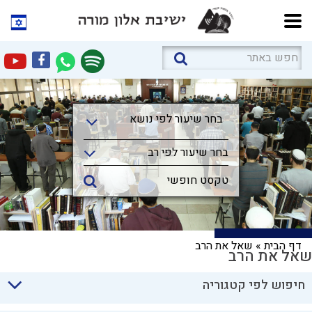
בחר שיעור לפי נושא
בחר שיעור לפי נושא
בחר שיעור לפי רב
דף הבית
»
שאל את הרב
שאל את הרב
חיפוש לפי קטגוריה