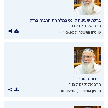
ברכת שעשה לי נס במלחמת חרבות ברזל
הרב אליקים לבנון
טו סיון התשפה
(11.06.2025)
ברכות השחר
הרב אליקים לבנון
ה סיון התשפה
(01.06.2025)