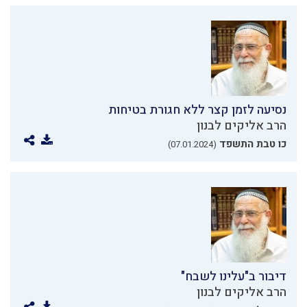
נסיעה לזמן קצר ללא חגורת בטיחות
הרב אליקים לבנון
כו טבת התשפד
(07.01.2024)
דיבור ב"עלינו לשבח"
הרב אליקים לבנון