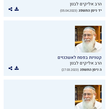
הרב אליקים לבנון
יד ניסן התשפג
(05.04.2023)
קטניות בפסח לאשכנזים
הרב אליקים לבנון
ה ניסן התשפג
(27.03.2023)