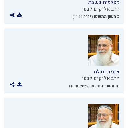
מצלמות בשבת
הרב אליקים לבנון
כ חשון התשפו
(11.11.2025)
ציצית תכלת
הרב אליקים לבנון
יח תשרי התשפו
(10.10.2025)