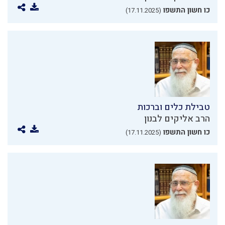
כו חשון התשפו
(17.11.2025)
טבילת כלים וברכות
הרב אליקים לבנון
כו חשון התשפו
(17.11.2025)