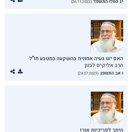
יג כסלו התשפד
(26.11.2023)
האם יש בעיה אמונית בהשקעה במטבע חו"ל
הרב אליקים לבנון
ו אב התשפג
(24.07.2023)
היתר לפריכיות אורז