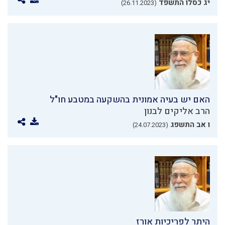
יג כסלו התשפד
(26.11.2023)
האם יש בעיה אמונית בהשקעה במטבע חו"ל
הרב אליקים לבנון
ו אב התשפג
(24.07.2023)
היתר לפריכיות אורז