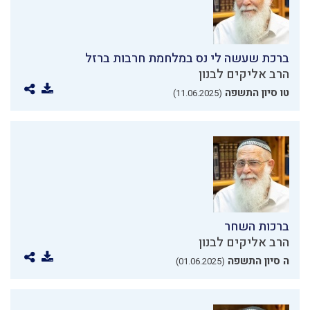
ברכת שעשה לי נס במלחמת חרבות ברזל
הרב אליקים לבנון
טו סיון התשפה
(11.06.2025)
ברכות השחר
הרב אליקים לבנון
ה סיון התשפה
(01.06.2025)