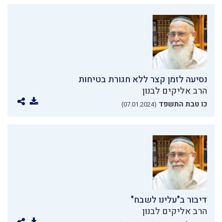
נסיעה לזמן קצר ללא חגורת בטיחות
הרב אליקים לבנון
כו טבת התשפד
(07.01.2024)
דיבור ב"עלינו לשבח"
הרב אליקים לבנון