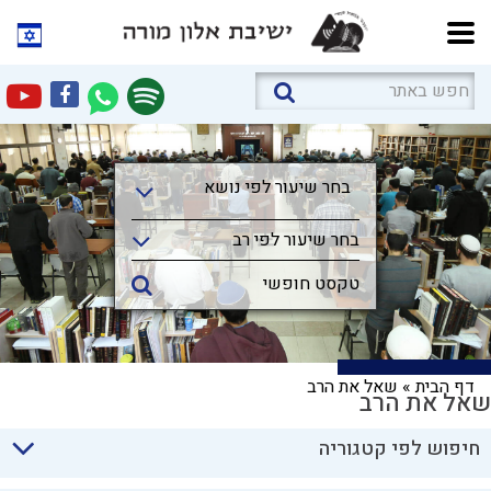
בחר שיעור לפי נושא
בחר שיעור לפי נושא
בחר שיעור לפי רב
דף הבית
»
שאל את הרב
שאל את הרב
חיפוש לפי קטגוריה