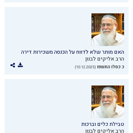
האם מותר שלא לדווח על הכנסה משכירות דירה
הרב אליקים לבנון
כ כסלו התשפו
(10.12.2025)
טבילת כלים וברכות
הרב אליקים לבנון