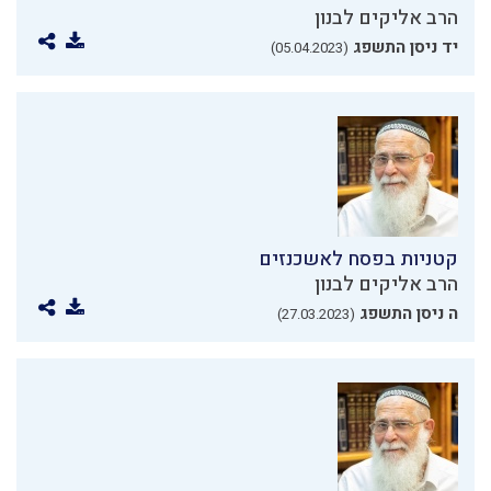
הרב אליקים לבנון
יד ניסן התשפג
(05.04.2023)
קטניות בפסח לאשכנזים
הרב אליקים לבנון
ה ניסן התשפג
(27.03.2023)