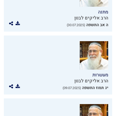
מתנה
הרב אליקים לבנון
ה אב התשפה
(30.07.2025)
מעשרות
הרב אליקים לבנון
יג תמוז התשפה
(09.07.2025)