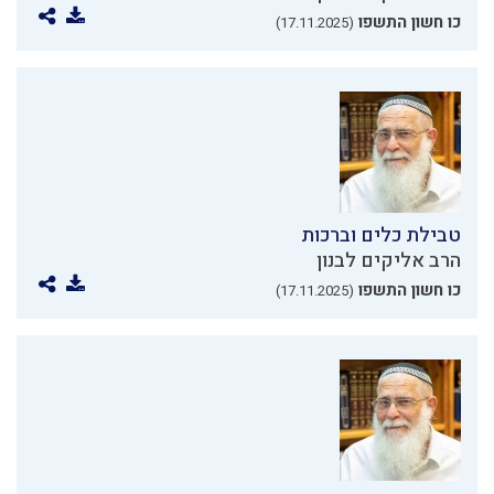
כו חשון התשפו
(17.11.2025)
טבילת כלים וברכות
הרב אליקים לבנון
כו חשון התשפו
(17.11.2025)