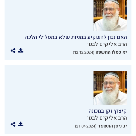
האם נכון להשקיע במניות שלא במסלולי הלכה
הרב אליקים לבנון
יא כסלו התשפה
(12.12.2024)
קיצוץ זקן במכונה
הרב אליקים לבנון
יג ניסן התשפד
(21.04.2024)