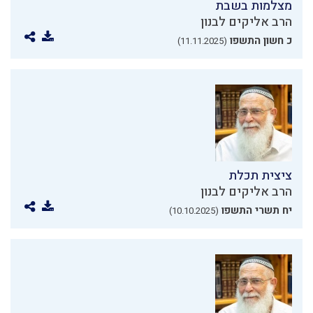
מצלמות בשבת
הרב אליקים לבנון
כ חשון התשפו
(11.11.2025)
ציצית תכלת
הרב אליקים לבנון
יח תשרי התשפו
(10.10.2025)