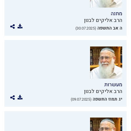
מתנה
הרב אליקים לבנון
ה אב התשפה
(30.07.2025)
מעשרות
הרב אליקים לבנון
יג תמוז התשפה
(09.07.2025)