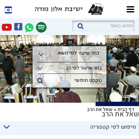
בחר שיעור לפי נושא
בחר שיעור לפי נושא
בחר שיעור לפי רב
דף הבית
»
שאל את הרב
שאל את הרב
חיפוש לפי קטגוריה