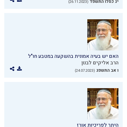
יג כסלו התשפד
(26.11.2023)
האם יש בעיה אמונית בהשקעה במטבע חו"ל
הרב אליקים לבנון
ו אב התשפג
(24.07.2023)
היתר לפריכיות אורז