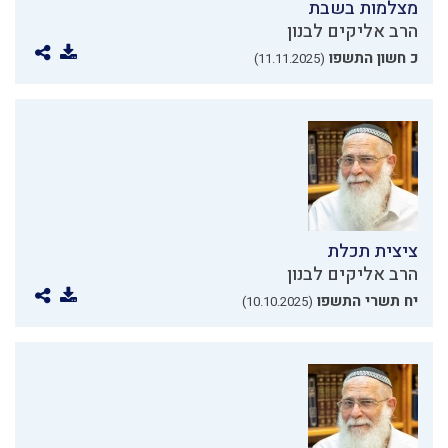
מצלמות בשבת
הרב אליקים לבנון
כ חשון התשפו
(11.11.2025)
ציצית תכלת
הרב אליקים לבנון
יח תשרי התשפו
(10.10.2025)