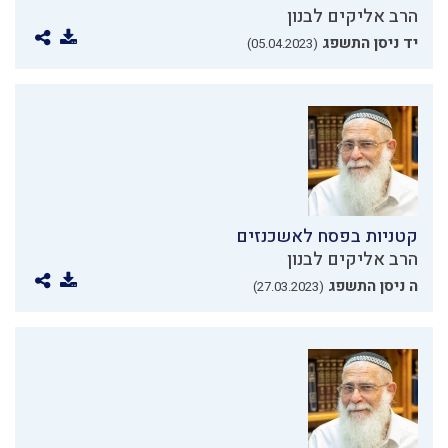
הרב אליקים לבנון
יד ניסן התשפג
(05.04.2023)
קטניות בפסח לאשכנזים
הרב אליקים לבנון
ה ניסן התשפג
(27.03.2023)