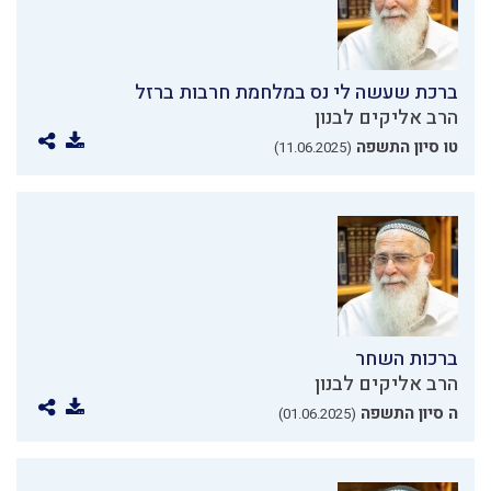
ברכת שעשה לי נס במלחמת חרבות ברזל
הרב אליקים לבנון
טו סיון התשפה
(11.06.2025)
ברכות השחר
הרב אליקים לבנון
ה סיון התשפה
(01.06.2025)