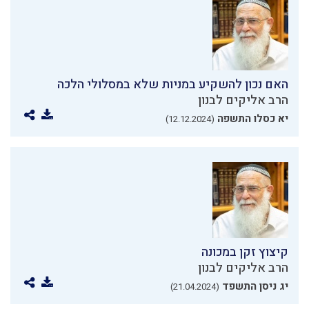
האם נכון להשקיע במניות שלא במסלולי הלכה
הרב אליקים לבנון
יא כסלו התשפה
(12.12.2024)
קיצוץ זקן במכונה
הרב אליקים לבנון
יג ניסן התשפד
(21.04.2024)