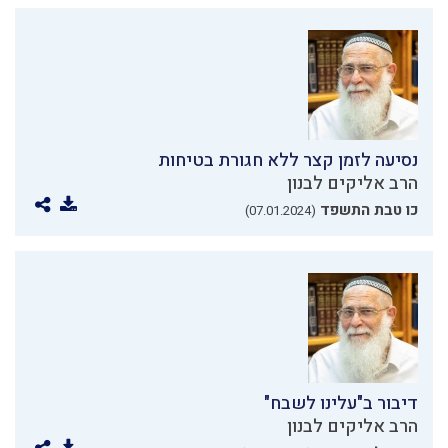
נסיעה לזמן קצר ללא חגורת בטיחות
הרב אליקים לבנון
כו טבת התשפד
(07.01.2024)
דיבור ב"עלינו לשבח"
הרב אליקים לבנון