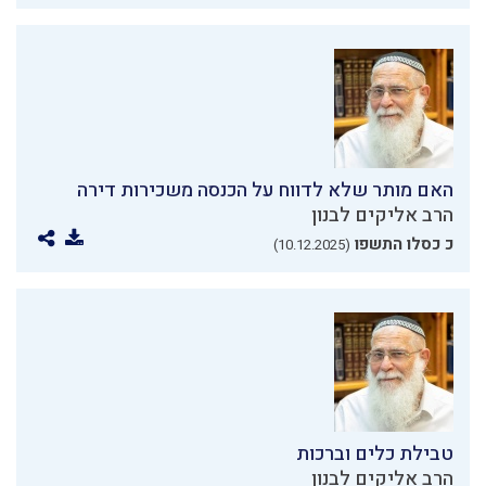
האם מותר שלא לדווח על הכנסה משכירות דירה
הרב אליקים לבנון
כ כסלו התשפו
(10.12.2025)
טבילת כלים וברכות
הרב אליקים לבנון