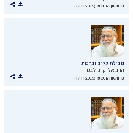
כו חשון התשפו
(17.11.2025)
טבילת כלים וברכות
הרב אליקים לבנון
כו חשון התשפו
(17.11.2025)