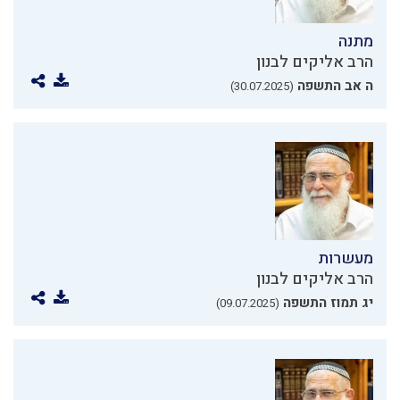
מתנה
הרב אליקים לבנון
ה אב התשפה
(30.07.2025)
מעשרות
הרב אליקים לבנון
יג תמוז התשפה
(09.07.2025)