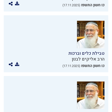
כו חשון התשפו
(17.11.2025)
טבילת כלים וברכות
הרב אליקים לבנון
כו חשון התשפו
(17.11.2025)