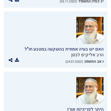
יג כסלו התשפד
(26.11.2023)
האם יש בעיה אמונית בהשקעה במטבע חו"ל
הרב אליקים לבנון
ו אב התשפג
(24.07.2023)
היתר לפריכיות אורז