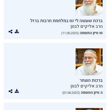
ברכת שעשה לי נס במלחמת חרבות ברזל
הרב אליקים לבנון
טו סיון התשפה
(11.06.2025)
ברכות השחר
הרב אליקים לבנון
ה סיון התשפה
(01.06.2025)