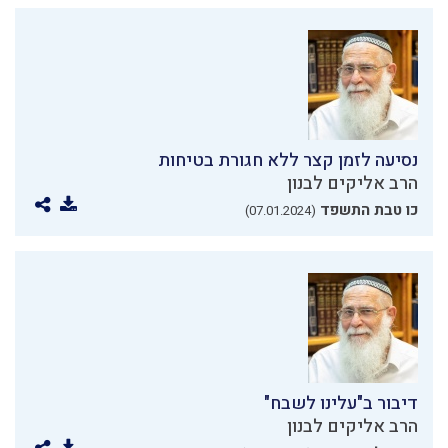
נסיעה לזמן קצר ללא חגורת בטיחות
הרב אליקים לבנון
כו טבת התשפד
(07.01.2024)
דיבור ב"עלינו לשבח"
הרב אליקים לבנון