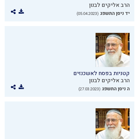
הרב אליקים לבנון
יד ניסן התשפג
(05.04.2023)
קטניות בפסח לאשכנזים
הרב אליקים לבנון
ה ניסן התשפג
(27.03.2023)