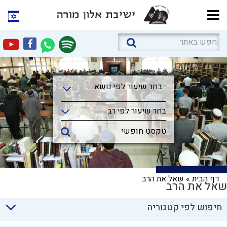
בחר שיעור לפי נושא
בחר שיעור לפי נושא
בחר שיעור לפי רב
דף הבית
»
שאל את הרב
שאל את הרב
חיפוש לפי קטגוריה