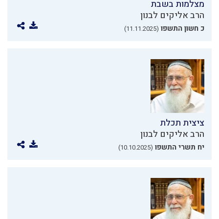
מצלמות בשבת
הרב אליקים לבנון
כ חשון התשפו
(11.11.2025)
ציצית תכלת
הרב אליקים לבנון
יח תשרי התשפו
(10.10.2025)