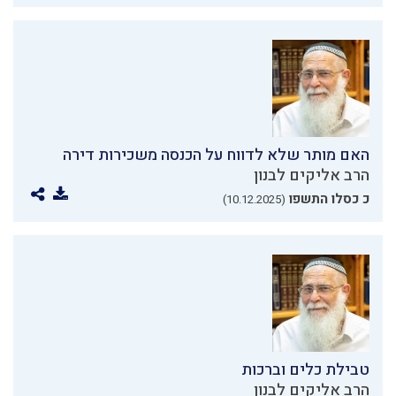
האם מותר שלא לדווח על הכנסה משכירות דירה
הרב אליקים לבנון
כ כסלו התשפו
(10.12.2025)
טבילת כלים וברכות
הרב אליקים לבנון