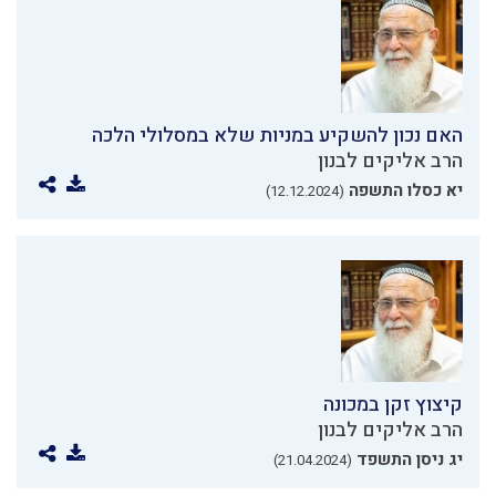
האם נכון להשקיע במניות שלא במסלולי הלכה
הרב אליקים לבנון
יא כסלו התשפה
(12.12.2024)
קיצוץ זקן במכונה
הרב אליקים לבנון
יג ניסן התשפד
(21.04.2024)