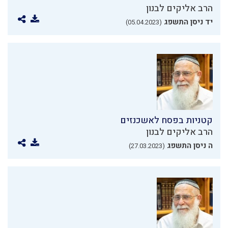
הרב אליקים לבנון
יד ניסן התשפג
(05.04.2023)
קטניות בפסח לאשכנזים
הרב אליקים לבנון
ה ניסן התשפג
(27.03.2023)