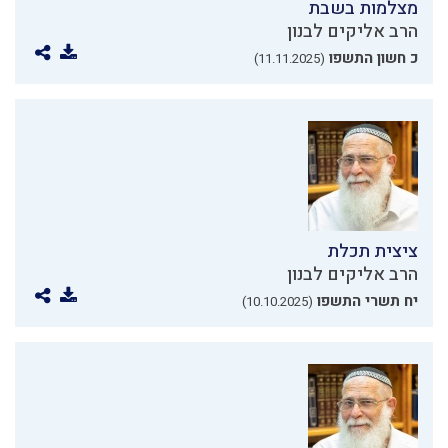
מצלמות בשבת
הרב אליקים לבנון
כ חשון התשפו
(11.11.2025)
ציצית תכלת
הרב אליקים לבנון
יח תשרי התשפו
(10.10.2025)