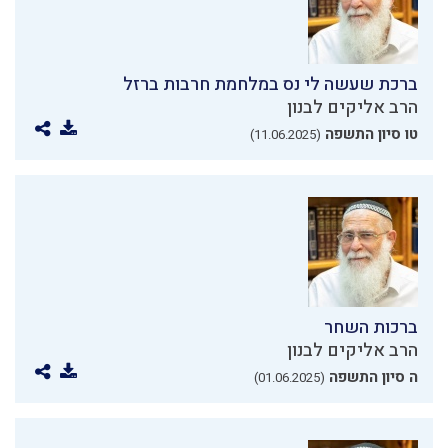
ברכת שעשה לי נס במלחמת חרבות ברזל
הרב אליקים לבנון
טו סיון התשפה
(11.06.2025)
ברכות השחר
הרב אליקים לבנון
ה סיון התשפה
(01.06.2025)