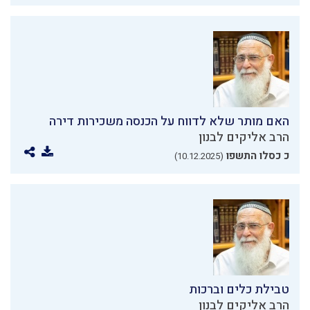
האם מותר שלא לדווח על הכנסה משכירות דירה
הרב אליקים לבנון
כ כסלו התשפו
(10.12.2025)
טבילת כלים וברכות
הרב אליקים לבנון