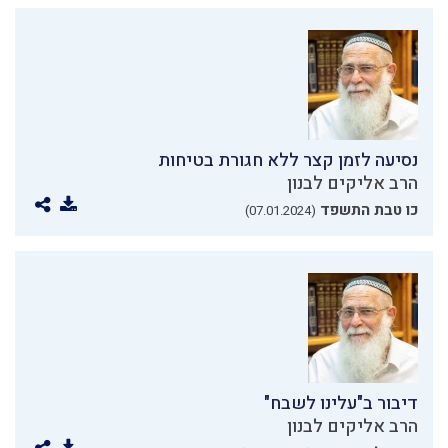
נסיעה לזמן קצר ללא חגורת בטיחות
הרב אליקים לבנון
כו טבת התשפד
(07.01.2024)
דיבור ב"עלינו לשבח"
הרב אליקים לבנון