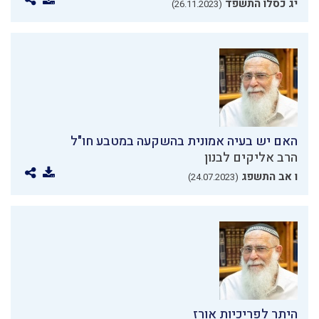
יג כסלו התשפד
(26.11.2023)
האם יש בעיה אמונית בהשקעה במטבע חו"ל
הרב אליקים לבנון
ו אב התשפג
(24.07.2023)
היתר לפריכיות אורז