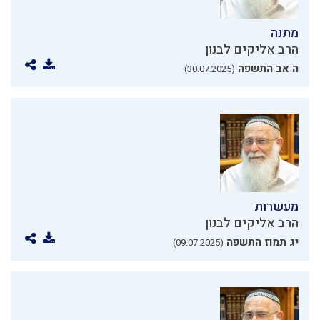
מתנה
הרב אליקים לבנון
ה אב התשפה
(30.07.2025)
מעשרות
הרב אליקים לבנון
יג תמוז התשפה
(09.07.2025)