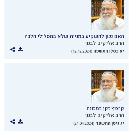
האם נכון להשקיע במניות שלא במסלולי הלכה
הרב אליקים לבנון
יא כסלו התשפה
(12.12.2024)
קיצוץ זקן במכונה
הרב אליקים לבנון
יג ניסן התשפד
(21.04.2024)