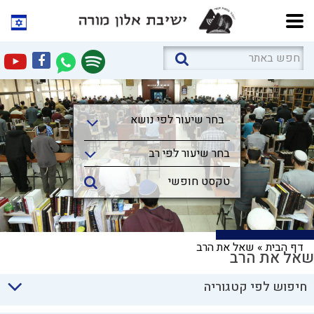
בחר שיעור לפי נושא
בחר שיעור לפי נושא
בחר שיעור לפי רב
דף הבית
»
שאל את הרב
שאל את הרב
חיפוש לפי קטגוריה