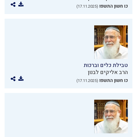
כו חשון התשפו
(17.11.2025)
טבילת כלים וברכות
הרב אליקים לבנון
כו חשון התשפו
(17.11.2025)