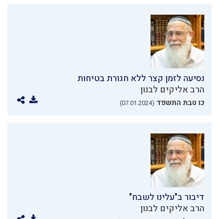
נסיעה לזמן קצר ללא חגורת בטיחות
הרב אליקים לבנון
כו טבת התשפד
(07.01.2024)
דיבור ב"עלינו לשבח"
הרב אליקים לבנון