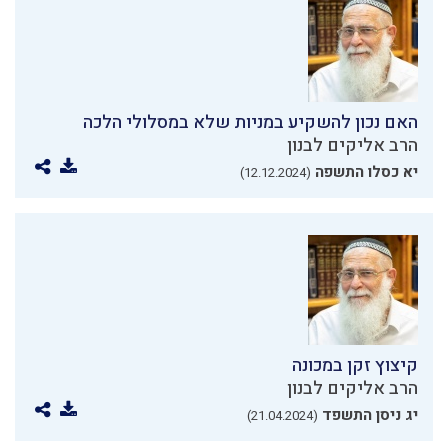
האם נכון להשקיע במניות שלא במסלולי הלכה
הרב אליקים לבנון
יא כסלו התשפה
(12.12.2024)
קיצוץ זקן במכונה
הרב אליקים לבנון
יג ניסן התשפד
(21.04.2024)