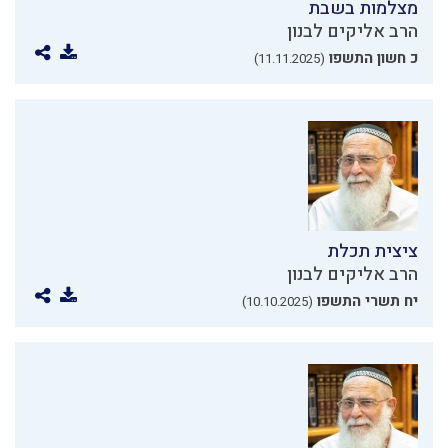
מצלמות בשבת
הרב אליקים לבנון
כ חשון התשפו
(11.11.2025)
ציצית תכלת
הרב אליקים לבנון
יח תשרי התשפו
(10.10.2025)