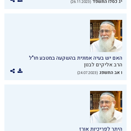
יג כסלו התשפד
(26.11.2023)
האם יש בעיה אמונית בהשקעה במטבע חו"ל
הרב אליקים לבנון
ו אב התשפג
(24.07.2023)
היתר לפריכיות אורז