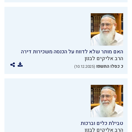
האם מותר שלא לדווח על הכנסה משכירות דירה
הרב אליקים לבנון
כ כסלו התשפו
(10.12.2025)
טבילת כלים וברכות
הרב אליקים לבנון