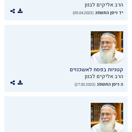
הרב אליקים לבנון
יד ניסן התשפג
(05.04.2023)
קטניות בפסח לאשכנזים
הרב אליקים לבנון
ה ניסן התשפג
(27.03.2023)