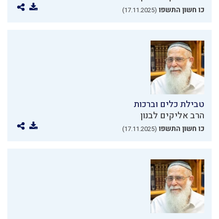
כו חשון התשפו
(17.11.2025)
טבילת כלים וברכות
הרב אליקים לבנון
כו חשון התשפו
(17.11.2025)