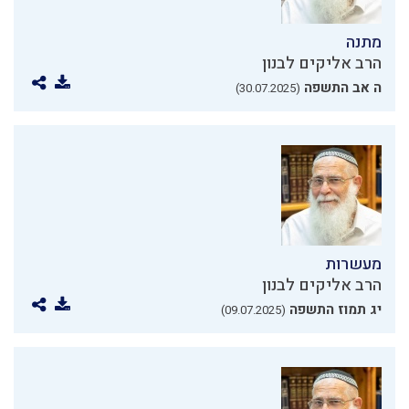
מתנה
הרב אליקים לבנון
ה אב התשפה
(30.07.2025)
מעשרות
הרב אליקים לבנון
יג תמוז התשפה
(09.07.2025)