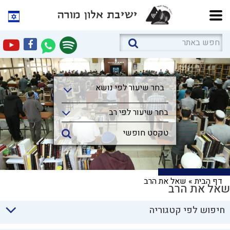
בחר שיעור לפי נושא
בחר שיעור לפי נושא
בחר שיעור לפי רב
דף הבית
»
שאל את הרב
שאל את הרב
חיפוש לפי קטגוריה