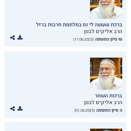
ברכת שעשה לי נס במלחמת חרבות ברזל
הרב אליקים לבנון
טו סיון התשפה
(11.06.2025)
ברכות השחר
הרב אליקים לבנון
ה סיון התשפה
(01.06.2025)