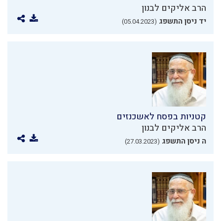
הרב אליקים לבנון
יד ניסן התשפג
(05.04.2023)
קטניות בפסח לאשכנזים
הרב אליקים לבנון
ה ניסן התשפג
(27.03.2023)