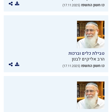
כו חשון התשפו
(17.11.2025)
טבילת כלים וברכות
הרב אליקים לבנון
כו חשון התשפו
(17.11.2025)