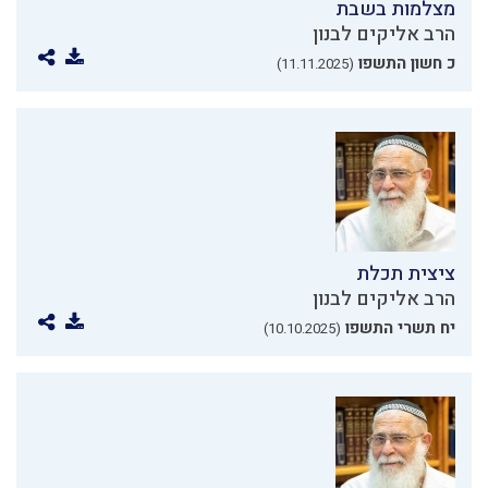
מצלמות בשבת
הרב אליקים לבנון
כ חשון התשפו
(11.11.2025)
ציצית תכלת
הרב אליקים לבנון
יח תשרי התשפו
(10.10.2025)