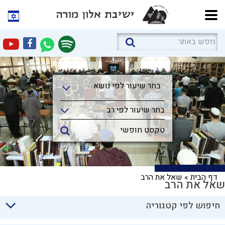
בחר שיעור לפי נושא
בחר שיעור לפי נושא
בחר שיעור לפי רב
דף הבית
»
שאל את הרב
שאל את הרב
חיפוש לפי קטגוריה