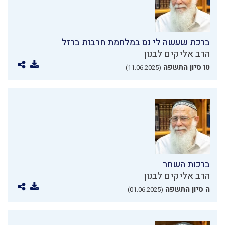
ברכת שעשה לי נס במלחמת חרבות ברזל
הרב אליקים לבנון
טו סיון התשפה
(11.06.2025)
ברכות השחר
הרב אליקים לבנון
ה סיון התשפה
(01.06.2025)