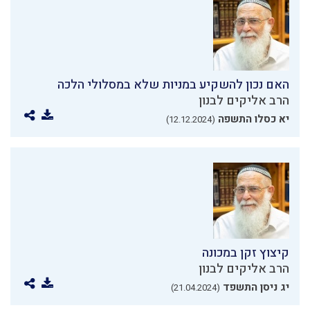
האם נכון להשקיע במניות שלא במסלולי הלכה
הרב אליקים לבנון
יא כסלו התשפה
(12.12.2024)
קיצוץ זקן במכונה
הרב אליקים לבנון
יג ניסן התשפד
(21.04.2024)