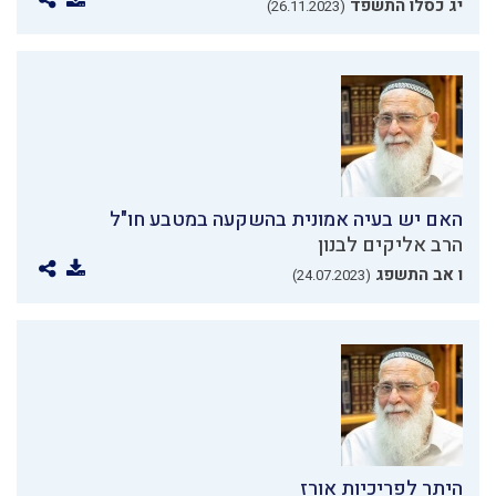
יג כסלו התשפד
(26.11.2023)
האם יש בעיה אמונית בהשקעה במטבע חו"ל
הרב אליקים לבנון
ו אב התשפג
(24.07.2023)
היתר לפריכיות אורז