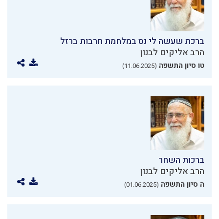
ברכת שעשה לי נס במלחמת חרבות ברזל
הרב אליקים לבנון
טו סיון התשפה
(11.06.2025)
ברכות השחר
הרב אליקים לבנון
ה סיון התשפה
(01.06.2025)