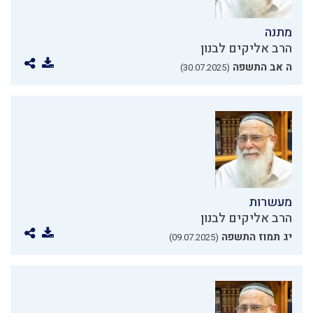
מתנה
הרב אליקים לבנון
ה אב התשפה
(30.07.2025)
מעשרות
הרב אליקים לבנון
יג תמוז התשפה
(09.07.2025)