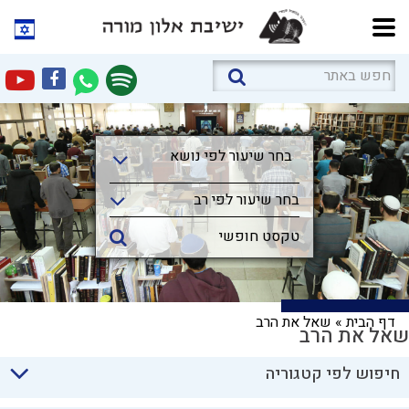
בחר שיעור לפי נושא
בחר שיעור לפי נושא
בחר שיעור לפי רב
דף הבית
»
שאל את הרב
שאל את הרב
חיפוש לפי קטגוריה