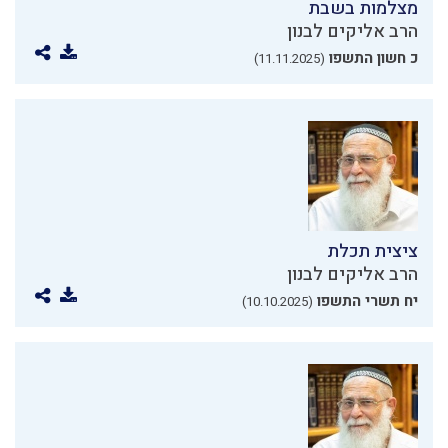
מצלמות בשבת
הרב אליקים לבנון
כ חשון התשפו
(11.11.2025)
ציצית תכלת
הרב אליקים לבנון
יח תשרי התשפו
(10.10.2025)