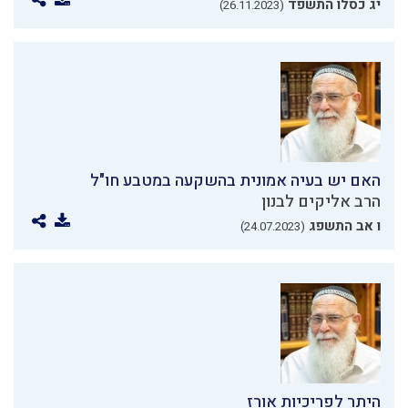
יג כסלו התשפד
(26.11.2023)
האם יש בעיה אמונית בהשקעה במטבע חו"ל
הרב אליקים לבנון
ו אב התשפג
(24.07.2023)
היתר לפריכיות אורז