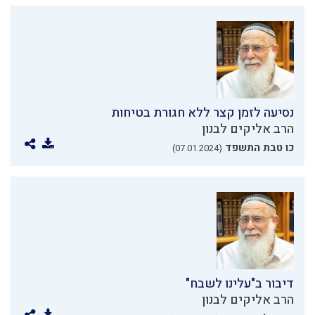
נסיעה לזמן קצר ללא חגורת בטיחות
הרב אליקים לבנון
כו טבת התשפד
(07.01.2024)
דיבור ב"עלינו לשבח"
הרב אליקים לבנון