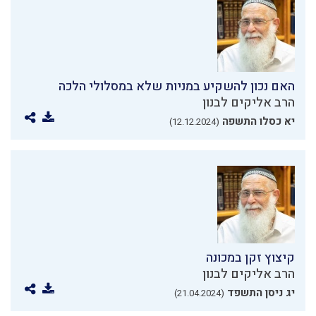
האם נכון להשקיע במניות שלא במסלולי הלכה
הרב אליקים לבנון
יא כסלו התשפה
(12.12.2024)
קיצוץ זקן במכונה
הרב אליקים לבנון
יג ניסן התשפד
(21.04.2024)