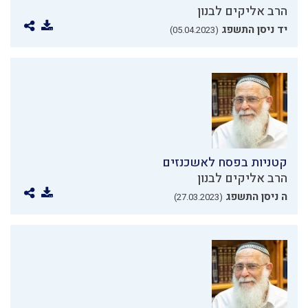
הרב אליקים לבנון
יד ניסן התשפג
(05.04.2023)
קטניות בפסח לאשכנזים
הרב אליקים לבנון
ה ניסן התשפג
(27.03.2023)