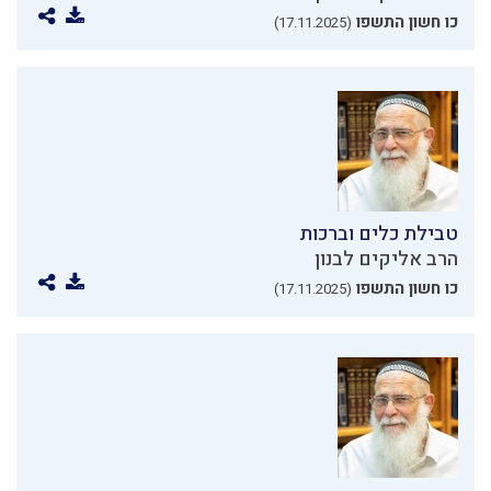
כו חשון התשפו
(17.11.2025)
טבילת כלים וברכות
הרב אליקים לבנון
כו חשון התשפו
(17.11.2025)