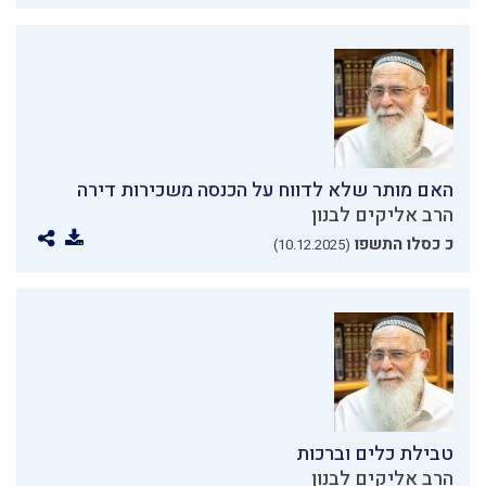
האם מותר שלא לדווח על הכנסה משכירות דירה
הרב אליקים לבנון
כ כסלו התשפו
(10.12.2025)
טבילת כלים וברכות
הרב אליקים לבנון