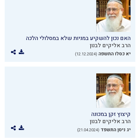
האם נכון להשקיע במניות שלא במסלולי הלכה
הרב אליקים לבנון
יא כסלו התשפה
(12.12.2024)
קיצוץ זקן במכונה
הרב אליקים לבנון
יג ניסן התשפד
(21.04.2024)