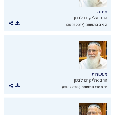
מתנה
הרב אליקים לבנון
ה אב התשפה
(30.07.2025)
מעשרות
הרב אליקים לבנון
יג תמוז התשפה
(09.07.2025)