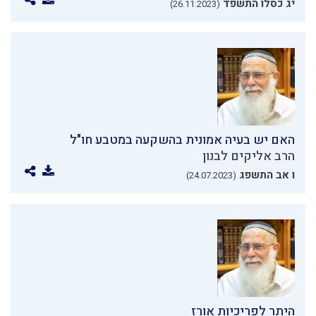
יג כסלו התשפד
(26.11.2023)
האם יש בעיה אמונית בהשקעה במטבע חו"ל
הרב אליקים לבנון
ו אב התשפג
(24.07.2023)
היתר לפריכיות אורז