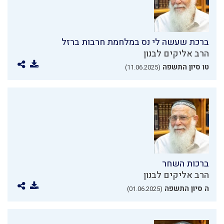
ברכת שעשה לי נס במלחמת חרבות ברזל
הרב אליקים לבנון
טו סיון התשפה
(11.06.2025)
ברכות השחר
הרב אליקים לבנון
ה סיון התשפה
(01.06.2025)