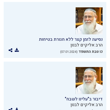
נסיעה לזמן קצר ללא חגורת בטיחות
הרב אליקים לבנון
כו טבת התשפד
(07.01.2024)
דיבור ב"עלינו לשבח"
הרב אליקים לבנון