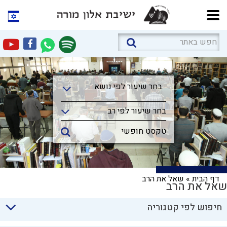
בחר שיעור לפי נושא
בחר שיעור לפי נושא
בחר שיעור לפי רב
דף הבית
»
שאל את הרב
שאל את הרב
חיפוש לפי קטגוריה