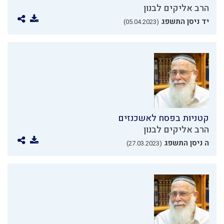
הרב אליקים לבנון
יד ניסן התשפג
(05.04.2023)
קטניות בפסח לאשכנזים
הרב אליקים לבנון
ה ניסן התשפג
(27.03.2023)