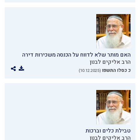
האם מותר שלא לדווח על הכנסה משכירות דירה
הרב אליקים לבנון
כ כסלו התשפו
(10.12.2025)
טבילת כלים וברכות
הרב אליקים לבנון