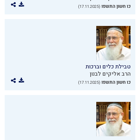
כו חשון התשפו
(17.11.2025)
טבילת כלים וברכות
הרב אליקים לבנון
כו חשון התשפו
(17.11.2025)