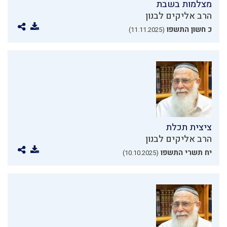
מצלמות בשבת
הרב אליקים לבנון
כ חשון התשפו
(11.11.2025)
ציצית תכלת
הרב אליקים לבנון
יח תשרי התשפו
(10.10.2025)