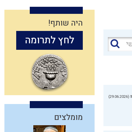
היה שותף!
לחץ לתרומה
(29.06.2026)
מומלצים