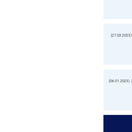
(27.03.2023)
(06.01.2023)