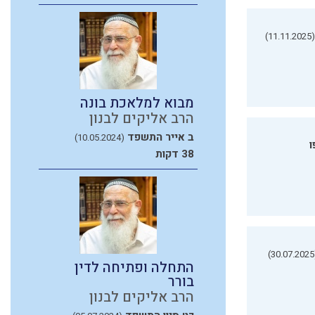
(11.11.2025)
מבוא למלאכת בונה
הרב אליקים לבנון
ב אייר התשפד
(10.05.2024)
ו
38 דקות
(3
התחלה ופתיחה לדין
בורר
הרב אליקים לבנון