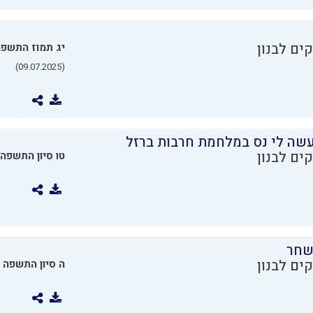
ים לבנון
יג תמוז התשפ
(09.07.2025)
שה לי נס במלחמת חרבות ברזל
ים לבנון
טו סיון התשפה
שחר
ים לבנון
ה סיון התשפה