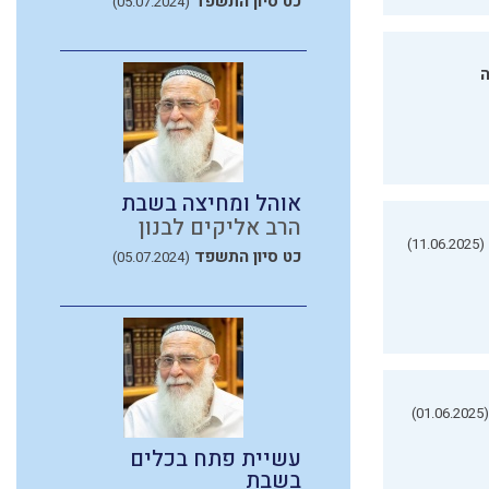
כט סיון התשפד
(05.07.2024)
ה
אוהל ומחיצה בשבת
הרב אליקים לבנון
(11.06.2025)
כט סיון התשפד
(05.07.2024)
(01.06.2025)
עשיית פתח בכלים
בשבת