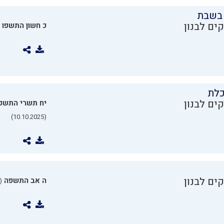
בשבת
ים לבנון
כ חשון התשפו
כלת
ים לבנון
יח תשרי התשפ
(10.10.2025)
ים לבנון
ה אב התשפה
0.07.2025)