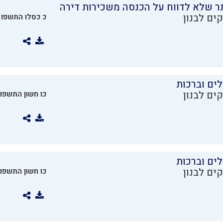
ר שלא לדווח על הכנסה משכירות דירה
ים לבנון
כ כסלו התשפו
ים וברכות
ים לבנון
כו חשון התשפו
ים וברכות
ים לבנון
כו חשון התשפו