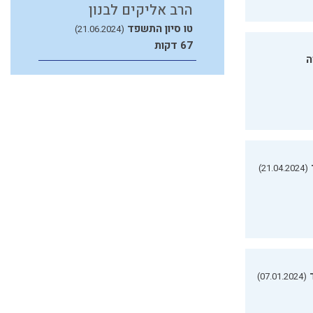
הרב אליקים לבנון
טו סיון התשפד
(21.06.2024)
67 דקות
ה
(21.04.2024)
(07.01.2024)