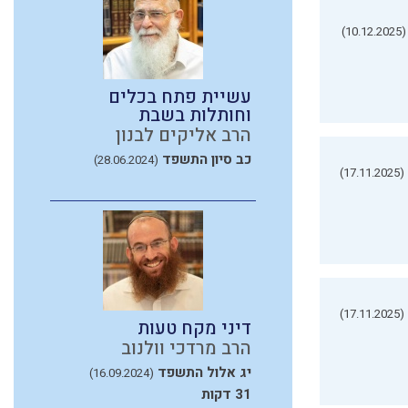
(10.12.2025)
עשיית פתח בכלים
וחותלות בשבת
הרב אליקים לבנון
כב סיון התשפד
(28.06.2024)
(17.11.2025)
(17.11.2025)
דיני מקח טעות
הרב מרדכי וולנוב
יג אלול התשפד
(16.09.2024)
31 דקות