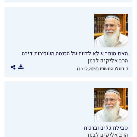
האם מותר שלא לדווח על הכנסה משכירות דירה
הרב אליקים לבנון
כ כסלו התשפו
(10.12.2025)
טבילת כלים וברכות
הרב אליקים לבנון