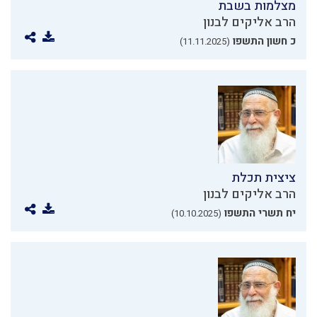
מצלמות בשבת
הרב אליקים לבנון
כ חשון התשפו
(11.11.2025)
ציצית תכלת
הרב אליקים לבנון
יח תשרי התשפו
(10.10.2025)