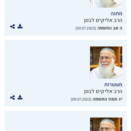
מתנה
הרב אליקים לבנון
ה אב התשפה
(30.07.2025)
מעשרות
הרב אליקים לבנון
יג תמוז התשפה
(09.07.2025)