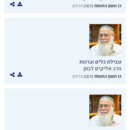
כו חשון התשפו
(17.11.2025)
טבילת כלים וברכות
הרב אליקים לבנון
כו חשון התשפו
(17.11.2025)