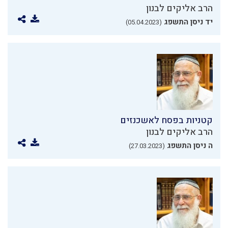
הרב אליקים לבנון
יד ניסן התשפג
(05.04.2023)
קטניות בפסח לאשכנזים
הרב אליקים לבנון
ה ניסן התשפג
(27.03.2023)