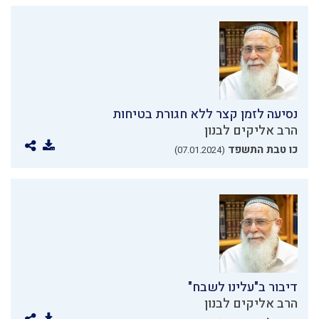
נסיעה לזמן קצר ללא חגורת בטיחות
הרב אליקים לבנון
כו טבת התשפד
(07.01.2024)
דיבור ב"עלינו לשבח"
הרב אליקים לבנון