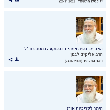
יג כסלו התשפד
(26.11.2023)
האם יש בעיה אמונית בהשקעה במטבע חו"ל
הרב אליקים לבנון
ו אב התשפג
(24.07.2023)
היתר לפריכיות אורז