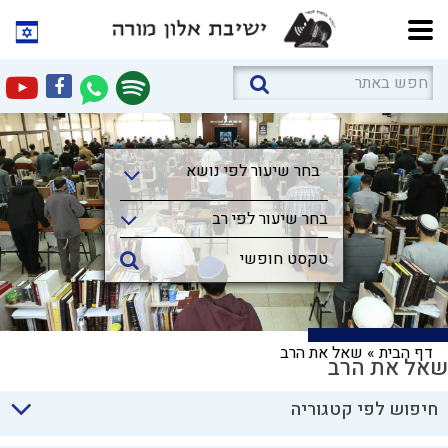
בחר שיעור לפי נושא
בחר שיעור לפי נושא
בחר שיעור לפי רב
דף הבית
»
שאל את הרב
שאל את הרב
חיפוש לפי קטגוריה