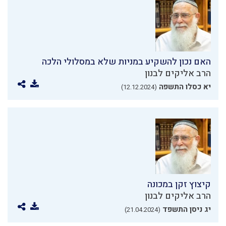
האם נכון להשקיע במניות שלא במסלולי הלכה
הרב אליקים לבנון
יא כסלו התשפה
(12.12.2024)
קיצוץ זקן במכונה
הרב אליקים לבנון
יג ניסן התשפד
(21.04.2024)