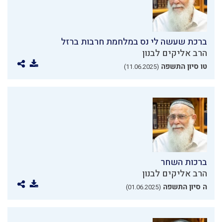
ברכת שעשה לי נס במלחמת חרבות ברזל
הרב אליקים לבנון
טו סיון התשפה
(11.06.2025)
ברכות השחר
הרב אליקים לבנון
ה סיון התשפה
(01.06.2025)