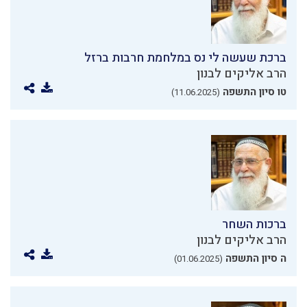
ברכת שעשה לי נס במלחמת חרבות ברזל
הרב אליקים לבנון
טו סיון התשפה
(11.06.2025)
ברכות השחר
הרב אליקים לבנון
ה סיון התשפה
(01.06.2025)