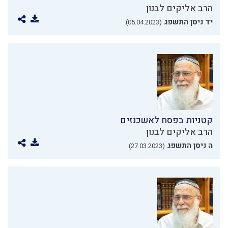
הרב אליקים לבנון
יד ניסן התשפג
(05.04.2023)
קטניות בפסח לאשכנזים
הרב אליקים לבנון
ה ניסן התשפג
(27.03.2023)