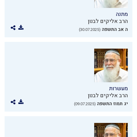
מתנה
הרב אליקים לבנון
ה אב התשפה
(30.07.2025)
מעשרות
הרב אליקים לבנון
יג תמוז התשפה
(09.07.2025)