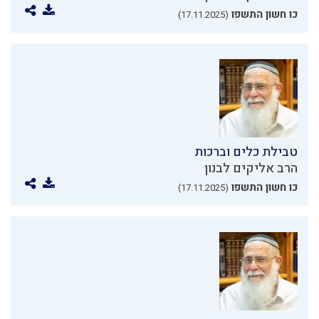
כו חשון התשפו
(17.11.2025)
טבילת כלים וברכות
הרב אליקים לבנון
כו חשון התשפו
(17.11.2025)