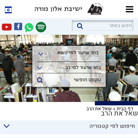
בחר שיעור לפי נושא
בחר שיעור לפי נושא
בחר שיעור לפי רב
דף הבית
»
שאל את הרב
שאל את הרב
חיפוש לפי קטגוריה