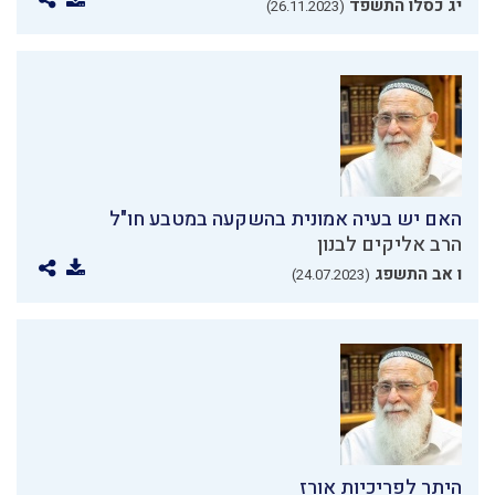
יג כסלו התשפד
(26.11.2023)
האם יש בעיה אמונית בהשקעה במטבע חו"ל
הרב אליקים לבנון
ו אב התשפג
(24.07.2023)
היתר לפריכיות אורז