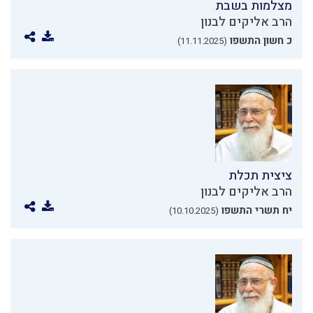
מצלמות בשבת
הרב אליקים לבנון
כ חשון התשפו
(11.11.2025)
ציצית תכלת
הרב אליקים לבנון
יח תשרי התשפו
(10.10.2025)