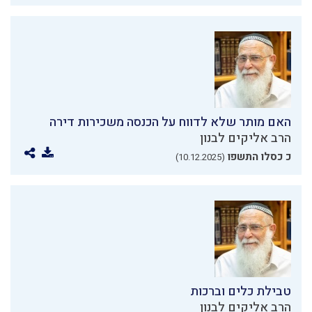
האם מותר שלא לדווח על הכנסה משכירות דירה
הרב אליקים לבנון
כ כסלו התשפו
(10.12.2025)
טבילת כלים וברכות
הרב אליקים לבנון