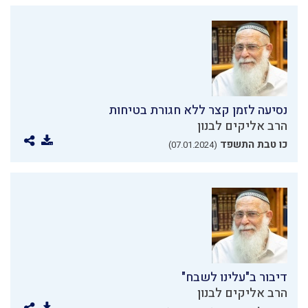
נסיעה לזמן קצר ללא חגורת בטיחות
הרב אליקים לבנון
כו טבת התשפד
(07.01.2024)
דיבור ב"עלינו לשבח"
הרב אליקים לבנון