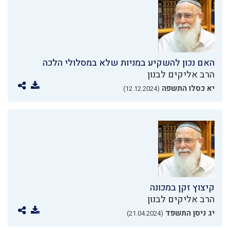
האם נכון להשקיע במניות שלא במסלולי הלכה
הרב אליקים לבנון
יא כסלו התשפה
(12.12.2024)
קיצוץ זקן במכונה
הרב אליקים לבנון
יג ניסן התשפד
(21.04.2024)