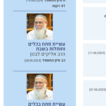
ח סיון התשפד
(14.06.2024)
41 דקות
ה
עשיית פתח בכלים
וחותלות בשבת
(11.06.2025)
הרב אליקים לבנון
כב סיון התשפד
(28.06.2024)
(01.06.2025)
עשיית פתח בכלים