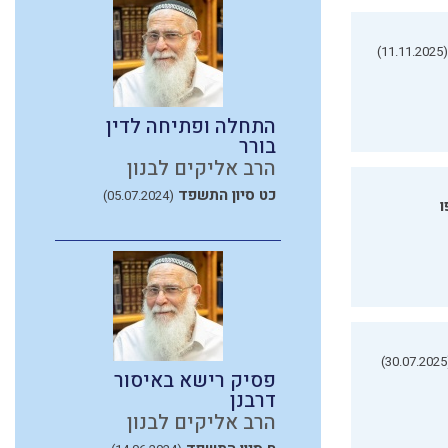
(11.11.2025)
התחלה ופתיחה לדין
בורר
הרב אליקים לבנון
כט סיון התשפד
(05.07.2024)
ו
(3
פסיק רישא באיסור
דרבנן
הרב אליקים לבנון