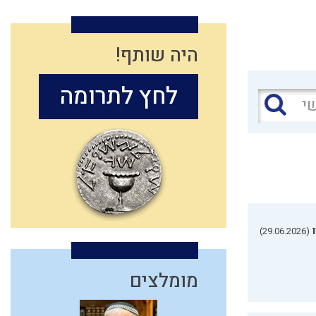
היה שותף!
לחץ לתרומה
(29.06.2026)
מומלצים