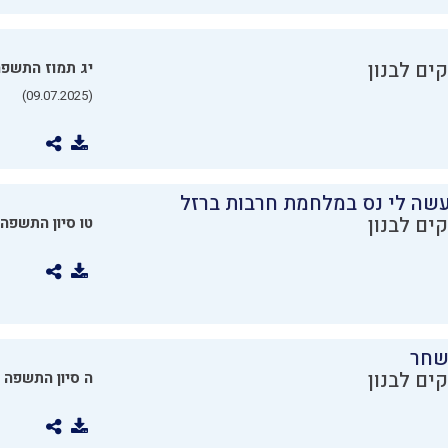
ים לבנון
יג תמוז התשפ
(09.07.2025)
שה לי נס במלחמת חרבות ברזל
ים לבנון
טו סיון התשפה
שחר
ים לבנון
ה סיון התשפה