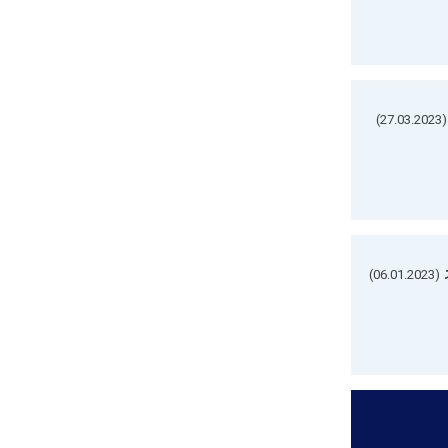
(27.03.2023)
(06.01.2023)