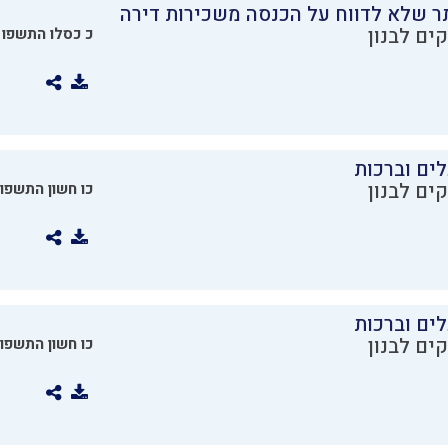
ר שלא לדווח על הכנסה משכירות דירה
ים לבנון
כ כסלו התשפו
ים וברכות
ים לבנון
כו חשון התשפו
ים וברכות
ים לבנון
כו חשון התשפו