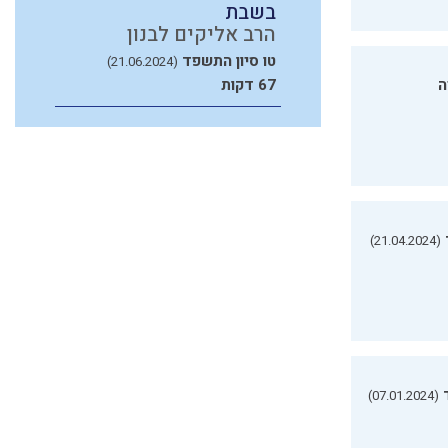
בשבת
הרב אליקים לבנון
טו סיון התשפד
(21.06.2024)
ה
67 דקות
(21.04.2024)
(07.01.2024)