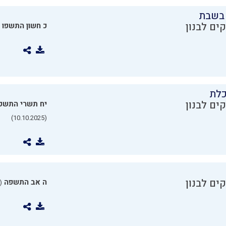
בשבת
ים לבנון
כ חשון התשפו
כלת
ים לבנון
יח תשרי התשפ
(10.10.2025)
ים לבנון
ה אב התשפה
0.07.2025)