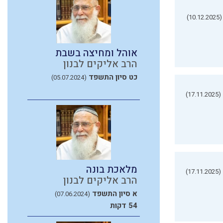
(10.12.2025)
אוהל ומחיצה בשבת
הרב אליקים לבנון
כט סיון התשפד
(05.07.2024)
(17.11.2025)
מלאכת בונה
(17.11.2025)
הרב אליקים לבנון
א סיון התשפד
(07.06.2024)
54 דקות