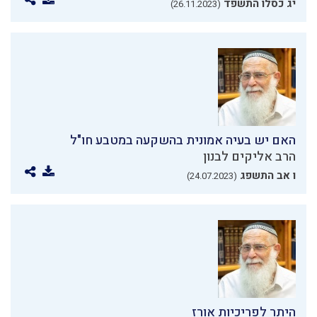
יג כסלו התשפד
(26.11.2023)
האם יש בעיה אמונית בהשקעה במטבע חו"ל
הרב אליקים לבנון
ו אב התשפג
(24.07.2023)
היתר לפריכיות אורז