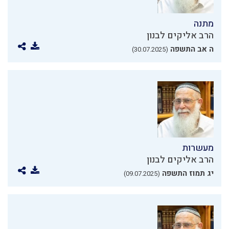
מתנה
הרב אליקים לבנון
ה אב התשפה
(30.07.2025)
מעשרות
הרב אליקים לבנון
יג תמוז התשפה
(09.07.2025)