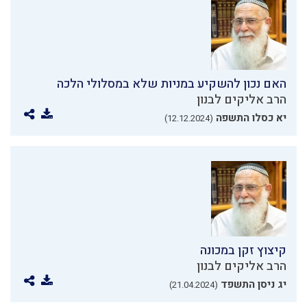
האם נכון להשקיע במניות שלא במסלולי הלכה
הרב אליקים לבנון
יא כסלו התשפה
(12.12.2024)
קיצוץ זקן במכונה
הרב אליקים לבנון
יג ניסן התשפד
(21.04.2024)