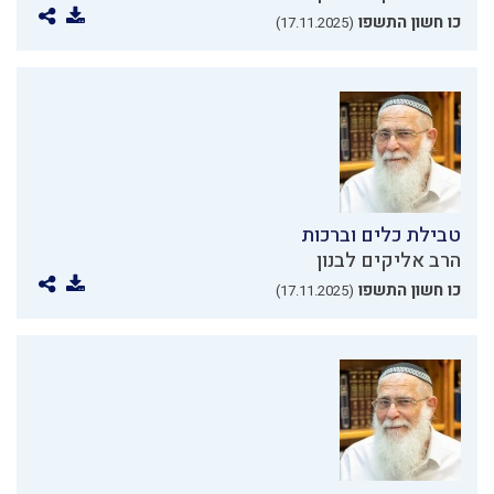
כו חשון התשפו
(17.11.2025)
טבילת כלים וברכות
הרב אליקים לבנון
כו חשון התשפו
(17.11.2025)