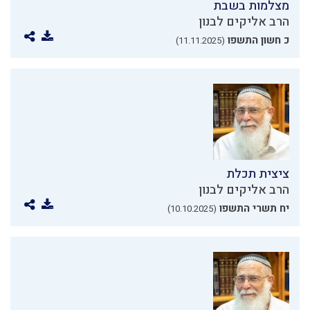
מצלמות בשבת
הרב אליקים לבנון
כ חשון התשפו
(11.11.2025)
ציצית תכלת
הרב אליקים לבנון
יח תשרי התשפו
(10.10.2025)