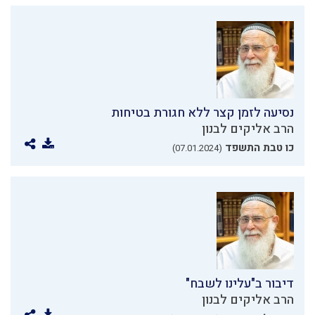
נסיעה לזמן קצר ללא חגורת בטיחות
הרב אליקים לבנון
כו טבת התשפד
(07.01.2024)
דיבור ב"עלינו לשבח"
הרב אליקים לבנון