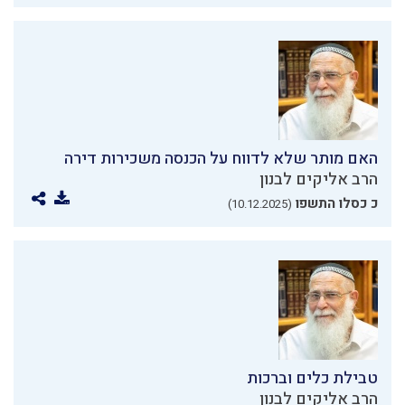
האם מותר שלא לדווח על הכנסה משכירות דירה
הרב אליקים לבנון
כ כסלו התשפו
(10.12.2025)
טבילת כלים וברכות
הרב אליקים לבנון