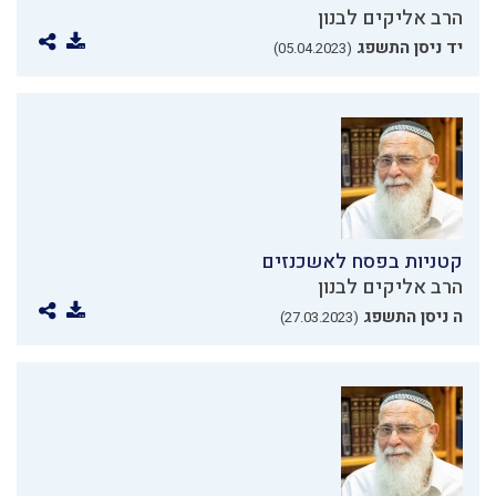
הרב אליקים לבנון
יד ניסן התשפג
(05.04.2023)
קטניות בפסח לאשכנזים
הרב אליקים לבנון
ה ניסן התשפג
(27.03.2023)