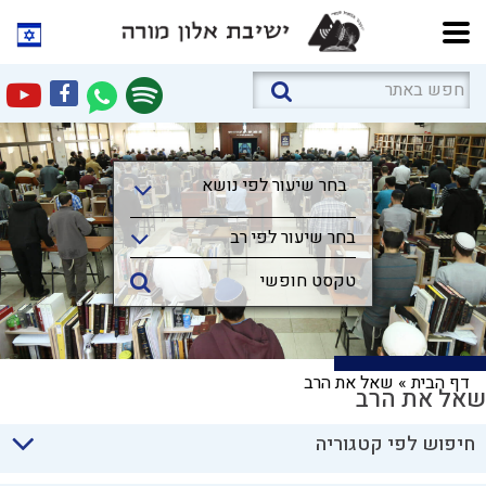
בחר שיעור לפי נושא
בחר שיעור לפי נושא
בחר שיעור לפי רב
דף הבית
»
שאל את הרב
שאל את הרב
חיפוש לפי קטגוריה