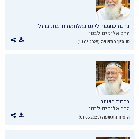
ברכת שעשה לי נס במלחמת חרבות ברזל
הרב אליקים לבנון
טו סיון התשפה
(11.06.2025)
ברכות השחר
הרב אליקים לבנון
ה סיון התשפה
(01.06.2025)