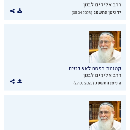
הרב אליקים לבנון
יד ניסן התשפג
(05.04.2023)
קטניות בפסח לאשכנזים
הרב אליקים לבנון
ה ניסן התשפג
(27.03.2023)