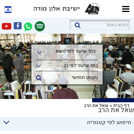
בחר שיעור לפי נושא
בחר שיעור לפי נושא
בחר שיעור לפי רב
דף הבית
»
שאל את הרב
שאל את הרב
חיפוש לפי קטגוריה