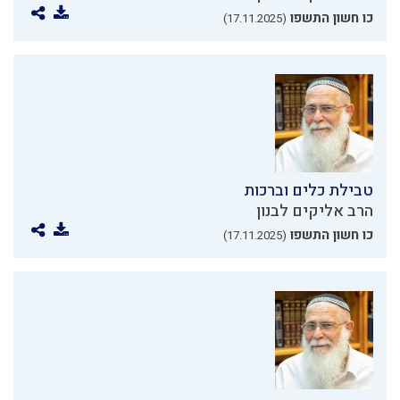
כו חשון התשפו
(17.11.2025)
טבילת כלים וברכות
הרב אליקים לבנון
כו חשון התשפו
(17.11.2025)