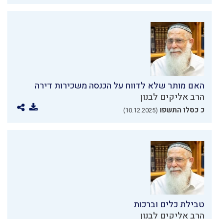
האם מותר שלא לדווח על הכנסה משכירות דירה
הרב אליקים לבנון
כ כסלו התשפו
(10.12.2025)
טבילת כלים וברכות
הרב אליקים לבנון