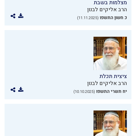
מצלמות בשבת
הרב אליקים לבנון
כ חשון התשפו
(11.11.2025)
ציצית תכלת
הרב אליקים לבנון
יח תשרי התשפו
(10.10.2025)