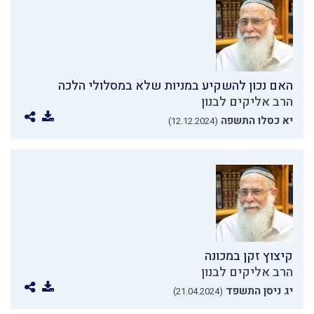
האם נכון להשקיע במניות שלא במסלולי הלכה
הרב אליקים לבנון
יא כסלו התשפה
(12.12.2024)
קיצוץ זקן במכונה
הרב אליקים לבנון
יג ניסן התשפד
(21.04.2024)