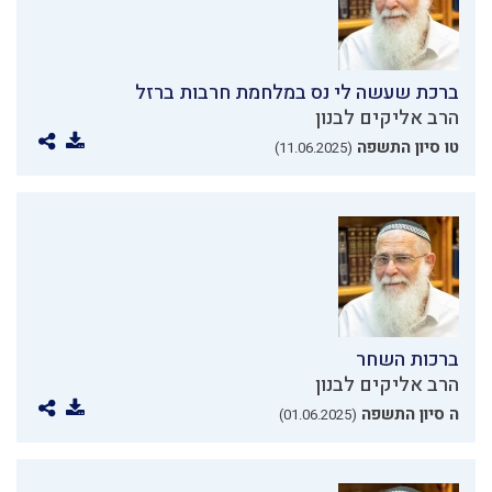
ברכת שעשה לי נס במלחמת חרבות ברזל
הרב אליקים לבנון
טו סיון התשפה
(11.06.2025)
ברכות השחר
הרב אליקים לבנון
ה סיון התשפה
(01.06.2025)