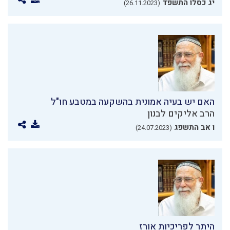
יג כסלו התשפד
(26.11.2023)
האם יש בעיה אמונית בהשקעה במטבע חו"ל
הרב אליקים לבנון
ו אב התשפג
(24.07.2023)
היתר לפריכיות אורז