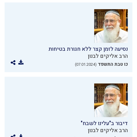
נסיעה לזמן קצר ללא חגורת בטיחות
הרב אליקים לבנון
כו טבת התשפד
(07.01.2024)
דיבור ב"עלינו לשבח"
הרב אליקים לבנון