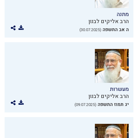
מתנה
הרב אליקים לבנון
ה אב התשפה
(30.07.2025)
מעשרות
הרב אליקים לבנון
יג תמוז התשפה
(09.07.2025)