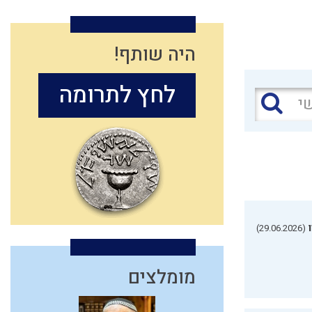
היה שותף!
לחץ לתרומה
(29.06.2026)
מומלצים