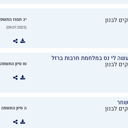
ים לבנון
יג תמוז התשפ
(09.07.2025)
שה לי נס במלחמת חרבות ברזל
ים לבנון
טו סיון התשפה
שחר
ים לבנון
ה סיון התשפה