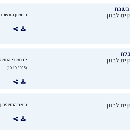
בשבת
ים לבנון
כ חשון התשפו
כלת
ים לבנון
יח תשרי התשפ
(10.10.2025)
ים לבנון
ה אב התשפה
0.07.2025)