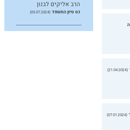
הרב אליקים לבנון
כט סיון התשפד
(05.07.2024)
ה
(21.04.2024)
(07.01.2024)