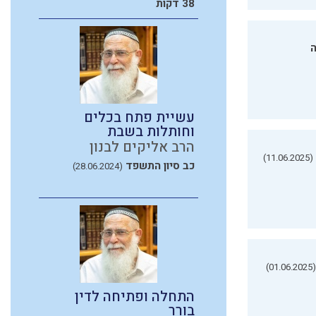
38 דקות
ה
עשיית פתח בכלים
וחותלות בשבת
הרב אליקים לבנון
(11.06.2025)
כב סיון התשפד
(28.06.2024)
(01.06.2025)
התחלה ופתיחה לדין
בורר