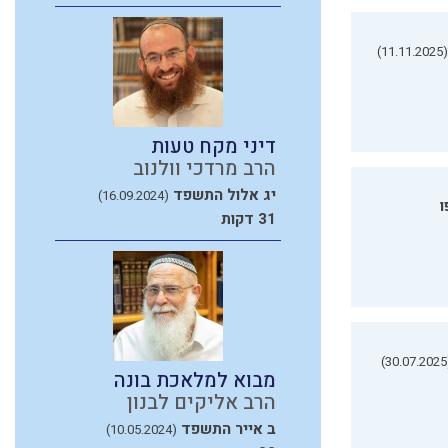
(11.11.2025)
דיני מקח טעות
הרב מרדכי וולנוב
יג אלול התשפד
(16.09.2024)
ו
31 דקות
(3
מבוא למלאכת בונה
הרב אליקים לבנון
ב אייר התשפד
(10.05.2024)