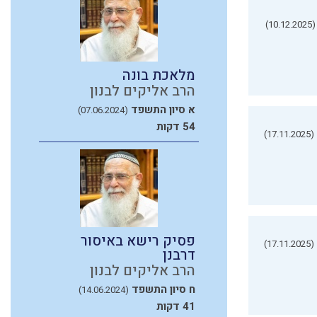
(10.12.2025)
מלאכת בונה
הרב אליקים לבנון
א סיון התשפד
(07.06.2024)
54 דקות
(17.11.2025)
פסיק רישא באיסור
(17.11.2025)
דרבנן
הרב אליקים לבנון
ח סיון התשפד
(14.06.2024)
41 דקות