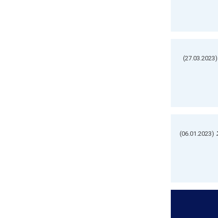
(27.03.2023)
(06.01.2023)