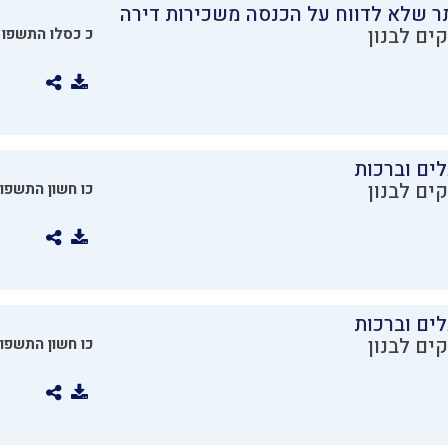
ר שלא לדווח על הכנסה משכירות דירה
ים לבנון
כ כסלו התשפו
ים וברכות
ים לבנון
כו חשון התשפו
ים וברכות
ים לבנון
כו חשון התשפו