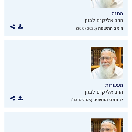
מתנה
הרב אליקים לבנון
ה אב התשפה
(30.07.2025)
מעשרות
הרב אליקים לבנון
יג תמוז התשפה
(09.07.2025)