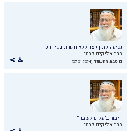
נסיעה לזמן קצר ללא חגורת בטיחות
הרב אליקים לבנון
כו טבת התשפד
(07.01.2024)
דיבור ב"עלינו לשבח"
הרב אליקים לבנון