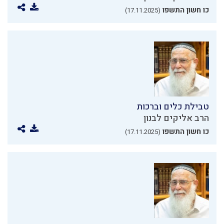
כו חשון התשפו
(17.11.2025)
טבילת כלים וברכות
הרב אליקים לבנון
כו חשון התשפו
(17.11.2025)