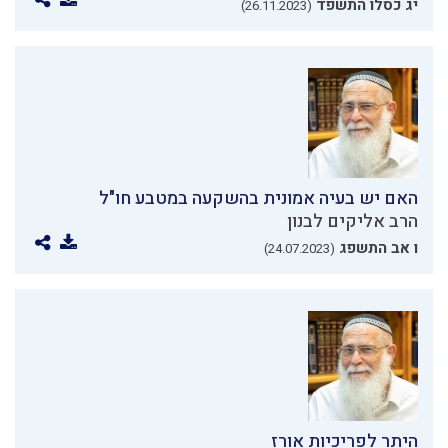
יג כסלו התשפד
(26.11.2023)
האם יש בעיה אמונית בהשקעה במטבע חו"ל
הרב אליקים לבנון
ו אב התשפג
(24.07.2023)
היתר לפריכיות אורז