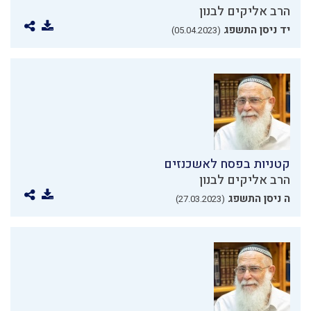
הרב אליקים לבנון
יד ניסן התשפג
(05.04.2023)
קטניות בפסח לאשכנזים
הרב אליקים לבנון
ה ניסן התשפג
(27.03.2023)