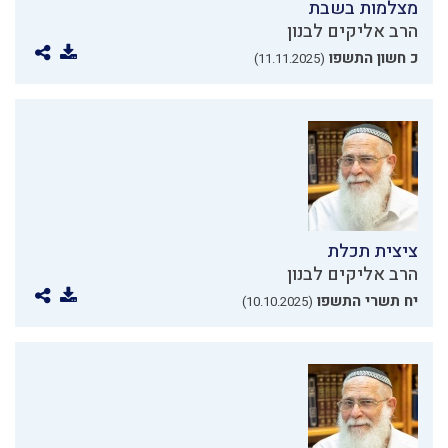
מצלמות בשבת
הרב אליקים לבנון
כ חשון התשפו
(11.11.2025)
ציצית תכלת
הרב אליקים לבנון
יח תשרי התשפו
(10.10.2025)