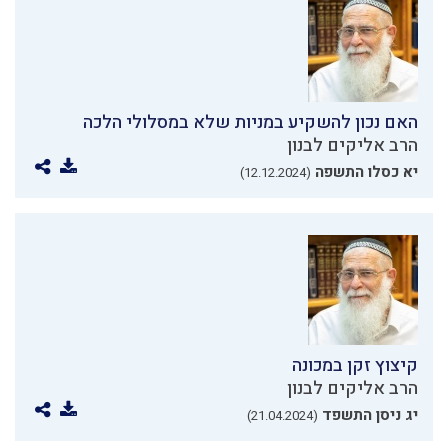
האם נכון להשקיע במניות שלא במסלולי הלכה
הרב אליקים לבנון
יא כסלו התשפה
(12.12.2024)
קיצוץ זקן במכונה
הרב אליקים לבנון
יג ניסן התשפד
(21.04.2024)