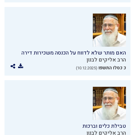
האם מותר שלא לדווח על הכנסה משכירות דירה
הרב אליקים לבנון
כ כסלו התשפו
(10.12.2025)
טבילת כלים וברכות
הרב אליקים לבנון