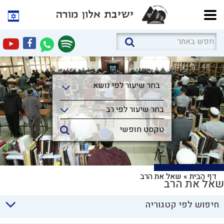
בחר שיעור לפי נושא
בחר שיעור לפי נושא
בחר שיעור לפי רב
דף הבית
»
שאל את הרב
שאל את הרב
חיפוש לפי קטגוריה