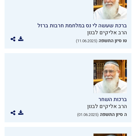
ברכת שעשה לי נס במלחמת חרבות ברזל
הרב אליקים לבנון
טו סיון התשפה
(11.06.2025)
ברכות השחר
הרב אליקים לבנון
ה סיון התשפה
(01.06.2025)