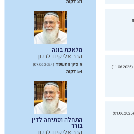
31 דקות
ה
מלאכת בונה
הרב אליקים לבנון
א סיון התשפד
(07.06.2024)
(11.06.2025)
54 דקות
(01.06.2025)
התחלה ופתיחה לדין
בורר
הרב אליקים לבנון