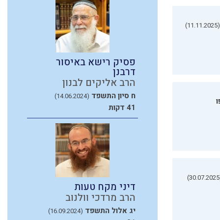
(11.11.2025)
פסיק רישא באיסור
דרבנן
הרב אליקים לבנון
ח סיון התשפד
(14.06.2024)
ו
41 דקות
(3
דיני מקח טעות
הרב מרדכי וולנוב
יג אלול התשפד
(16.09.2024)