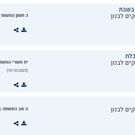
בשבת
ים לבנון
כ חשון התשפו
כלת
ים לבנון
יח תשרי התשפ
(10.10.2025)
ים לבנון
ה אב התשפה
0.07.2025)