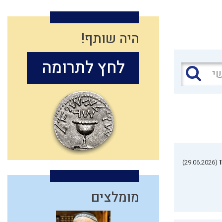
היה שותף!
לחץ לתרומה
(29.06.2026)
מומלצים