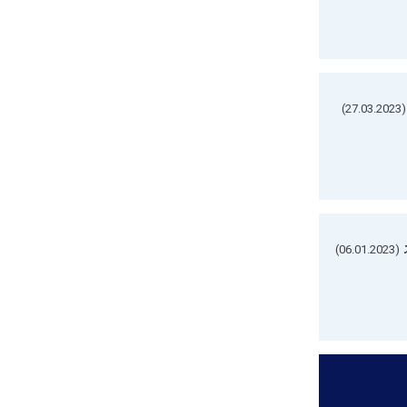
(27.03.2023)
(06.01.2023)