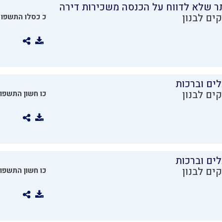
ר שלא לדווח על הכנסה משכירות דירה
ים לבנון
כ כסלו התשפו
ים וברכות
ים לבנון
כו חשון התשפו
ים וברכות
ים לבנון
כו חשון התשפו