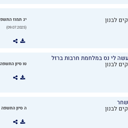
ים לבנון
יג תמוז התשפ
(09.07.2025)
שה לי נס במלחמת חרבות ברזל
ים לבנון
טו סיון התשפה
שחר
ים לבנון
ה סיון התשפה