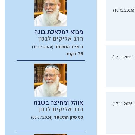
(10.12.2025)
מבוא למלאכת בונה
הרב אליקים לבנון
ב אייר התשפד
(10.05.2024)
38 דקות
(17.11.2025)
אוהל ומחיצה בשבת
(17.11.2025)
הרב אליקים לבנון
כט סיון התשפד
(05.07.2024)