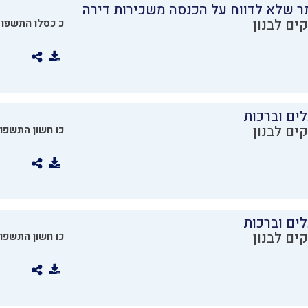
ר שלא לדווח על הכנסה משכירות דירה
ים לבנון
כ כסלו התשפו
ים וברכות
ים לבנון
כו חשון התשפו
ים וברכות
ים לבנון
כו חשון התשפו