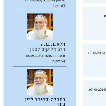
טו סיון התשפד
(21.06.2024)
67 דקות
ה
מלאכת בונה
הרב אליקים לבנון
(11.06.2025)
א סיון התשפד
(07.06.2024)
54 דקות
(01.06.2025)
התחלה ופתיחה לדין
בורר