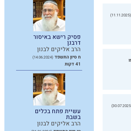
(11.11.2025)
פסיק רישא באיסור
דרבנן
הרב אליקים לבנון
ח סיון התשפד
(14.06.2024)
ו
41 דקות
(3
עשיית פתח בכלים
בשבת
הרב אליקים לבנון