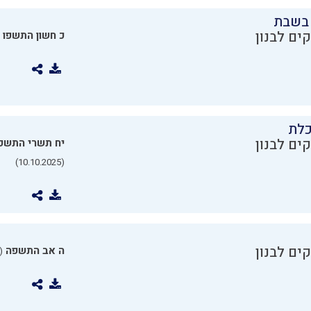
בשבת
ים לבנון
כ חשון התשפו
כלת
ים לבנון
יח תשרי התשפ
(10.10.2025)
ים לבנון
ה אב התשפה
0.07.2025)