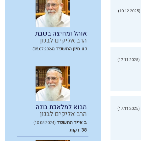
(10.12.2025)
אוהל ומחיצה בשבת
הרב אליקים לבנון
כט סיון התשפד
(05.07.2024)
(17.11.2025)
מבוא למלאכת בונה
(17.11.2025)
הרב אליקים לבנון
ב אייר התשפד
(10.05.2024)
38 דקות