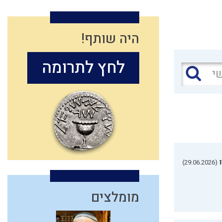
היה שותף!
לחץ לתרומה
(29.06.2026)
מומלצים