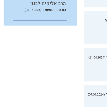
הרב אליקים לבנון
כט סיון התשפד
(05.07.2024)
ה
(21.04.2024)
(07.01.2024)