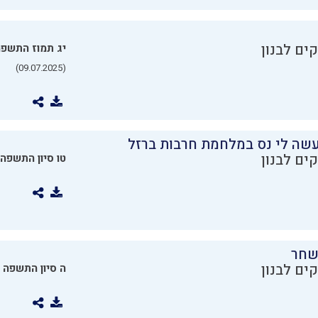
ים לבנון
יג תמוז התשפ
(09.07.2025)
שה לי נס במלחמת חרבות ברזל
ים לבנון
טו סיון התשפה
שחר
ים לבנון
ה סיון התשפה