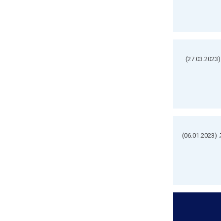
(27.03.2023)
(06.01.2023)