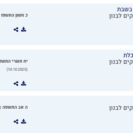
בשבת
ים לבנון
כ חשון התשפו
כלת
ים לבנון
יח תשרי התשפ
(10.10.2025)
ים לבנון
ה אב התשפה
0.07.2025)