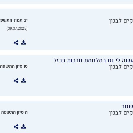
ים לבנון
יג תמוז התשפ
(09.07.2025)
שה לי נס במלחמת חרבות ברזל
ים לבנון
טו סיון התשפה
שחר
ים לבנון
ה סיון התשפה