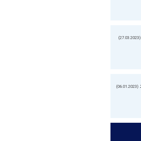
(27.03.2023)
(06.01.2023)