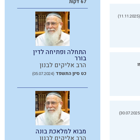
67 דקות
(11.11.2025)
התחלה ופתיחה לדין
בורר
הרב אליקים לבנון
ו
כט סיון התשפד
(05.07.2024)
(3
מבוא למלאכת בונה
הרב אליקים לבנון