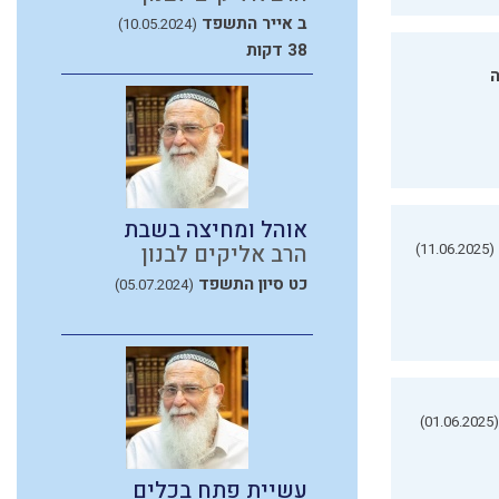
ב אייר התשפד
(10.05.2024)
38 דקות
ה
אוהל ומחיצה בשבת
(11.06.2025)
הרב אליקים לבנון
כט סיון התשפד
(05.07.2024)
(01.06.2025)
עשיית פתח בכלים