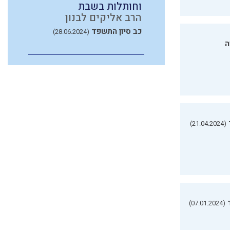
וחותלות בשבת
הרב אליקים לבנון
כב סיון התשפד
(28.06.2024)
ה
(21.04.2024)
(07.01.2024)