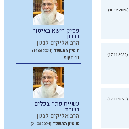
(10.12.2025)
פסיק רישא באיסור
דרבנן
הרב אליקים לבנון
ח סיון התשפד
(14.06.2024)
(17.11.2025)
41 דקות
(17.11.2025)
עשיית פתח בכלים
בשבת
הרב אליקים לבנון
טו סיון התשפד
(21.06.2024)