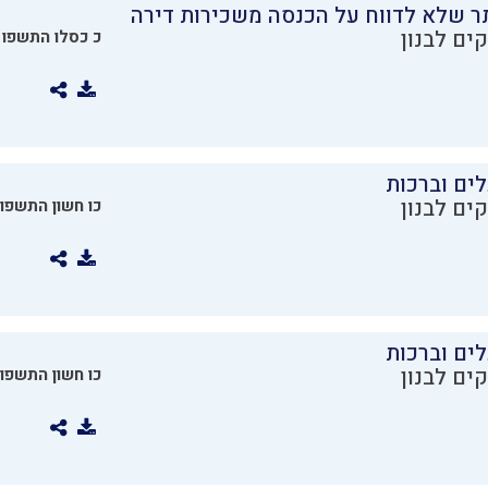
ר שלא לדווח על הכנסה משכירות דירה
ים לבנון
כ כסלו התשפו
ים וברכות
ים לבנון
כו חשון התשפו
ים וברכות
ים לבנון
כו חשון התשפו