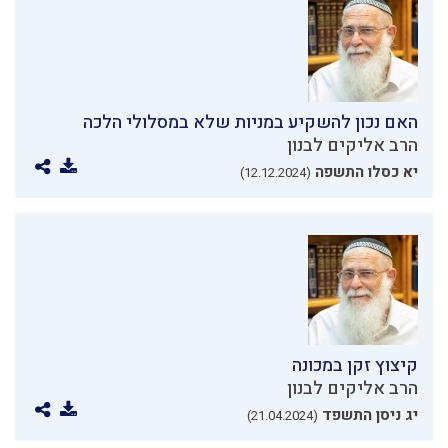
האם נכון להשקיע במניות שלא במסלולי הלכה
הרב אליקים לבנון
יא כסלו התשפה
(12.12.2024)
קיצוץ זקן במכונה
הרב אליקים לבנון
יג ניסן התשפד
(21.04.2024)