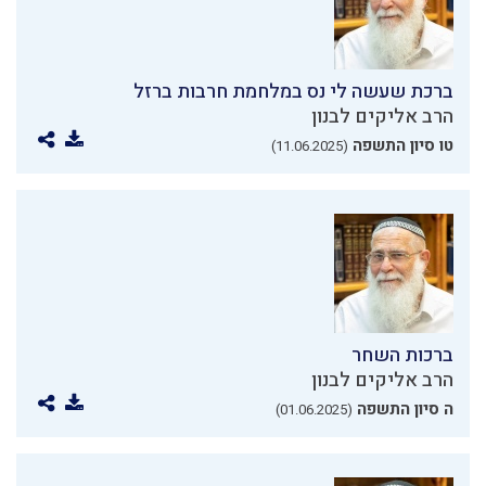
ברכת שעשה לי נס במלחמת חרבות ברזל
הרב אליקים לבנון
טו סיון התשפה
(11.06.2025)
ברכות השחר
הרב אליקים לבנון
ה סיון התשפה
(01.06.2025)