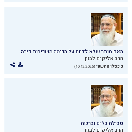
האם מותר שלא לדווח על הכנסה משכירות דירה
הרב אליקים לבנון
כ כסלו התשפו
(10.12.2025)
טבילת כלים וברכות
הרב אליקים לבנון