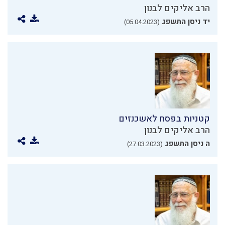
הרב אליקים לבנון
יד ניסן התשפג
(05.04.2023)
קטניות בפסח לאשכנזים
הרב אליקים לבנון
ה ניסן התשפג
(27.03.2023)