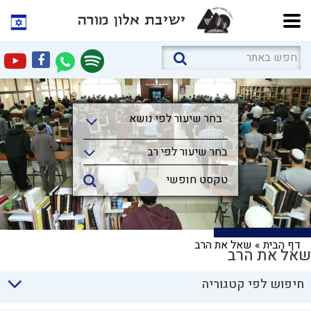
בחר שיעור לפי נושא
בחר שיעור לפי נושא
בחר שיעור לפי רב
דף הבית
»
שאל את הרב
שאל את הרב
חיפוש לפי קטגוריה