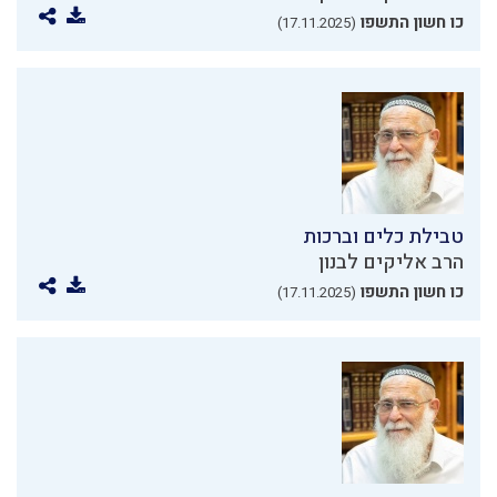
כו חשון התשפו
(17.11.2025)
טבילת כלים וברכות
הרב אליקים לבנון
כו חשון התשפו
(17.11.2025)