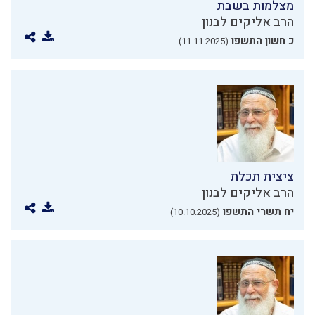
מצלמות בשבת
הרב אליקים לבנון
כ חשון התשפו
(11.11.2025)
ציצית תכלת
הרב אליקים לבנון
יח תשרי התשפו
(10.10.2025)