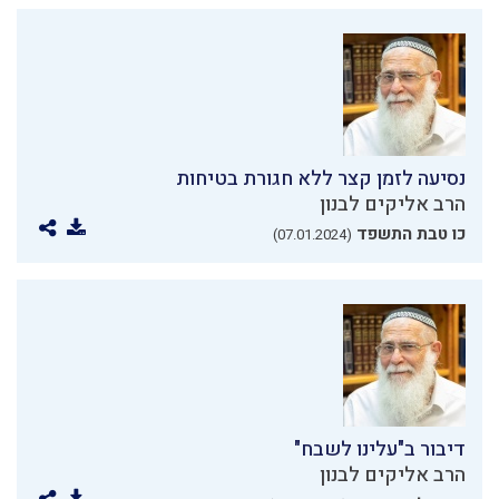
נסיעה לזמן קצר ללא חגורת בטיחות
הרב אליקים לבנון
כו טבת התשפד
(07.01.2024)
דיבור ב"עלינו לשבח"
הרב אליקים לבנון