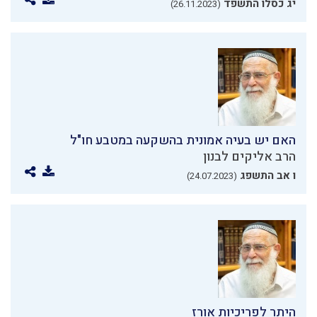
יג כסלו התשפד
(26.11.2023)
האם יש בעיה אמונית בהשקעה במטבע חו"ל
הרב אליקים לבנון
ו אב התשפג
(24.07.2023)
היתר לפריכיות אורז