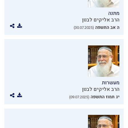
מתנה
הרב אליקים לבנון
ה אב התשפה
(30.07.2025)
מעשרות
הרב אליקים לבנון
יג תמוז התשפה
(09.07.2025)