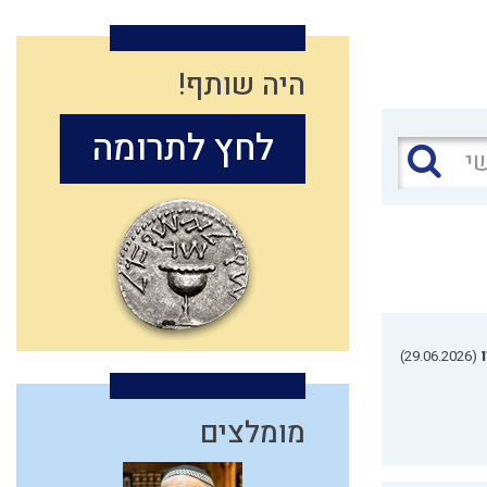
היה שותף!
לחץ לתרומה
(29.06.2026)
מומלצים