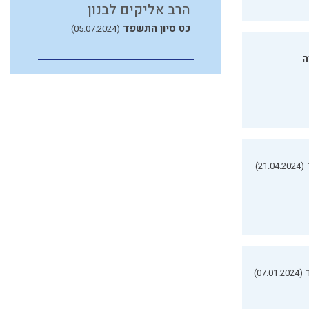
הרב אליקים לבנון
כט סיון התשפד
(05.07.2024)
ה
(21.04.2024)
(07.01.2024)