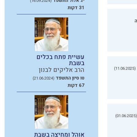
יג אלול התשפד
(16.09.2024)
31 דקות
ה
עשיית פתח בכלים
בשבת
(11.06.2025)
הרב אליקים לבנון
טו סיון התשפד
(21.06.2024)
67 דקות
(01.06.2025)
אוהל ומחיצה בשבת