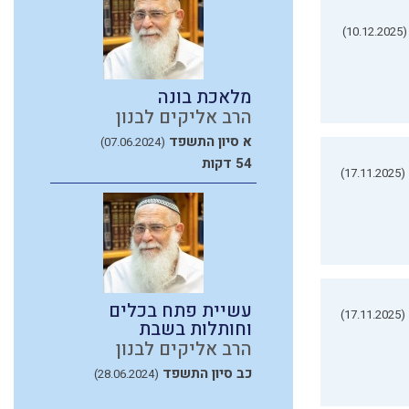
(10.12.2025)
מלאכת בונה
הרב אליקים לבנון
א סיון התשפד
(07.06.2024)
54 דקות
(17.11.2025)
עשיית פתח בכלים
(17.11.2025)
וחותלות בשבת
הרב אליקים לבנון
כב סיון התשפד
(28.06.2024)