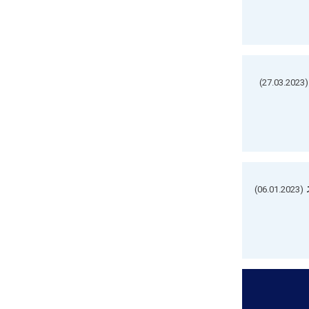
(27.03.2023)
(06.01.2023)