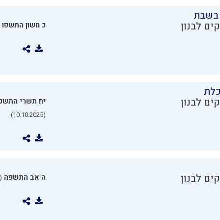
בשבת
ים לבנון
כ חשון התשפו
כלת
ים לבנון
יח תשרי התשפ
(10.10.2025)
ים לבנון
ה אב התשפה
0.07.2025)