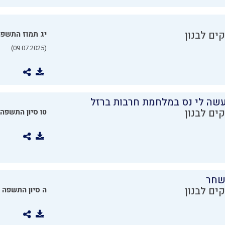
ים לבנון
יג תמוז התשפ
(09.07.2025)
שה לי נס במלחמת חרבות ברזל
ים לבנון
טו סיון התשפה
שחר
ים לבנון
ה סיון התשפה