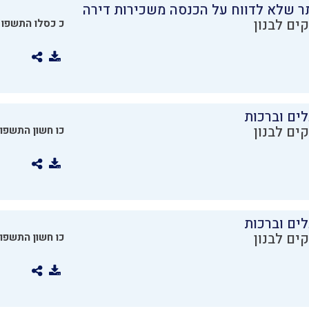
ר שלא לדווח על הכנסה משכירות דירה
ים לבנון
כ כסלו התשפו
ים וברכות
ים לבנון
כו חשון התשפו
ים וברכות
ים לבנון
כו חשון התשפו