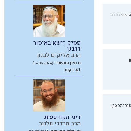
(11.11.2025)
פסיק רישא באיסור
דרבנן
הרב אליקים לבנון
ו
ח סיון התשפד
(14.06.2024)
41 דקות
(3
דיני מקח טעות
הרב מרדכי וולנוב